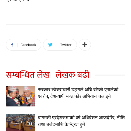
Facebook
Twitter
सम्बन्धित लेख
लेखक बढी
सरकार स्वेच्छाचारी ढङ्गले अघि बढेको एमालेको
आरोप, देशव्यापी भण्डाफोर अभियान चलाइने
बागमती प्रदेशसभाको वर्षे अधिवेशन आजदेखि, नीति
तथा बजेटमाथि केन्द्रित हुने