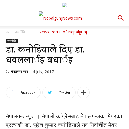
घर
राजनीति
राजनीति
डा. कनाेडियाले दिए डा.
धवललार्इ बधार्इ
4 July, 2017
By
नेपालगन्ज न्यूज
-
Facebook
Twitter
नेपालगन्जन्यूज । नेपाली कांग्रेसबाट नेपालगन्जका मेयरका
प्रत्याशी डा. सुरेश कुमार कनाेडियाले नव निर्वाचीत मेयर