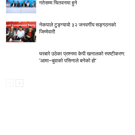
गतेसम्म चितवनमा हुने
नेकपाले टुङ्ग्यायो ३२ जनवर्गीय सङ्गठनको
जिम्मेवारी
घरबारे उठेका प्रश्नमा केपी खनालको स्पष्टीकरण:
‘आमा–बुवाको पसिनाले बनेको हो’