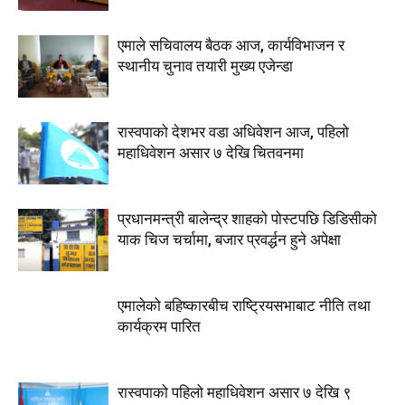
एमाले सचिवालय बैठक आज, कार्यविभाजन र
स्थानीय चुनाव तयारी मुख्य एजेन्डा
रास्वपाको देशभर वडा अधिवेशन आज, पहिलो
महाधिवेशन असार ७ देखि चितवनमा
प्रधानमन्त्री बालेन्द्र शाहको पोस्टपछि डिडिसीको
याक चिज चर्चामा, बजार प्रवर्द्धन हुने अपेक्षा
एमालेको बहिष्कारबीच राष्ट्रियसभाबाट नीति तथा
कार्यक्रम पारित
रास्वपाको पहिलो महाधिवेशन असार ७ देखि ९