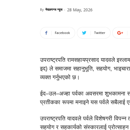
28 May, 2026
By
नेपालगन्ज न्यूज
-
Facebook
Twitter
उपराष्ट्रपति रामसहायप्रसाद यादवले इस्लाम
इद) ले समाजमा सहानुभूति, सहयोग, भाइचार
व्यक्त गर्नुभएको छ।
ईद–उल–अज्हा पर्वका अवसरमा शुभकामना सन्दे
प्रतीकका रूपमा मनाइने यस पर्वले सबैलाई एक
उपराष्ट्रपति यादवले पर्वले विशेषगरी विपन
सहयोग र सहकार्यको संस्कारलाई प्रोत्साहन