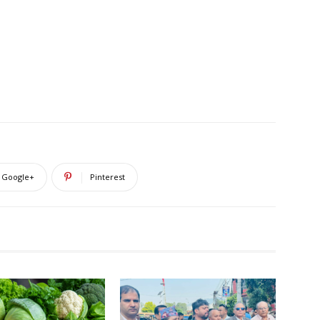
Google+
Pinterest