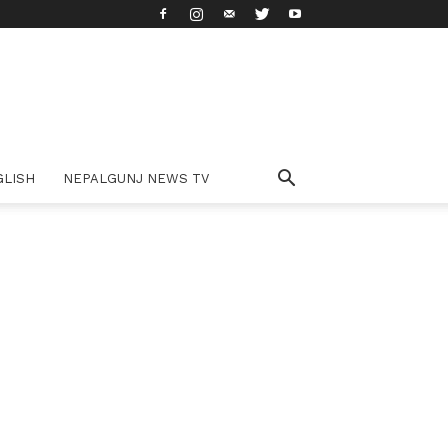
GLISH
NEPALGUNJ NEWS TV