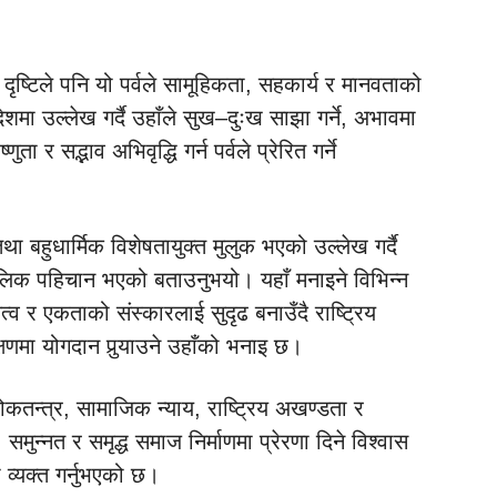
दृष्टिले पनि यो पर्वले सामूहिकता, सहकार्य र मानवताको
शमा उल्लेख गर्दै उहाँले सुख–दुःख साझा गर्ने, अभावमा
ा र सद्भाव अभिवृद्धि गर्न पर्वले प्रेरित गर्ने
ा बहुधार्मिक विशेषतायुक्त मुलुक भएको उल्लेख गर्दै
लिक पहिचान भएको बताउनुभयो। यहाँ मनाइने विभिन्न
 र एकताको संस्कारलाई सुदृढ बनाउँदै राष्ट्रिय
षणमा योगदान पुर्‍याउने उहाँको भनाइ छ।
ोकतन्त्र, सामाजिक न्याय, राष्ट्रिय अखण्डता र
 समुन्नत र समृद्ध समाज निर्माणमा प्रेरणा दिने विश्वास
ना व्यक्त गर्नुभएको छ।