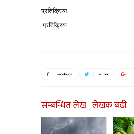
प्रतिक्रिया
प्रतिक्रिया
Facebook
Twitter
सम्बन्धित लेख
लेखक बढी