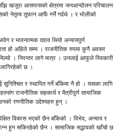
क साँझ खजुरा आसपासको क्षेत्रमा जनआन्दोलन परिचालन
सको नेतृत्व तुफान आफैं गर्ने गर्दथे । र भोलीको
वेग र भावनात्मक दवाव थियो अन्यायपुर्ण
न्तरता हो अहिले सम्म । राजनीतिक रुपमा कुनै अवसर
 मिल्यो । निरन्तर लागे मात्र । उनलाई आफुले स्विकारी
 लागिरहेको छ ।
सुनिश्चित र स्थापित गर्ने बाँकेमा नै हो । यसका लागि
हरुसंग राजनीतिक सहकार्य र मैत्रीपुर्ण सामाजिक
उनको रणनीतिक उद्देश्यहरु हुन् ।
पेक्षित विकास भएको छैन बाँकेको । विभेद, अन्याय र
्यान्न हुन सकिरहेको छैन । सामाजिक सद्भावको खाँचो छ