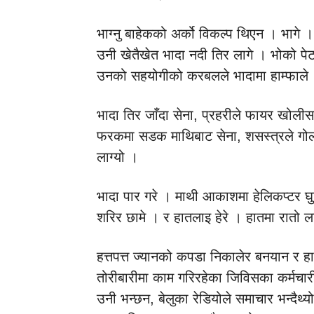
भाग्नु बाहेकको अर्को विकल्प थिएन । भागे 
उनी खेतैखेत भादा नदी तिर लागे । भोको पेट
उनको सहयोगीको करबलले भादामा हाम्फाले
भादा तिर जाँदा सेना, प्रहरीले फायर खोल
फरकमा सडक माथिबाट सेना, शसस्त्रले गोल
लाग्यो ।
भादा पार गरे । माथी आकाशमा हेलिकप्टर घुम
शरिर छामे । र हातलाइ हेरे । हातमा रातो ल
हत्तपत्त ज्यानको कपडा निकालेर बनयान र हा
तोरीबारीमा काम गरिरहेका जिविसका कर्मचार
उनी भन्छन, बेलुका रेडियोले समाचार भन्दैथ्य