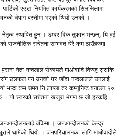
 । पार्टिको एउटा नियमित कार्यक्रमको सिलसिलामा
ितवनको चेपाग बस्तीमा भएको थियो उनको ।
 नेतृत्व स्थापित हुन । डम्बर विक तुफान भन्छन्, यि दुई
 क्षेत्रको राजनीतिक सचेतना सम्भवत धेरै कम ठाउँहरुमा
पुराना नेता नन्दलाल रोकायले माओवादि विरुद्ध सुराकि
लालसंग छलफल गर्न उनको घर जाँदा नन्दलालले उनलाई
्यो भन्दा कम समय नि लाग्ला तर कम्युनिष्ट बनाउन २०
 फर्के । यो स्तरको सचेतना खजुरा भेगमा छ जो हरकहि
नआन्दोलनलाई बाँकेमा । जनआन्दोलनको केन्द्र
ुराले थामेको थियो । जनपरिचालनका लागि माओवादीले