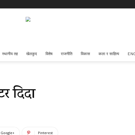
स्थानीय तह
खेलकुद
विशेष
राजनीति
विकास
कला र साहित्य
EN
टर दिदा
Google+
Pinterest