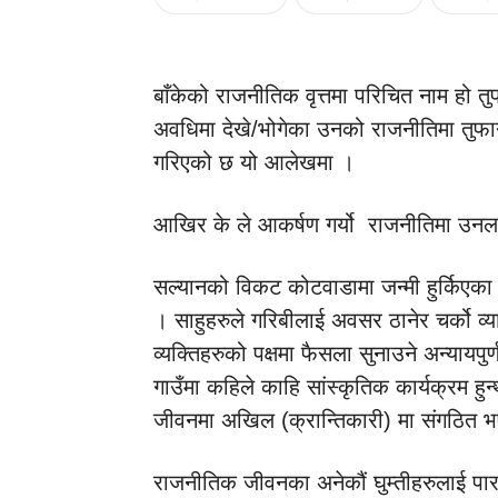
बाँकेको राजनीतिक वृत्तमा परिचित नाम ह
अवधिमा देखे/भोगेका उनको राजनीतिमा तुफानी
गरिएको छ यो आलेखमा ।
आखिर के ले आकर्षण गर्यो राजनीतिमा उनल
सल्यानको विकट कोटवाडामा जन्मी हुर्किएका 
। साहुहरुले गरिबीलाई अवसर ठानेर चर्को व
व्यक्तिहरुको पक्षमा फैसला सुनाउने अन्यायपुर्
गाउँमा कहिले काहि सांस्कृतिक कार्यक्रम हुन्
जीवनमा अखिल (क्रान्तिकारी) मा संगठित 
राजनीतिक जीवनका अनेकौं घुम्तीहरुलाई पार ग