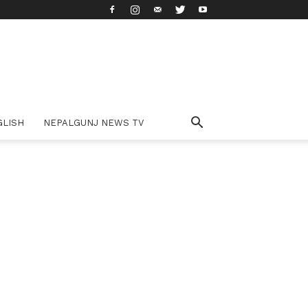
GLISH
NEPALGUNJ NEWS TV