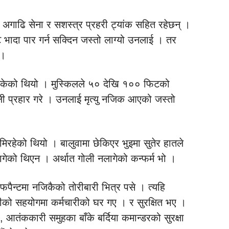
। अगाढि सेना र सशस्त्र प्रहरी ट्यांक सहित रहेछन् ।
 भादा पार गर्न सक्दिन जस्तो लाग्यो उनलाई । तर
 ।
ीसकेको थियो । मुस्किलले ५० देखि १०० फिटको
ी प्रहार गरे । उनलाई मृत्यु नजिक आएको जस्तो
िरहेको थियो । बालुवामा छेकिएर भुइमा सुतेर हातले
ागेको थिएन । अर्थात गोली नलागेको कन्फर्म भो ।
फपैन्टमा नजिकैको तोरीबारी भित्र पसे । त्यहि
ीको सहयोगमा कर्मचारीको घर गए । र सुरक्षित भए ।
ो, आतंककारी समुहका बाँके बर्दिया कमान्डरको सुरक्षा