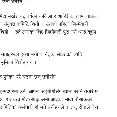
, उनी भन्छन् ।
ोमिदा भर्खर १६ वर्षका कलिला र शारिरीक रुपमा पातला
ला संयुक्त कमिटि थियो । उनको पहिलो जिम्मेवारी
) थियो । रुदै लागेका थिए जिम्मेवारी पुरा गर्न थारु बहुल
नेताहरुको हत्या भयो । नेतृत्व संकटको त्यहि
 भूमिका निर्वाह गरे ।
 पुगेका धेरै घटना छन् उनीसंग ।
म्मदपुरमा उनी आफ्ना सहयोगीसंग खाना खाने तयारीमा
१०, १२ वटा मोटरसाइकलमा आएका सादा पोसाकका
मितिको कर्मचारी हौं भने उनीहरुले । तर, सेनाले घेरा