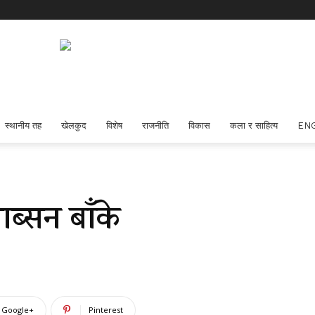
स्थानीय तह
खेलकुद
विशेष
राजनीति
विकास
कला र साहित्य
EN
ाब्सन बाँके
Google+
Pinterest