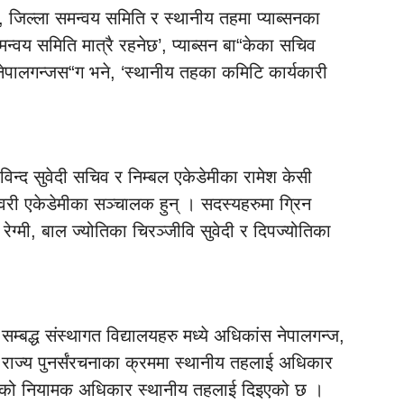
श), जिल्ला समन्वय समिति र स्थानीय तहमा प्याब्सनका
न्वय समिति मात्रै रहनेछ’, प्याब्सन बा“केका सचिव
नेपालगन्जस“ग भने, ‘स्थानीय तहका कमिटि कार्यकारी
िन्द सुवेदी सचिव र निम्बल एकेडेमीका रामेश केसी
श्वरी एकेडेमीका सञ्चालक हुन् । सदस्यहरुमा ग्रिन
ेग्मी, बाल ज्योतिका चिरञ्जीवि सुवेदी र दिपज्योतिका
सम्बद्ध संस्थागत विद्यालयहरु मध्ये अधिकांस नेपालगन्ज,
राज्य पुनर्संरचनाका क्रममा स्थानीय तहलाई अधिकार
सम्मको नियामक अधिकार स्थानीय तहलाई दिइएको छ ।