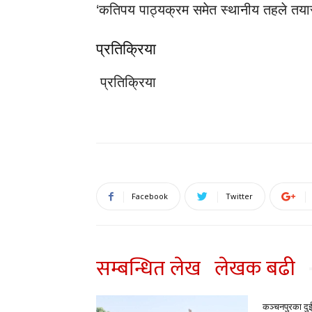
‘कतिपय पाठ्यक्रम समेत स्थानीय तहले तयार
प्रतिक्रिया
प्रतिक्रिया
Facebook
Twitter
सम्बन्धित लेख
लेखक बढी
कञ्चनपुरका दु