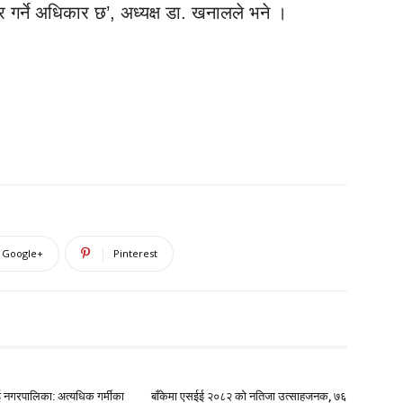
 गर्ने अधिकार छ’, अध्यक्ष डा. खनालले भने ।
Google+
Pinterest
ई नगरपालिका: अत्यधिक गर्मीका
बाँकेमा एसईई २०८२ को नतिजा उत्साहजनक, ७६