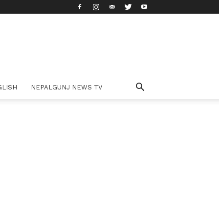
GLISH
NEPALGUNJ NEWS TV