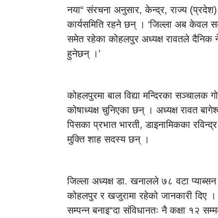
नया“ संरचना अनुसार, केन्द्र, राज्य (प्रदे
कार्यसमिति रहने छन् । ‘जिल्ला अब केवल सम
समेत रहेका कोहलपुर अध्यक्ष रावतले दैनिक 
हुनेछन् ।’
कोहलपुरमा बाल विद्या मन्दिरका सञ्चालक गोव
कोषाध्यक्ष चुनिएका छन् । अध्यक्ष रावत बागे
पिसका प्रभात भारती, डाइनामिकका रविन्द्र र
मुक्ति शाह सदस्य छन् ।
जिल्ला अध्यक्ष डा. खनालले ७८ वटा प्याब्सन 
कोहलपुर र खजुरामा रहेको जानकारी दिए । 
सम्पन्न बनाइ“दा संविधानतः नै कक्षा १२ 