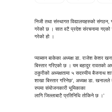
निजी तथा संस्थागत विद्यालयहरुको संगठन, प्य
गरेको छ । सात वटै प्रदेश संरचनामा गएको प
गरेको हो ।
प्याब्सन बाकेका अध्यक्ष डा. राजेश केशर 
बिस्तार गरिएको छ । यम बहादुर रावतको अध्
ठकुरीको अध्यक्षतामा ५ सदस्यीय बैजनाथ शा
शाखा बिस्तार गरिनेछ’, अध्यक्ष डा. खनालल
रुपमा संयोजनकारी भूमिकाका
लागि जिल्लाबाटै प्रतिनिधि तोकिने छ ।’