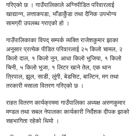
गरिएको छ । गाउँपालिकाले अग्निपीडित परिवारलाई
खाद्यान्न, लत्ताकपडा, भाँडाकुँडा तथा दैनिक उपभोग्य
सामग्री उपलब्ध गराएको हो ।
गाउँपालिकाका विपद् सम्पर्क व्यक्ति राजेशकुमार झाका
अनुसार प्रत्येक पीडित परिवारलाई २५ किलो चामल, २
किलो दाल, १ किलो नुन, आधा किलो भुजिया, १ किलो
चिनी, ५ किलो भुजा, १ लिटर खाने तेल, एक थान
त्रिपाल, झुल, साडी, लुंगी, बेडसिट, बाल्टिन, मग तथा
तरकारी मसाला वितरण गरिएको छ ।
राहत वितरण कार्यक्रममा गाउँपालिका अध्यक्ष अरुणकुमार
मण्डल तथा सबल नेपालका कार्यकारी निर्देशक दीपक झाको
सहभागिता रहेको थियो ।