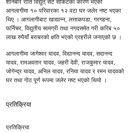
शनिबार राति विद्युत् सर्ट सर्किटका कारण भएको
आगलागीमा १० परिवारका १२ वटा घर जलेर नष्ट भएका
थिए । आगलागीबाट खाद्यान्न, लत्ताकपडा, गरगहना,
फर्निचर, विद्युतीय सामग्री तथा नगदसमेत गरी करिब ५०
लाख रुपैयाँ बराबरको क्षति भएको प्रहरीले जनाएको छ ।
आगलागीमा जागेश्वर यादव, विद्यानन्द यादव, सदानन्द
यादव, रामअवतार यादव, जहरी देवी, राजकुमार यादव,
जोगेन्द्र यादव, अनिल यादव, रनिया यादव र रमन यादवको
घर तथा गोठ पूर्ण रूपमा जलेर नष्ट भएको थियो ।
प्रतिक्रिया
प्रतिक्रिया