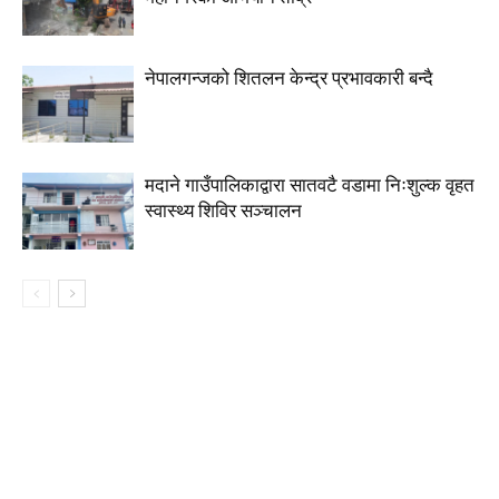
नेपालगन्जको शितलन केन्द्र प्रभावकारी बन्दै
मदाने गाउँपालिकाद्वारा सातवटै वडामा निःशुल्क वृहत
स्वास्थ्य शिविर सञ्चालन