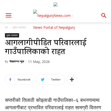
घर
मुख्य समाचार
मुख्य समाचार
आगलागीपीडित परिवारलाई
गाउँपालिकाको राहत
11 May, 2026
By
नेपालगन्ज न्यूज
-
Facebook
Twitter
सप्तरीको तिलाठी कोइलाडी गाउँपालिका–६ बभनगामामा
आगलागीबाट प्रभावित परिवारलाई राहत सामग्री वितरण