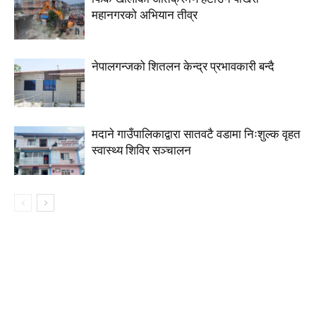
महानगरको अभियान तीव्र
नेपालगन्जको शितलन केन्द्र प्रभावकारी बन्दै
मदाने गाउँपालिकाद्वारा सातवटै वडामा निःशुल्क वृहत
स्वास्थ्य शिविर सञ्चालन