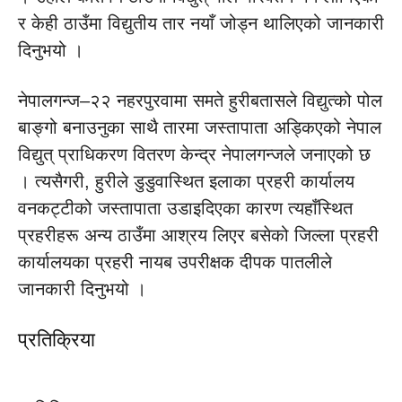
र केही ठाउँमा विद्युतीय तार नयाँ जोड्न थालिएको जानकारी
दिनुभयो ।
नेपालगन्ज–२२ नहरपुरवामा समते हुरीबतासले विद्युत्को पोल
बाङ्गो बनाउनुका साथै तारमा जस्तापाता अड्किएको नेपाल
विद्युत् प्राधिकरण वितरण केन्द्र नेपालगन्जले जनाएको छ
। त्यसैगरी, हुरीले डुडुवास्थित इलाका प्रहरी कार्यालय
वनकट्टीको जस्तापाता उडाइदिएका कारण त्यहाँस्थित
प्रहरीहरू अन्य ठाउँमा आश्रय लिएर बसेको जिल्ला प्रहरी
कार्यालयका प्रहरी नायब उपरीक्षक दीपक पातलीले
जानकारी दिनुभयो ।
प्रतिक्रिया