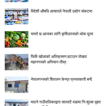
विदेशी औषधि आयातले नेपाली उद्योग संकटमा
यस्तो छ आजका लागि कृषिउपजको थोक मूल्य
फिर्के खोलाको अतिक्रमण हटाउन पोखरा
महानगरको अभियान तीव्र
नेपालगन्जको शितलन केन्द्र प्रभावकारी बन्दै
मदाने गाउँपालिकाद्वारा सातवटै वडामा निःशुल्क वृहत