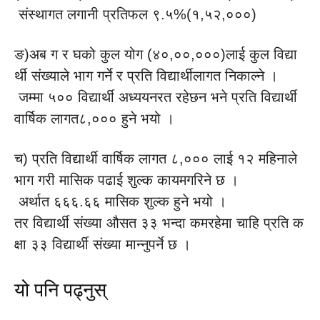
संस्थागत लगानी प्रतिफल ९.५%(१,५२,०००)
ङ)अब ग र घको कुल योग (४०,००,०००)लाई कुल विद्या
र्थी संख्याले भाग गर्ने र प्रति विद्यार्थीलागत निकाल्ने ।
जम्मा ५०० विद्यार्थी अध्ययनरत रहेछन भने प्रति विद्यार्थी
वार्षिक लागत८,००० हुने भयो ।
च) प्रति विद्यार्थी वार्षिक लागत ८,००० लाई १२ महिनाले
भाग गरी मासिक पढाई शुल्क कायमगरिने छ ।
अर्थात ६६६.६६ मासिक शुल्क हुने भयो ।
तर विद्यार्थी संख्या औसत ३३ भन्दा कमरहेमा चाहि प्रति क
क्षा ३३ विद्यार्थी संख्या मान्नुपर्ने छ ।
यो पनि पढ्नुस्