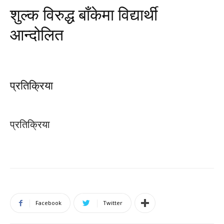
शुल्क विरुद्ध बाँकेमा विद्यार्थी
आन्दोलित
प्रतिक्रिया
प्रतिक्रिया
Facebook
Twitter