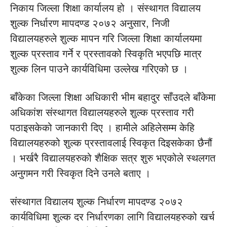
निकाय जिल्ला शिक्षा कार्यालय हो । संस्थागत विद्यालय
शुल्क निर्धारण मापदण्ड २०७२ अनुसार, निजी
विद्यालयहरुले शुल्क मापन गरि जिल्ला शिक्षा कार्यालयमा
शुल्क प्रस्ताव गर्ने र प्रस्तावको स्विकृति भएपछि मात्र
शुल्क लिन पाउने कार्यविधिमा उल्लेख गरिएको छ ।
बाँकेका जिल्ला शिक्षा अधिकारी भीम बहादुर साँउदले बाँकेमा
अधिकांश संस्थागत विद्यालयहरुले शुल्क प्रस्ताव गरी
पठाइसकेको जानकारी दिए । हामीले अहिलेसम्म केहि
विद्यालयहरुको शुल्क प्रस्तावलाई स्विकृत दिइसकेका छैनौं
। भर्खरै विद्यालयहरुको शैक्षिक सत्र शुरु भएकोले स्थलगत
अनुगमन गरी स्विकृत दिने उनले बताए ।
संस्थागत विद्यालय शुल्क निर्धारण मापदण्ड २०७२
कार्यविधिमा शुल्क दर निर्धारणका लागि विद्यालयहरुको खर्च