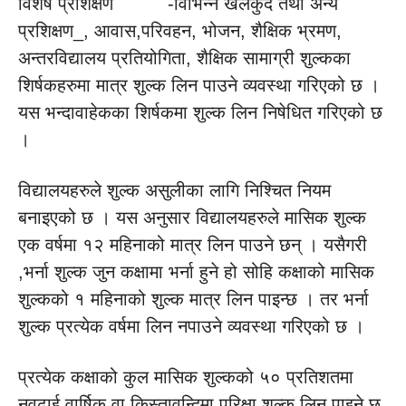
विशेष प्रशिक्षण -विभिन्न खेलकुद तथा अन्य
प्रशिक्षण_, आवास,परिवहन, भोजन, शैक्षिक भ्रमण,
अन्तरविद्यालय प्रतियोगिता, शैक्षिक सामाग्री शुल्कका
शिर्षकहरुमा मात्र शुल्क लिन पाउने व्यवस्था गरिएको छ ।
यस भन्दावाहेकका शिर्षकमा शुल्क लिन निषेधित गरिएको छ
।
विद्यालयहरुले शुल्क असुलीका लागि निश्चित नियम
बनाइएको छ । यस अनुसार विद्यालयहरुले मासिक शुल्क
एक वर्षमा १२ महिनाको मात्र लिन पाउने छन् । यसैगरी
,भर्ना शुल्क जुन कक्षामा भर्ना हुने हो सोहि कक्षाको मासिक
शुल्कको १ महिनाको शुल्क मात्र लिन पाइन्छ । तर भर्ना
शुल्क प्रत्येक वर्षमा लिन नपाउने व्यवस्था गरिएको छ ।
प्रत्येक कक्षाको कुल मासिक शुल्कको ५० प्रतिशतमा
नवढाई वार्षिक वा किस्तावन्दिमा परिक्षा शुल्क लिन पाइने छ