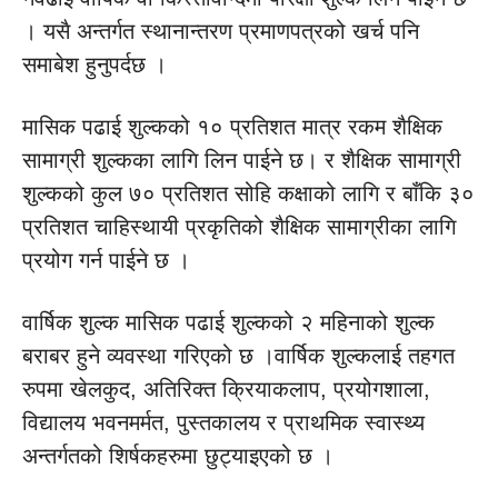
। यसै अन्तर्गत स्थानान्तरण प्रमाणपत्रको खर्च पनि
समाबेश हुनुपर्दछ ।
मासिक पढाई शुल्कको १० प्रतिशत मात्र रकम शैक्षिक
सामाग्री शुल्कका लागि लिन पाईने छ। र शैक्षिक सामाग्री
शुल्कको कुल ७० प्रतिशत सोहि कक्षाको लागि र बाँकि ३०
प्रतिशत चाहिस्थायी प्रकृतिको शैक्षिक सामाग्रीका लागि
प्रयोग गर्न पाईने छ ।
वार्षिक शुल्क मासिक पढाई शुल्कको २ महिनाको शुल्क
बराबर हुने व्यवस्था गरिएको छ ।वार्षिक शुल्कलाई तहगत
रुपमा खेलकुद, अतिरिक्त क्रियाकलाप, प्रयोगशाला,
विद्यालय भवनमर्मत, पुस्तकालय र प्राथमिक स्वास्थ्य
अन्तर्गतको शिर्षकहरुमा छुट्याइएको छ ।