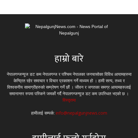
हाम्रो बारे
नेपालगन्जन्यूज डट कम नेपालगन्ज र पश्चिम नेपालका जनचासोका विविध आयामहरुमा
केन्द्रित रहेर समाचार र विचार प्रकाशन गर्ने माध्यम हो । हामी सत्य, तथ्य र
विश्वसनीय सामाग्रीहरुको सम्प्रेषण गर्ने छौं । जीवन र जगतका समग्र आयामहरुलाई
समानान्तर रुपमा पस्किने जमर्को गर्दै नेपालगन्जन्यूज डट कम उपस्थित भएको छ ।
विस्तृतमा
हामीलाई सम्पर्क:
info@nepalgunjnews.com