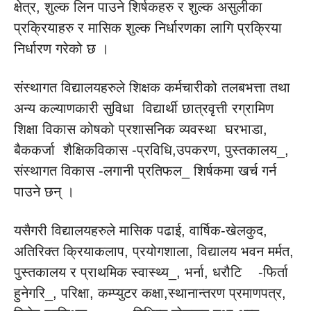
क्षेत्र, शुल्क लिन पाउने शिर्षकहरु र शुल्क असुलीका
प्रक्रियाहरु र मासिक शुल्क निर्धारणका लागि प्रक्रिया
निर्धारण गरेको छ ।
संस्थागत विद्यालयहरुले शिक्षक कर्मचारीको तलबभत्ता तथा
अन्य कल्याणकारी सुविधा विद्यार्थी छात्रवृत्ती रग्रामिण
शिक्षा विकास कोषको प्रशासनिक व्यवस्था घरभाडा,
बैककर्जा शैक्षिकविकास -प्रविधि,उपकरण, पुस्तकालय_,
संस्थागत विकास -लगानी प्रतिफल_ शिर्षकमा खर्च गर्न
पाउने छन् ।
यसैगरी विद्यालयहरुले मासिक पढाई, वार्षिक-खेलकुद,
अतिरिक्त क्रियाकलाप, प्रयोगशाला, विद्यालय भवन मर्मत,
पुस्तकालय र प्राथमिक स्वास्थ्य_, भर्ना, धरौटि -फिर्ता
हुनेगरि_, परिक्षा, कम्प्युटर कक्षा,स्थानान्तरण प्रमाणपत्र,