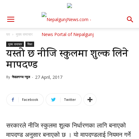
घर
मुख्य समाचार
मुख्य समाचार
शिक्षा
यस्तो छ नीजि स्कुलमा शुल्क लिने
मापदण्ड
27 April, 2017
By
नेपालगन्ज न्यूज
-
Facebook
Twitter
सरकारले नीजि स्कुलमा शुल्क निर्धारणका लागि बनाएको
मापदण्ड अनुसार बनाएको छ । यो मापदण्डलाई नियमन गर्ने