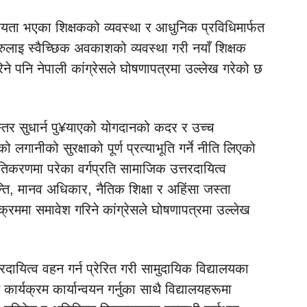
्यता भएका शिक्षकको व्यवस्था र आधुनिक प्रविधिमार्फत
कहरुलाइ स्वैच्छिक अवकाशको व्यवस्था गरी नयाँ शिक्षक
गरिने पनि नेपाली कांग्रेसले घोषणापत्रमा उल्लेख गरेको छ
ुणस्तर सुधार्न पु¥याएको योगदानको कदर र उच्च
को लगानीको सुरक्षाको पूर्ण प्रत्याभूति गर्ने नीति लिएको
तिकरणमा परेका वर्गप्रति सामाजिक उत्तरदायित्व
्ति, मानव अधिकार, नैतिक शिक्षा र अहिंसा जस्ता
क्रममा समावेश गरिने कांग्रेसले घोषणापत्रमा उल्लेख
रदायित्व वहन गर्न प्रेरित गरी सामुदायिक विद्यालयका
कार्यक्रम कार्यान्वयन गर्नुका साथै विद्यालयहरूमा