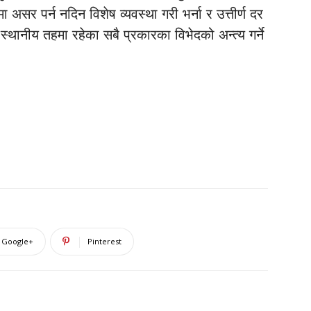
सर पर्न नदिन विशेष व्यवस्था गरी भर्ना र उत्तीर्ण दर
्थानीय तहमा रहेका सबै प्रकारका विभेदको अन्त्य गर्ने
Google+
Pinterest