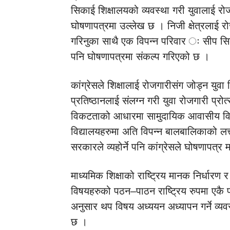
सिकाई शिक्षालयको व्यवस्था गरी युवालाई रो
घोषणापत्रमा उल्लेख छ । निजी क्षेत्रलाई रो
गरिनुका साथै एक विपन्न परिवार ः सीप सिक
पनि घोषणापत्रमा संकल्प गरिएको छ ।
कांग्रेसले शिक्षालाई रोजगारीसंग जोड्न युवा व
प्रतिष्ठानलाई संलग्न गरी युवा रोजगारी प्रो
विकटताको आधारमा सामुदायिक आवासीय विद्य
विद्यालयहरुमा अति विपन्न बालबालिकाको लत्
सरकारले व्यहोर्ने पनि कांग्रेसले घोषणापत्र 
माध्यमिक शिक्षाको राष्ट्रिय मानक निर्धार
विषयहरुको पठन–पाठन राष्ट्रिय रुपमा एकै
अनुसार थप विषय अध्ययन अध्यापन गर्ने व्यवस
छ ।