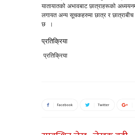
यातायातको अभावबाट छात्राहरूको अध्ययनमा अ
लगायत अन्य सूचकहरुमा छात्र र छात्राबीच स
छ ।
प्रतिक्रिया
प्रतिक्रिया
Facebook
Twitter