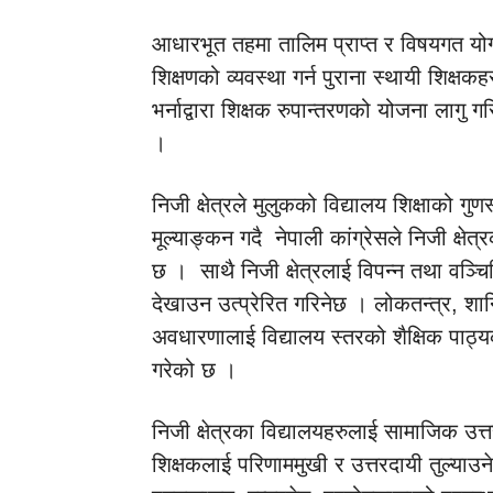
आधारभूत तहमा तालिम प्राप्त र विषयगत योग
शिक्षणको व्यवस्था गर्न पुराना स्थायी शिक्ष
भर्नाद्वारा शिक्षक रुपान्तरणको योजना लागु 
।
निजी क्षेत्रले मुलुकको विद्यालय शिक्षाको ग
मूल्याङ्कन गदै नेपाली कांग्रेसले निजी क्षेत्र
छ । साथै निजी क्षेत्रलाई विपन्न तथा वञ्चि
देखाउन उत्प्रेरित गरिनेछ । लोकतन्त्र, शान
अवधारणालाई विद्यालय स्तरको शैक्षिक पाठ्य
गरेको छ ।
निजी क्षेत्रका विद्यालयहरुलाई सामाजिक उत्त
शिक्षकलाई परिणाममुखी र उत्तरदायी तुल्याउने 