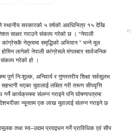
सले स्थानीय सरकारको ५ वर्षको अवधिभित्र १५ देखि
F
िशत साक्षर गराउने संकल्प गरेको छ । “नेपाली
 कांग्रेसकै नेतृत्वमा समृद्धिको अभियान ” भन्ने मूल
ोमिन लागेको नेपाली कांग्रेसले मंगलबार सार्वजनिक
 संकल्प गरेको हो ।
 पूर्ण निःशुल्क, अनिवार्य र गुणस्तरीय शिक्षा सर्वसुलभ
ा सहभागी भएका युवालाई लक्षित गरी तरूण सीपवृत्ति
प गर्ने कार्यक्रममा संलग्न गराइने पनि घोषणापत्रमा
 देशभरीका न्यूनतम एक लाख युवालाई संलग्न गराइने छ
ूलक तथा स्व–उद्यम प्रवद्र्धन गर्ने प्राविधिक एवं सीप