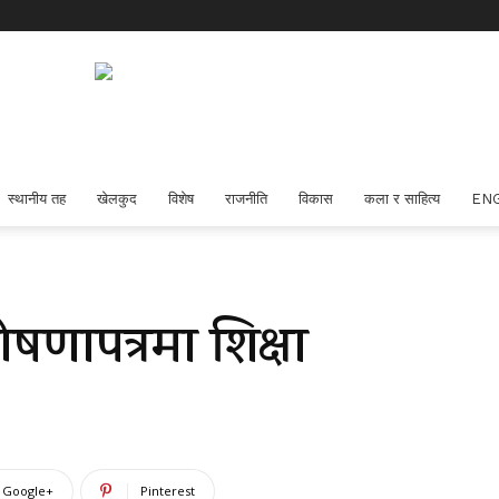
स्थानीय तह
खेलकुद
विशेष
राजनीति
विकास
कला र साहित्य
EN
ोषणापत्रमा शिक्षा
Google+
Pinterest