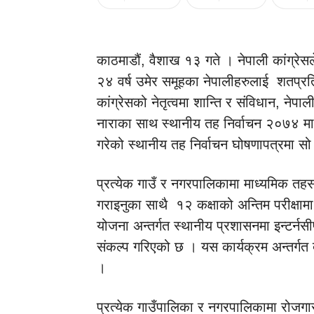
काठमाडौं, वैशाख १३ गते । नेपाली कांग्रे
२४ वर्ष उमेर समूहका नेपालीहरुलाई शतप्रत
कांग्रेसको नेतृत्वमा शान्ति र संविधान, नेपाली
नाराका साथ स्थानीय तह निर्वाचन २०७४ मा ह
गरेको स्थानीय तह निर्वाचन घोषणापत्रमा सो
प्रत्येक गाउँ र नगरपालिकामा माध्यमिक तहसम्म
गराइनुका साथै १२ कक्षाको अन्तिम परीक्षाम
योजना अन्तर्गत स्थानीय प्रशासनमा इन्टर्नसी
संकल्प गरिएको छ । यस कार्यक्रम अन्तर्गत
।
प्रत्येक गाउँपालिका र नगरपालिकामा रोजगारम