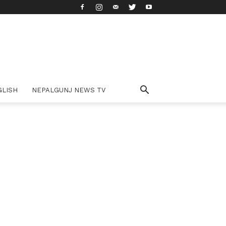
GLISH
NEPALGUNJ NEWS TV