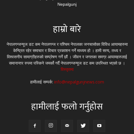
हाम्रो बारे
नेपालगन्जन्यूज डट कम नेपालगन्ज र पश्चिम नेपालका जनचासोका विविध आयामहरुमा
केन्द्रित रहेर समाचार र विचार प्रकाशन गर्ने माध्यम हो । हामी सत्य, तथ्य र
विश्वसनीय सामाग्रीहरुको सम्प्रेषण गर्ने छौं । जीवन र जगतका समग्र आयामहरुलाई
समानान्तर रुपमा पस्किने जमर्को गर्दै नेपालगन्जन्यूज डट कम उपस्थित भएको छ ।
विस्तृतमा
हामीलाई सम्पर्क:
info@nepalgunjnews.com
हामीलाई फलो गर्नुहोस