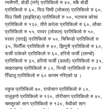
त्यसैगरी, बोडी (तने) प्रतिकिलो रु ४०, मकै बोडी
प्रतिकिलो रु ६०, घिउ सिमी (लोकल) प्रतिकिलो रु ६०,
घिउ सिमी (हाइब्रिड) प्रतिकिलो रु ५०, भटमास कोसा
प्रतिकिलो रु १२०, तीते करेला प्रतिकिलो रु ६०, लौका
प्रतिकिलो रु ५५, परवर (लोकल) प्रतिकिलो रु ५०,
परवर (तराई) प्रतिकिलो रु ५०, चिचिन्डो प्रतिकिलो रु
३५, घिरौँला प्रतिकिलो रु ४०, झिगुनी प्रतिकिलो रु ६०,
फर्सी पाकेको प्रतिकिलो रु ६०, हरियो फर्सी (लाम्चो)
प्रतिकिलो रु ३५, हरियो फर्सी (डल्लो) प्रतिकिलो रु ३५,
सखरखण्ड प्रतिकिलो रु ८०, भिन्डी प्रतिकिलो रु ४० र
पिँडालु प्रतिकिलो रु ६० कायम गरिएको छ ।
स्कुस प्रतिकिलो ७०, रायोसाग प्रतिकिलो रु ८०,
पालुङ्गो प्रतिकिलो रु १२०, तोरीसाग प्रतिकिलो रु ४०,
चमसुरको साग प्रतिकिलो रु १२०, मेथीको साग