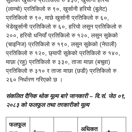
सुकेको खुर्सानी प्रतिकिलो रु ४३०, खुर्सानी हरियो
(लाम्चो) प्रतिकिलो रु ९०, खुर्सानी हरियो (बुलेट)
प्रतिकिलो रु ९०, माछे खुर्सानी प्रतिकिलो रु ६०,
भेडेखुर्सानी प्रतिकिलो रु ६०, हरियो लसुन प्रतिकिलो रु
२००, हरियो धनियाँ प्रतिकिलो रु १२०, लसुन सुकेको
(चाइनिज) प्रतिकिलो रु १९०, लसुन सुकेको (नेपाली)
प्रतिकिलो रु १२०, छ्यापी सुकेको प्रतिकिलो रु १४०,
माछा (रहु) प्रतिकिलो रु ३३०, ताजा माछा (बचुवा)
प्रतिकिलो रु ३१० र ताजा माछा (छडी) प्रतिकिलो रु
२६० निर्धारण गरिएको छ ।
संकलित दैनिक थोक मूल्य बारे जानकारी – वि.सं. जेठ ०९,
२०८३ को फलफूल तथा तरकारीको मूल्य
फलफूल
अधिकत