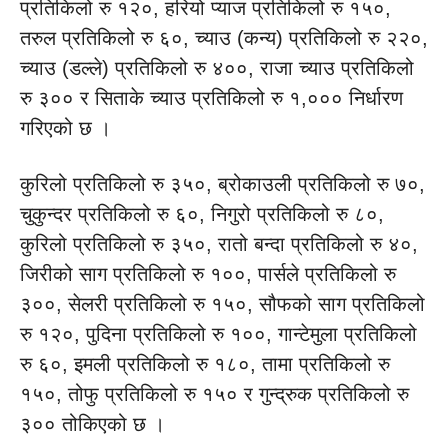
प्रतिकिलो रु १२०, हरियो प्याज प्रतिकिलो रु १५०,
तरुल प्रतिकिलो रु ६०, च्याउ (कन्य) प्रतिकिलो रु २२०,
च्याउ (डल्ले) प्रतिकिलो रु ४००, राजा च्याउ प्रतिकिलो
रु ३०० र सिताके च्याउ प्रतिकिलो रु १,००० निर्धारण
गरिएको छ ।
कुरिलो प्रतिकिलो रु ३५०, ब्रोकाउली प्रतिकिलो रु ७०,
चुकुन्दर प्रतिकिलो रु ६०, निगुरो प्रतिकिलो रु ८०,
कुरिलो प्रतिकिलो रु ३५०, रातो बन्दा प्रतिकिलो रु ४०,
जिरीको साग प्रतिकिलो रु १००, पार्सले प्रतिकिलो रु
३००, सेलरी प्रतिकिलो रु १५०, सौफको साग प्रतिकिलो
रु १२०, पुदिना प्रतिकिलो रु १००, गान्टेमुला प्रतिकिलो
रु ६०, इमली प्रतिकिलो रु १८०, तामा प्रतिकिलो रु
१५०, तोफु प्रतिकिलो रु १५० र गुन्द्रुक प्रतिकिलो रु
३०० तोकिएको छ ।