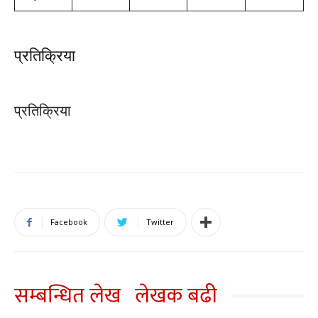
प्रतिक्रिया
प्रतिक्रिया
Facebook
Twitter
सम्बन्धित लेख
लेखक बढी