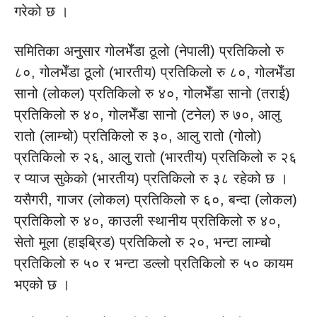
गरेको छ ।
समितिका अनुसार गोलभेँडा ठूलो (नेपाली) प्रतिकिलो रु
८०, गोलभेँडा ठूलो (भारतीय) प्रतिकिलो रु ८०, गोलभेँडा
सानो (लोकल) प्रतिकिलो रु ४०, गोलभेँडा सानो (तराई)
प्रतिकिलो रु ४०, गोलभेँडा सानो (टनेल) रु ७०, आलु
रातो (लाम्चो) प्रतिकिलो रु ३०, आलु रातो (गोलो)
प्रतिकिलो रु २६, आलु रातो (भारतीय) प्रतिकिलो रु २६
र प्याज सुकेको (भारतीय) प्रतिकिलो रु ३८ रहेको छ ।
यसैगरी, गाजर (लोकल) प्रतिकिलो रु ६०, बन्दा (लोकल)
प्रतिकिलो रु ४०, काउली स्थानीय प्रतिकिलो रु ४०,
सेतो मूला (हाइब्रिड) प्रतिकिलो रु २०, भन्टा लाम्चो
प्रतिकिलो रु ५० र भन्टा डल्लो प्रतिकिलो रु ५० कायम
भएको छ ।