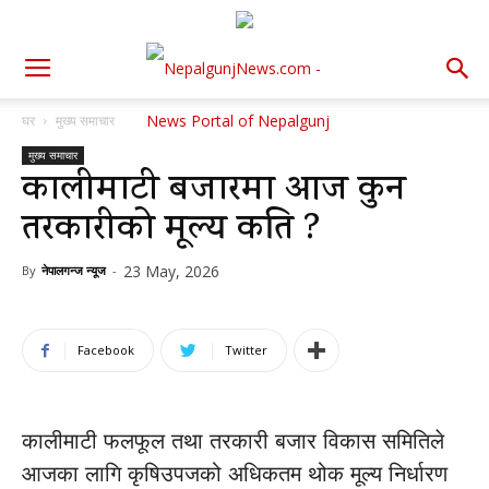
घर
मुख्य समाचार
मुख्य समाचार
कालीमाटी बजारमा आज कुन
तरकारीको मूल्य कति ?
23 May, 2026
By
नेपालगन्ज न्यूज
-
Facebook
Twitter
कालीमाटी फलफूल तथा तरकारी बजार विकास समितिले
आजका लागि कृषिउपजको अधिकतम थोक मूल्य निर्धारण