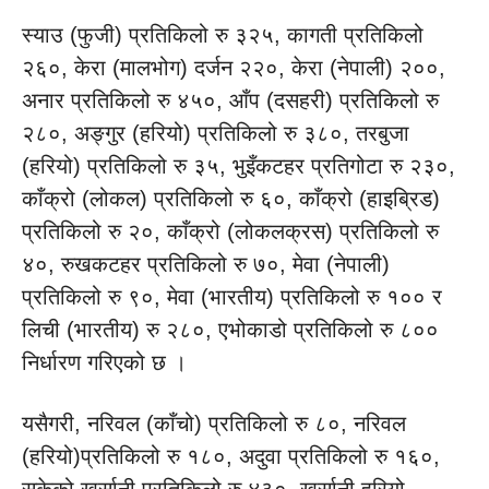
स्याउ (फुजी) प्रतिकिलो रु ३२५, कागती प्रतिकिलो
२६०, केरा (मालभोग) दर्जन २२०, केरा (नेपाली) २००,
अनार प्रतिकिलो रु ४५०, आँप (दसहरी) प्रतिकिलो रु
२८०, अङ्गुर (हरियो) प्रतिकिलो रु ३८०, तरबुजा
(हरियो) प्रतिकिलो रु ३५, भुइँकटहर प्रतिगोटा रु २३०,
काँक्रो (लोकल) प्रतिकिलो रु ६०, काँक्रो (हाइब्रिड)
प्रतिकिलो रु २०, काँक्रो (लोकलक्रस) प्रतिकिलो रु
४०, रुखकटहर प्रतिकिलो रु ७०, मेवा (नेपाली)
प्रतिकिलो रु ९०, मेवा (भारतीय) प्रतिकिलो रु १०० र
लिची (भारतीय) रु २८०, एभोकाडो प्रतिकिलो रु ८००
निर्धारण गरिएको छ ।
यसैगरी, नरिवल (काँचो) प्रतिकिलो रु ८०, नरिवल
(हरियो)प्रतिकिलो रु १८०, अदुवा प्रतिकिलो रु १६०,