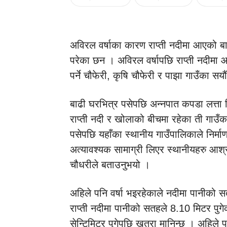
अविरल वर्षाका कारण राप्ती नदीमा आएको बाढी
परेका छन । अविरल वर्षापछि राप्ती नदीमा आएक
पर्ने चौफेरी, कृषि चौफेरी र पाझा गाउँका सय
बाढी घरभित्र पसेपछि अन्नपात कपडा लत्ता भ
राप्ती नदी र खोलाको बीचमा रहेका ती गाउँ
पसेपछि यहाँका स्थानीय गाउँपालिकाले निर
अत्यावश्यक सामाग्री लिएर स्थानीयहरु आश्र
चौधरीले बताउनुभयो ।
अहिले पनि वर्षा भइरहेकाले नदीमा पानीको स
राप्ती नदीमा पानीको सतहले 8.10 मिटर पुग
सेन्टिमिटर पुगेपछि खतरा मानिन्छ । अहिले 