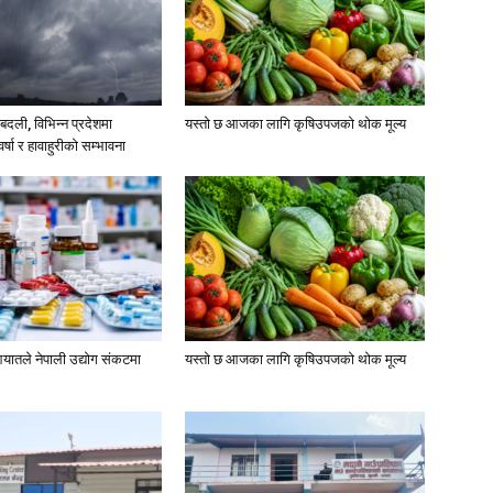
दली, विभिन्न प्रदेशमा
यस्तो छ आजका लागि कृषिउपजको थोक मूल्य
्षा र हावाहुरीको सम्भावना
यातले नेपाली उद्योग संकटमा
यस्तो छ आजका लागि कृषिउपजको थोक मूल्य