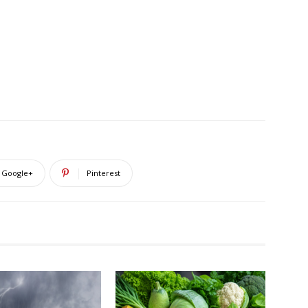
Google+
Pinterest