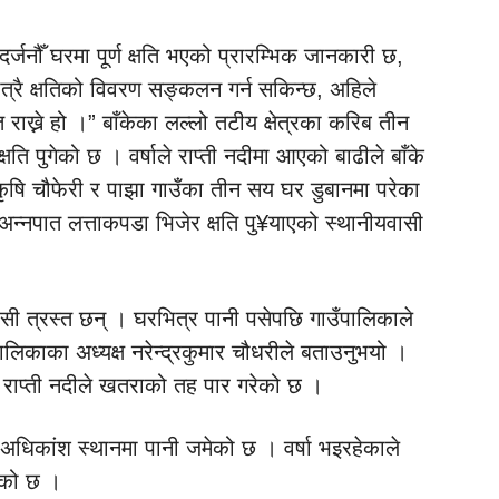
दर्जनौँ घरमा पूर्ण क्षति भएको प्रारम्भिक जानकारी छ,
ात्रै क्षतिको विवरण सङ्कलन गर्न सकिन्छ, अहिले
राख्ने हो ।” बाँकेका लल्लो तटीय क्षेत्रका करिब तीन
षति पुगेको छ । वर्षाले राप्ती नदीमा आएको बाढीले बाँके
ी, कृषि चौफेरी र पाझा गाउँका तीन सय घर डुबानमा परेका
अन्नपात लत्ताकपडा भिजेर क्षति पु¥याएको स्थानीयवासी
ासी त्रस्त छन् । घरभित्र पानी पसेपछि गाउँपालिकाले
लिकाका अध्यक्ष नरेन्द्रकुमार चौधरीले बताउनुभयो ।
 राप्ती नदीले खतराको तह पार गरेको छ ।
 अधिकांश स्थानमा पानी जमेको छ । वर्षा भइरहेकाले
एको छ ।