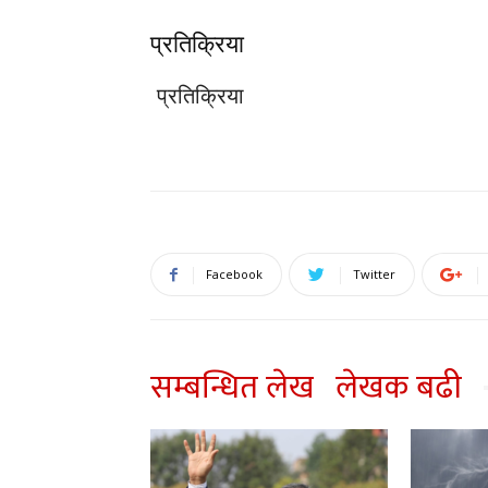
प्रतिक्रिया
प्रतिक्रिया
Facebook
Twitter
सम्बन्धित लेख
लेखक बढी