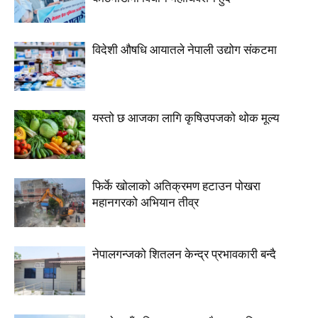
विदेशी औषधि आयातले नेपाली उद्योग संकटमा
यस्तो छ आजका लागि कृषिउपजको थोक मूल्य
फिर्के खोलाको अतिक्रमण हटाउन पोखरा
महानगरको अभियान तीव्र
नेपालगन्जको शितलन केन्द्र प्रभावकारी बन्दै