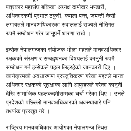
पत्रकार महासंघ बाँकेका अध्यक्ष दामोदार भण्डारी,
अधिकारकर्मी प्रभात ठकुरी, कमला पन्त, जयन्ती केसी
लगायतले मानवअधिकारका सवाललाई राज्यले नीतिगत
रुपमै सम्बोधन गरेर जानुपर्ने धारणा राखे ।
इन्सेक नेपालगन्जका संयोजक भोला महतले मानवअधिकार
रक्षकको संरक्षण र सम्बद्र्धनका विषयलाई कानुनी रुपमै
सम्बोधन गर्न इन्सेकले पहल लिइरहेको जानकारी दिए ।
कार्यक्रमको अवधारणमा प्रस्तुतिकरण गरेका महतले मानव
अधिकार रक्षकको सुरक्षाका लागि आफुहरुले गरेका कानुनी
देखि सामाजिक पहलकदमीसम्मका चर्चा गरेका थिए । उनले
प्रदेशको पछिल्लो मानवअधिकारको अवस्थाबारे पनि
तथ्यांक प्रस्तुत गरे ।
राष्ट्रिय मानवअधिकार आयोगका नेपालगन्ज स्थित