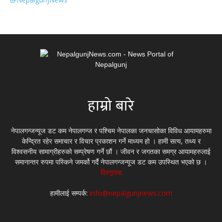
हाम्रो बारे
नेपालगन्जन्यूज डट कम नेपालगन्ज र पश्चिम नेपालका जनचासोका विविध आयामहरुमा
केन्द्रित रहेर समाचार र विचार प्रकाशन गर्ने माध्यम हो । हामी सत्य, तथ्य र
विश्वसनीय सामाग्रीहरुको सम्प्रेषण गर्ने छौं । जीवन र जगतका समग्र आयामहरुलाई
समानान्तर रुपमा पस्किने जमर्को गर्दै नेपालगन्जन्यूज डट कम उपस्थित भएको छ ।
विस्तृतमा
हामीलाई सम्पर्क:
info@nepalgunjnews.com