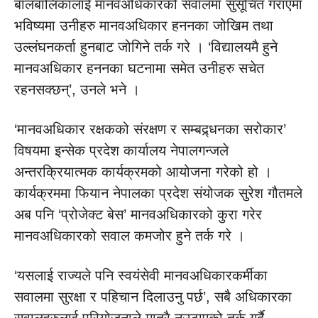
बालबालिकालाई मानवअधिकारको सवालमा सुसूचित गराएमा
भविष्यमा उनीहरु मानवअधिकार हननका जोखिम तथा
उल्लंघनकर्ता हुनबाट जोगिने तर्क गरे । ‘विद्यालयमै हुने
मानवअधिकार हननका घटनामा समेत उनीहरु सचेत
रहनसक्छन्’, उनले भने ।
‘मानवअधिकार रक्षकको संरक्षण र सम्बद्र्धनका सरोकार’
विषयमा इन्सेक प्रदेश कार्यालय नेपालगन्जले
अन्तरक्रियात्मक कार्यक्रमको आयोजना गरेको हो ।
कार्यक्रममा फियान नेपालका प्रदेश संयोजक सुरेश गौतमले
अब पनि ‘प्रोजेक्ट बेस’ मानवअधिकारको कुरा गरेर
मानवअधिकारको सवाल कमजोर हुने तर्क गरे ।
‘यसलाई राज्यले पनि स्वयंसेवी मानवअधिकारकर्मीका
सवालमा सुरक्षा र पहिचान दिलाउनु पर्छ’, सबै अधिकारका