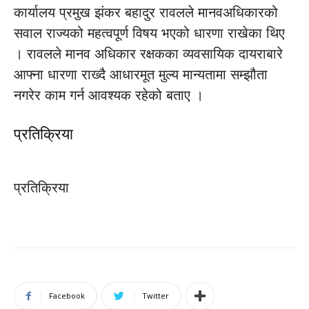
कार्यालय प्रमुख झंकर बहादुर रावलले मानवअधिकारको
सवाल राज्यको महत्वपूर्ण विषय भएको धारणा राखेका थिए
। रावलले मानव अधिकार रक्षकका व्यवसायिक दायराबारे
आफ्ना धारणा राख्दै आधारमूत मुल्य मान्यतामा सम्झौता
नगरेर काम गर्न आवश्यक रहेको बताए ।
प्रतिक्रिया
प्रतिक्रिया
Facebook
Twitter