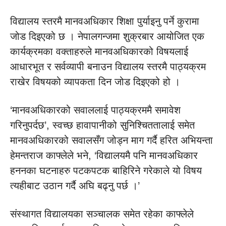
विद्यालय स्तरमै मानवअधिकार शिक्षा पुर्याइनु पर्ने कुरामा
जोड दिइएको छ । नेपालगन्जमा शुक्रबार आयोजित एक
कार्यक्रमका वक्ताहरुले मानवअधिकारको विषयलाई
आधारभूत र सर्वव्यापी बनाउन विद्यालय स्तरमै पाठ्यक्रम
राखेर विषयको व्यापकता दिन जोड दिइएको हो ।
‘मानवअधिकारको सवाललाई पाठ्यक्रममै समावेश
गरिनुपर्दछ’, स्वच्छ हावापानीको सुनिश्चिततालाई समेत
मानवअधिकारको सवालसँग जोड्न माग गर्दै हरित अभियन्ता
हेमन्तराज काफ्लेले भने, ‘विद्यालयमै पनि मानवअधिकार
हननका घटनाहरु पटकपटक बाहिरिने गरेकाले यो विषय
त्यहीबाट उठान गर्दै अघि बढ्नु पर्छ ।’
संस्थागत विद्यालयका सञ्चालक समेत रहेका काफ्लेले