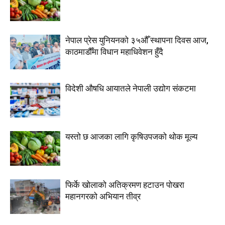
नेपाल प्रेस युनियनको ३५औँ स्थापना दिवस आज,
काठमाडौँमा विधान महाधिवेशन हुँदै
विदेशी औषधि आयातले नेपाली उद्योग संकटमा
यस्तो छ आजका लागि कृषिउपजको थोक मूल्य
फिर्के खोलाको अतिक्रमण हटाउन पोखरा
महानगरको अभियान तीव्र