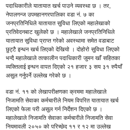
पदाधिकारीले यातायात खर्च पाउने व्यवस्था छ । तर,
नेपालगन्ज उपमहानगरपालिका वडा नं. ७ का
जनप्रतिनिधिले यातायात सुविधा लिएको महालेखाको
प्रतिवेदनबाट खुलेको छ । महालेखाले जनप्रतिनिधिले
यातायात सुविधा प्राप्त गरेको अवस्थामा समेत वडाबाट
छुट्टै इन्धन खर्च लिएको देखियो । दोहोरो सुविधा लिएको
भन्दै महालेखाले तत्कालीन पदाधिकारी जुमन खाँ सहितका
व्यक्तिलाई इन्धन वापत दिएको २१ हजार ३ सय ३१ रुपैयाँ
असुल गर्नुपर्ने उल्लेख गरेको छ ।
वडा नं. ११ को लेखापरीक्षणका क्रममा महालेखाले
निजामति सेवाका कर्मचारीले नियम विपरित यातायात खर्च
लिएको फेला परी असुल गर्न निर्देशन दिएको छ ।
महालेखाले निजामति सेवाका कर्मचारीले निजामति सेवा
नियमावली २०५० को परिच्छेद ११ र १२ मा उल्लेख