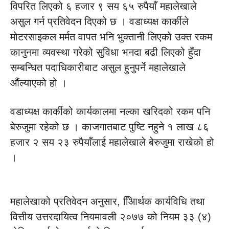
विपरित लिएको ६ हजार ९ सय ६५ रुपैयाँ महालेखाले
असुल गर्न प्रतिवेदन दिएको छ । वडाध्यक्ष कार्कीले
मोटरसाइकल मर्मत वापत भनि भुक्तानी लिएको उक्त रकम
कानुनमा व्यवस्था गरेको सुविधा भनदा बढी लिएको हुँदा
सम्बन्धित पदाधिकारीबाट असुल हुनुपर्ने महालेखाले
औंल्याएको हो ।
वडाध्यक्ष कार्कीको कार्यकालमा नल्का खरिदको रकम पनि
बेरुजुमा रहेको छ । काजगातबाट पुष्टि नहुने १ लाख ८६
हजार २ सय २३ रुपैयाँलाई महालेखाले बेरुजुमा राखेको हो
।
महालेखाको प्रतिवेदन अनुसार, आििर्थक कार्यविधि तथा
वित्तीय उत्तरदायित्व नियमावली २०७७ को नियम ३३ (४)