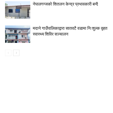
नेपालगन्जको शितलन केन्द्र प्रभावकारी बन्दै
मदाने गाउँपालिकाद्वारा सातवटै वडामा निःशुल्क वृहत
स्वास्थ्य शिविर सञ्चालन