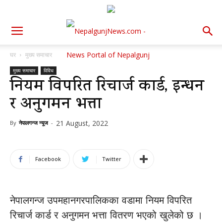
घर
मुख्य समाचार
मुख्य समाचार
विविध
नियम विपरित रिचार्ज कार्ड, इन्धन
र अनुगमन भत्ता
21 August, 2022
By
नेपालगन्ज न्यूज
-
Facebook
Twitter
नेपालगन्ज उपमहानगरपालिकका वडामा नियम विपरित
रिचार्ज कार्ड र अनुगमन भत्ता वितरण भएको खुलेको छ ।