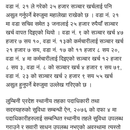
वडा नं. २१ ले गरेको २५ हजार सञ्चार खर्चलाई पनि
असुल गर्नुपर्ने बेरुजुमा महालेखा राखेको छ । वडा नं. २१
मा वडा सचिव समेत ३ जनालाई २५ हजार रुपैयाँ सञ्चार
खर्च वापत दिइएको थियो । वडा नं. ९ को सञ्चार खर्च ४७
हजार ७ सय १०, वडा नं. १३को कर्मचारीलाई सञ्चार खर्च
२१ हजार ७ सय, वडा नं. १७ को ११ हजार ८ सय २०,
वडा नं. ४ मा कर्मचारीलाई दिइएको सञ्चार खर्च १२ हजार
८ सय ३, वडा नं. ८ को सञ्चार खर्च ४ हजार ९ सय ७९,
वडा नं. २३ को सञ्चार खर्च २ हजार ९ सय ५५ खर्च
असुल हुनुपर्ने बेरुजुमा उल्लेख गरिएको छ ।
लुम्बिनी प्रदेश स्थानीय तहका पदाधिकारी तथा
सदस्यहरुको सुविधा सम्बन्धी ऐन, २०७६ को दफा ४ मा
पदाधिकारीहरुलाई सम्बन्धित स्थानीय तहले सुविधा उपलब्ध
गराउने र सवारी साधन उपलब्ध नभएको अवस्थामा त्यस्तो