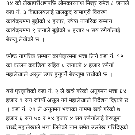
१४ को लेखापरीक्षणपछि ओमकारनाथ मिश्र समेत ८ जनाले
वडा नं. ३ विद्यालयलाई खलकुद सामाग्री वितरण
कार्यक्रममा बुझेको ४ हजार, ज्येष्ठ नागरिक सम्मान
कार्यक्रममा ९ जनाले बुझेको ४ हजार ५ सय रुपैयाँलाई
बेरुजु लेखेको छ ।
ज्येष्ठ नागरिक सम्मान कार्यक्रममा भत्ता लिने वडा नं. १५
का वल्लन कवडिया सहित ८ जनाको ४ हजार रुपैयाँ
महालेखाले असुल उपर हुनुपर्ने बेरुजुमा राखेको छ ।
यसै प्रकृतिको वडा नं. २ ले खर्च गरेको अनुगमन भत्ता ६४
हजार १ सय रुपैयाँ असुल गर्न महालेखाले निर्देशन दिएको छ
। वडा नं. २१ ले अनुगमन भत्ताका नाममा खर्च गरेको ७
हजार ६ सय ५० र ५४ हजार ४ सय रुपैयाँलाई बेरुजुमा
राख्दै महालेखाले भत्ता लिनेको नाम समेत उल्लेख गरिदिएको