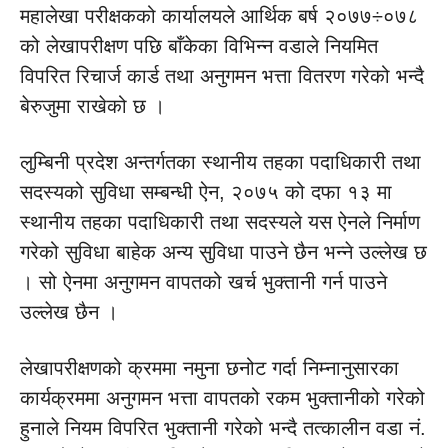
महालेखा परीक्षकको कार्यालयले आर्थिक बर्ष २०७७÷०७८
को लेखापरीक्षण पछि बाँकेका विभिन्न वडाले नियमित
विपरित रिचार्ज कार्ड तथा अनुगमन भत्ता वितरण गरेको भन्दै
बेरुजुमा राखेको छ ।
लुम्बिनी प्रदेश अन्तर्गतका स्थानीय तहका पदाधिकारी तथा
सदस्यको सुविधा सम्बन्धी ऐन, २०७५ को दफा १३ मा
स्थानीय तहका पदाधिकारी तथा सदस्यले यस ऐनले निर्माण
गरेको सुविधा बाहेक अन्य सुविधा पाउने छैन भन्ने उल्लेख छ
। सो ऐनमा अनुगमन वापतको खर्च भुक्तानी गर्न पाउने
उल्लेख छैन ।
लेखापरीक्षणको क्रममा नमुना छनोट गर्दा निम्नानुसारका
कार्यक्रममा अनुगमन भत्ता वापतको रकम भुक्तानीको गरेको
हुनाले नियम विपरित भुक्तानी गरेको भन्दै तत्कालीन वडा नं.