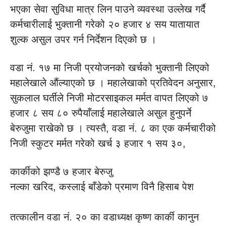
भएका सेवा सुविधा मात्र लिन पाउने व्यवस्था उल्लेख गर्दै
कर्मचारीलाई भुक्तानी गरेको २० हजार ४ सय यातायात
शुल्क असुल उपर गर्न निर्देशन दिएको छ ।
वडा नं. १७ मा निजी प्रयोजनको खर्चको भुक्तानी लिएको
महालेखाले औंल्याएको छ । महालेखाको प्रतिवेदन अनुसार,
सुकलाल घर्तीले निजी मोटरसाइकल मर्मत वापत लिएको ७
हजार ८ सय ८० रुपैयाँलाई महालेखाले असुल हुनुपर्ने
बेरुजुमा राखेको छ । त्यस्तै, वडा नं. ८ का एक कर्मचारीको
निजी स्कुटर मर्मत गरेको खर्च ३ हजार १ सय ३०,
कार्कीको झण्डै ७ हजार बेरुजु
नल्का खरिद, कस्लाई बाँडेको प्रमाण विनै हिसाब पेश
तत्कालीन वडा नं. २० का वडाध्यक्ष कृष्ण कार्की कानुन