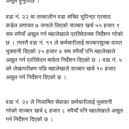
असुल हुनुपर्दछ ।
वडा नं. २२ मा तत्कालीन वडा सचिव भुपिन्द्र प्रसाद
कंडेल लगायत ७ जनाले लिएको सञ्चार खर्च ५५ हजार ९
सय रुपैयाँ असुल गर्न महालेखाले प्रतिवेदनमा निर्देशन गरेको
छ । त्यस्तै वडा नं. ११ ले कर्मचारीलाई सञ्चारशुल्क वापत
भुक्तानी दिएको २५ हजार ४ सय रुपैयाँ पनि महालेखाले
असुल गर्न प्रतिवेदन मार्फत निर्देशन दिएको छ । वडा नंं. ५
को लेखापरीक्षण पछि महालेखाले सञ्चार खर्च १० हजार
असुल गर्न निर्देशन दिएको छ ।
वडा नं. २० ले निजामित सेवाका कर्मचारीलाई भुक्तानी
गरेको सञ्चार खर्च ६ हजार ८ रुपैयाँ पनि महालेखाले असुल
गर्न निर्देशन दिएको छ ।