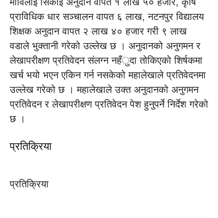
माविलाई सिकाई अनुदान वापत १ लाख ५० हजार, कृषि
प्राविधिक धार सञ्चालन वापत ६ लाख, नटनपुर विद्यालय
शिक्षक अनुदान वापत २ लाख ४० हजार गरी ९ लाख
वडाले भुक्तानी गरेको उल्लेख छ । अनुदानको अनुगमन र
लेखापरीक्षण प्रतिवेदन संलग्न नहँुदा तोकिएको शिर्षकमा
खर्च भयो भएन एकिन गर्न नसकेको महालेखाले प्रतिवेदनमा
उल्लेख गरेको छ । महालेखाले उक्त अनुदानको अनुगमन
प्रतिवेदन र लेखापरीक्षण प्रतिवेदन पेश हुनुपर्ने निर्देश गरेको
छ ।
प्रतिक्रिया
प्रतिक्रिया