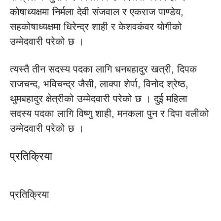
कोषाध्यक्षमा निर्मला देवी संजवाल र एकराज पाण्डेय,
सहकोषाध्यक्षमा धिरेन्द्र शाही र केशवकंवर योगीको
उम्मेदवारी परेको छ ।
त्यस्तै तीन सदस्य पदका लागि धनबहादुर खत्री, दिपक
राजचन्द, भविचन्द्र जैसी, लाक्पा शेर्पा, विनोद श्रेष्ठ,
थुमबहादुर क्षेत्रीको उम्मेदवारी परेको छ । दुई महिला
सदस्य पदका लागि विष्णु शाही, मनकला पुन र दिपा वलीको
उम्मेदवारी परेको छ ।
प्रतिक्रिया
प्रतिक्रिया