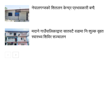
नेपालगन्जको शितलन केन्द्र प्रभावकारी बन्दै
मदाने गाउँपालिकाद्वारा सातवटै वडामा निःशुल्क वृहत
स्वास्थ्य शिविर सञ्चालन