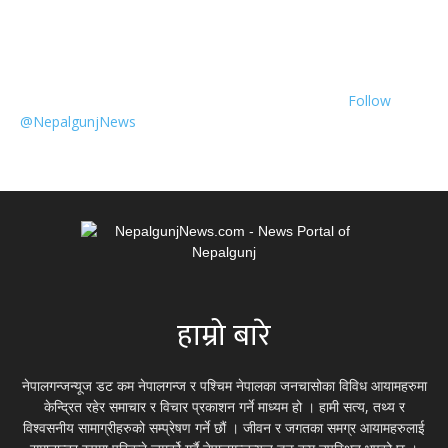
Follow
@NepalgunjNews
हाम्रो बारे
नेपालगन्जन्यूज डट कम नेपालगन्ज र पश्चिम नेपालका जनचासोका विविध आयामहरुमा
केन्द्रित रहेर समाचार र विचार प्रकाशन गर्ने माध्यम हो । हामी सत्य, तथ्य र
विश्वसनीय सामाग्रीहरुको सम्प्रेषण गर्ने छौं । जीवन र जगतका समग्र आयामहरुलाई