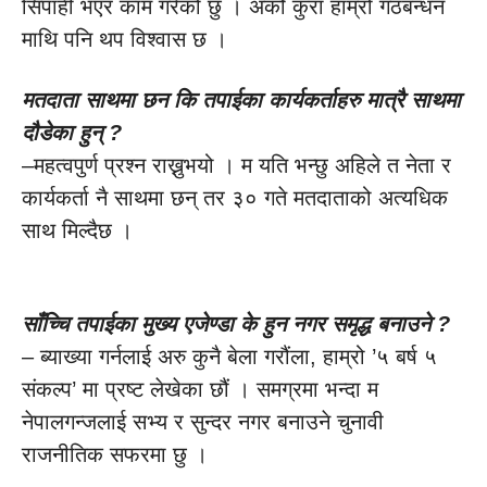
सिपाही भएर काम गरेको छु । अर्को कुरा हाम्रो गठबन्धन
माथि पनि थप विश्वास छ ।
मतदाता साथमा छन कि तपाईका कार्यकर्ताहरु मात्रै साथमा
दौडेका हुन् ?
–महत्वपुर्ण प्रश्न राख्नुभयो । म यति भन्छु अहिले त नेता र
कार्यकर्ता नै साथमा छन् तर ३० गते मतदाताको अत्यधिक
साथ मिल्दैछ ।
साँच्चि तपाईका मुख्य एजेण्डा के हुन नगर समृद्ध बनाउने ?
– ब्याख्या गर्नलाई अरु कुनै बेला गरौंला, हाम्रो ’५ बर्ष ५
संकल्प’ मा प्रष्ट लेखेका छौं । समग्रमा भन्दा म
नेपालगन्जलाई सभ्य र सुन्दर नगर बनाउने चुनावी
राजनीतिक सफरमा छु ।