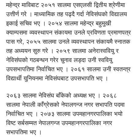
महेन्द्र माविबाट २०५१ सालमा एसएलसी द्वितीय श्रेणीमा
उत्तीर्ण गरे । माध्यामिक तह पढ्दै गर्दा नेविसंघको विद्यालय
इकाई सचिव भए । २०५४ सालमा महेन्द्र बहुमुखी
क्याम्पसमा व्यवस्थापन संकायमा उनले प्रविणता प्रमाणपत्र
पास गरे, २०५५ सालमा उनले व्यवस्थापन संकायमै स्नातक
तह अध्ययन सुरु गरे । २०५९ सालमा अनेरास्ववियु र
नेविसंघको गठबन्धन गरेर चुनाव लड्दा उनी स्ववियु
उपसभापतिमा निर्वाचित भए । २०६१ सालमा उनी स्वतन्त्र
विद्यार्थी युनियनमा नेविसंघबाट उपसभापति भए ।
२०६३ सालमा नेविसंघ बाँकेको अध्यक्ष भए । २०६८
सालमा नेपाली काँग्रेसको नेपालगन्ज नगर सभापति पदमा
निर्वाचित भए । २०७३ सालमा उपमहानगरपालिका भयो
विष्ट सर्बसम्मत नेपालगन्ज उपमहानगरपालिका नगर
सभापतिमा भए ।