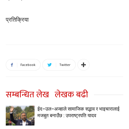
प्रतिक्रिया
Facebook
Twitter
सम्बन्धित लेख
लेखक बढी
ईद–उल–अज्हाले सामाजिक सद्भाव र भाइचारालाई
मजबुत बनाउँछ : उपराष्ट्रपति यादव