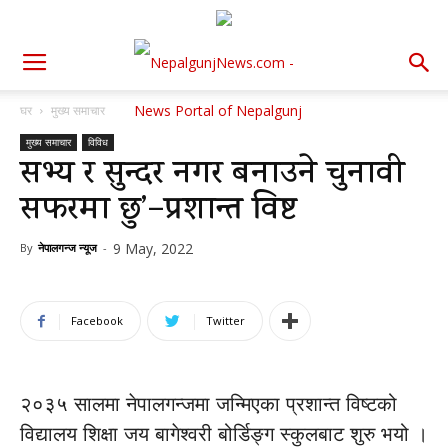
घर
मुख्य समाचार
मुख्य समाचार
विविध
सभ्य र सुन्दर नगर बनाउने चुनावी
सफरमा छु’–प्रशान्त विष्ट
9 May, 2022
By
नेपालगन्ज न्यूज
-
Facebook
Twitter
२०३५ सालमा नेपालगन्जमा जन्मिएका प्रशान्त विष्टको
विद्यालय शिक्षा जय बागेश्वरी बोर्डिङ्ग स्कुलबाट शुरु भयो ।