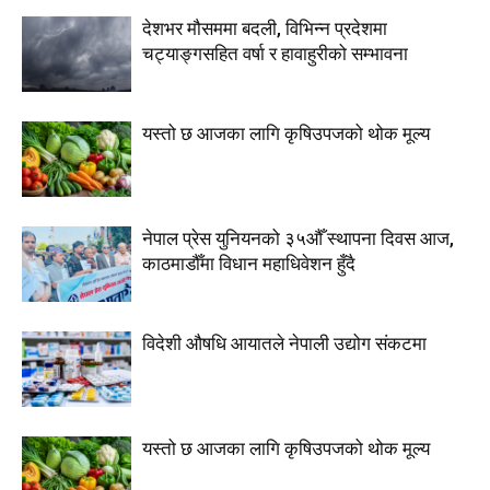
देशभर मौसममा बदली, विभिन्न प्रदेशमा
चट्याङ्गसहित वर्षा र हावाहुरीको सम्भावना
यस्तो छ आजका लागि कृषिउपजको थोक मूल्य
नेपाल प्रेस युनियनको ३५औँ स्थापना दिवस आज,
काठमाडौँमा विधान महाधिवेशन हुँदै
विदेशी औषधि आयातले नेपाली उद्योग संकटमा
यस्तो छ आजका लागि कृषिउपजको थोक मूल्य