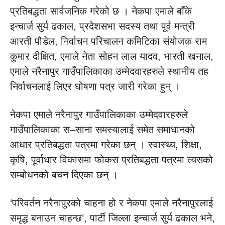
प्रतिबद्धता सार्वजनिक गरेको छ । नेकपा एमाले बाँके
इन्चार्ज सुर्य ढकाल, प्रदेशसभा सदस्य तथा पूर्व मन्त्री
आरती पौडेल, निर्वाचन परिचालन कमिटिका संयोजक राम
कुमार दीक्षित, एमाले नेता सोहन लाल यादव, भारती खनाल,
एमाले नरैनापुर गाउँपालिकाका उम्मेदवारहरुले स्थानीय तह
निर्वाचनलाई लिएर घोषणा पत्र जारी गरेका हुन् ।
नेकपा एमाले नरैनापुर गाउँपालिकाका उम्मेदवारहरुले
गाउँपालिकाका स–साना समस्यालाई समेत समाधानको
आधार प्रतिबद्धता पत्रमा गरेका छन् । स्वास्थ्य, शिक्षा,
कृषि, पूर्वाधार विकासमा फोकस प्रतिबद्धता पत्रमा त्यसको
सम्बोधनको बचन दिएका छन् ।
‘परिवर्तन नरैनापुरको चाहना हो र नेकपा एमाले नरैनापुरलाई
समृद्ध बनाउन चाहन्छ’, पार्टी जिल्ला इन्चार्ज सुर्य ढकाल भने,