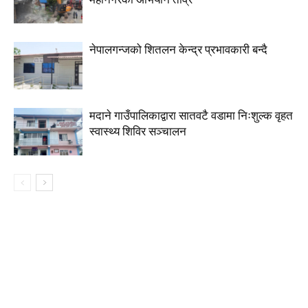
नेपालगन्जको शितलन केन्द्र प्रभावकारी बन्दै
मदाने गाउँपालिकाद्वारा सातवटै वडामा निःशुल्क वृहत
स्वास्थ्य शिविर सञ्चालन