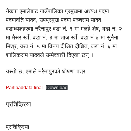
नेकपा एमालेबाट गाउँपालिका प्रमुखमा अध्यक्ष पदमा
पदमावति यादव, उपप्रमुख पदमा पञ्चराम यादव,
वडाध्यक्षहरुमा नरैनापुर वडा नं. १ मा मलहे शेष, वडा नं. २
मा मैसर खाँ, वडा नं. ३ मा ताज खाँ, वडा नं ४ मा सुनैना
मिश्र, वडा नं. ५ मा विनय दीक्षित दीक्षित, वडा नं. ६ मा
शालिकराम यादवले उम्मेदवारी दिएका छन् ।
यस्तो छ, एमाले नरैनापुरको घोषणा पत्र
Partibaddata-final
Download
प्रतिक्रिया
प्रतिक्रिया