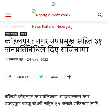
घर
मुख्य समाचार
मुख्य समाचार
विविध
कोहलपुर : नगर उपप्रमुख सहित ३१
जनप्रतिनिधिले दिए राजिनामा
24 April, 2022
By
नेपालगन्ज न्यूज
-
Facebook
Twitter
बाँकेको कोहलपुर नगरपालिकामा आइतबारसम्म नगर
उपप्रमुख सञ्जु चौधरी सहित ३१ जनाले राजिनामा लागि