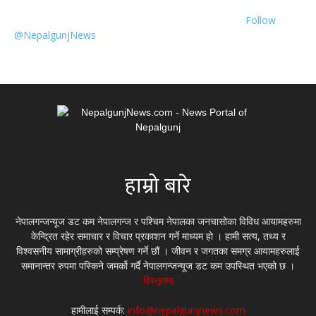
Follow
@NepalgunjNews
हाम्रो बारे
नेपालगन्जन्यूज डट कम नेपालगन्ज र पश्चिम नेपालका जनचासोका विविध आयामहरुमा
केन्द्रित रहेर समाचार र विचार प्रकाशन गर्ने माध्यम हो । हामी सत्य, तथ्य र
विश्वसनीय सामाग्रीहरुको सम्प्रेषण गर्ने छौं । जीवन र जगतका समग्र आयामहरुलाई
समानान्तर रुपमा पस्किने जमर्को गर्दै नेपालगन्जन्यूज डट कम उपस्थित भएको छ ।
विस्तृतमा
हामीलाई सम्पर्क:
info@nepalgunjnews.com