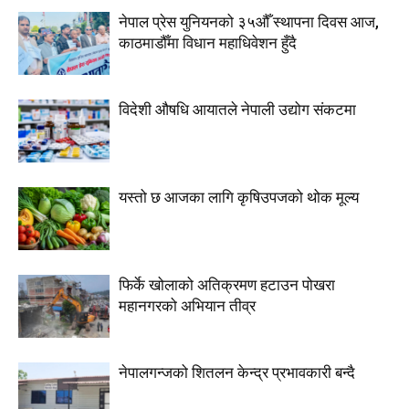
नेपाल प्रेस युनियनको ३५औँ स्थापना दिवस आज,
काठमाडौँमा विधान महाधिवेशन हुँदै
विदेशी औषधि आयातले नेपाली उद्योग संकटमा
यस्तो छ आजका लागि कृषिउपजको थोक मूल्य
फिर्के खोलाको अतिक्रमण हटाउन पोखरा
महानगरको अभियान तीव्र
नेपालगन्जको शितलन केन्द्र प्रभावकारी बन्दै