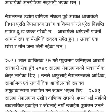
आचार्यको अन्त्येष्टिमा सहभागी भएका छन् ।
नेपालगन्ज उद्योग वाणिज्य संघका पूर्व अध्यक्ष आचार्यको
निधन प्रति नेपालगन्ज उद्योग वाणिज्य संघले प्रेस विज्ञप्ति
मार्फत दुःख व्यक्त गरेको छ । आचार्यको धर्मपत्नी पार्वती
आचार्य संघ कार्यसमिति सदस्य समेत हुन् । उनको एक
छोरा र तीन जना छोरी रहेका छन् ।
२०१९ साल कात्र्तिक १७ गते प्युठानमा जन्मिएका आचार्य
सरकारी सेवा हुँदै २०४९ सालमा नेपालगन्जको व्यवसायीक
क्षेत्र लागेका थिए । उनले आफुलाई नेपालगन्जको आर्थिक,
सामाजिक एवं राजनीतिक आन्दोलनको सशक्त
अगुवाकारुपमा स्थापित गर्न सफल भएका थिए । २०६३
सालमा नेपालगन्ज उद्योग वाणिज्य संघको अध्यक्ष भई यहाँको
व्यवसायिक हकहित र संघलाई नयाँ उचाईमा पुर्याउन उनले