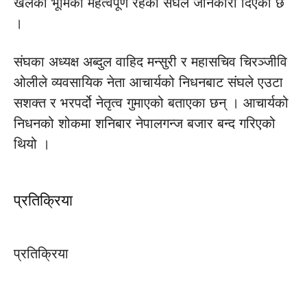
खेलेको भूमिका महत्वपूर्ण रहेको संघले जानकारी दिएको छ
।
संघका अध्यक्ष अब्दुल वाहिद मन्सुरी र महासचिव चिरञ्जीवि
ओलीले व्यवसायिक नेता आचार्यको निधनबाट संघले एउटा
सशक्त र भरपर्दो नेतृत्व गुमाएको बताएका छन् । आचार्यको
निधनको शोकमा शनिबार नेपालगन्ज बजार बन्द गरिएको
थियो ।
प्रतिक्रिया
प्रतिक्रिया