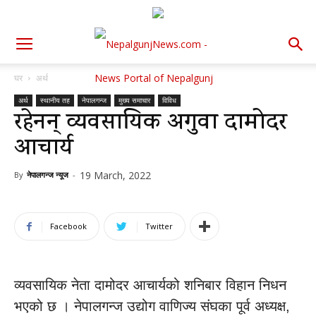
घर
अर्थ
अर्थ
स्थानीय तह
नेपालगन्ज
मुख्य समाचार
विविध
रहेनन् व्यवसायिक अगुवा दामोदर
आचार्य
19 March, 2022
By
नेपालगन्ज न्यूज
-
Facebook
Twitter
व्यवसायिक नेता दामोदर आचार्यको शनिबार विहान निधन
भएको छ । नेपालगन्ज उद्योग वाणिज्य संघका पूर्व अध्यक्ष,