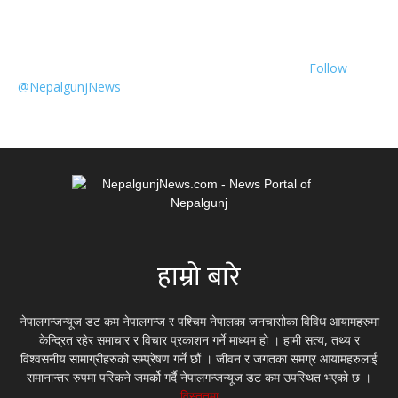
Follow
@NepalgunjNews
हाम्रो बारे
नेपालगन्जन्यूज डट कम नेपालगन्ज र पश्चिम नेपालका जनचासोका विविध आयामहरुमा
केन्द्रित रहेर समाचार र विचार प्रकाशन गर्ने माध्यम हो । हामी सत्य, तथ्य र
विश्वसनीय सामाग्रीहरुको सम्प्रेषण गर्ने छौं । जीवन र जगतका समग्र आयामहरुलाई
समानान्तर रुपमा पस्किने जमर्को गर्दै नेपालगन्जन्यूज डट कम उपस्थित भएको छ ।
विस्तृतमा