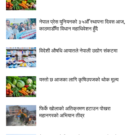
नेपाल प्रेस युनियनको ३५औँ स्थापना दिवस आज,
काठमाडौँमा विधान महाधिवेशन हुँदै
विदेशी औषधि आयातले नेपाली उद्योग संकटमा
यस्तो छ आजका लागि कृषिउपजको थोक मूल्य
फिर्के खोलाको अतिक्रमण हटाउन पोखरा
महानगरको अभियान तीव्र