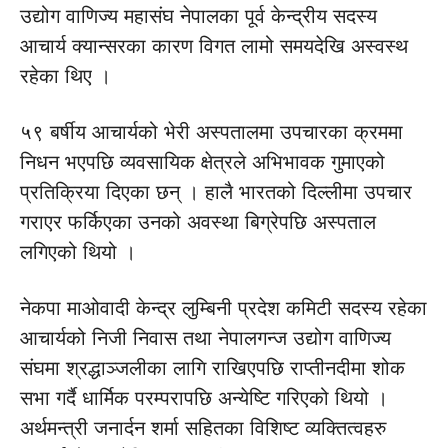
उद्योग वाणिज्य महासंघ नेपालका पूर्व केन्द्रीय सदस्य
आचार्य क्यान्सरका कारण विगत लामो समयदेखि अस्वस्थ
रहेका थिए ।
५९ बर्षीय आचार्यको भेरी अस्पतालमा उपचारका क्रममा
निधन भएपछि व्यवसायिक क्षेत्रले अभिभावक गुमाएको
प्रतिक्रिया दिएका छन् । हालै भारतको दिल्लीमा उपचार
गराएर फर्किएका उनको अवस्था बिग्रेपछि अस्पताल
लगिएको थियो ।
नेकपा माओवादी केन्द्र लुम्बिनी प्रदेश कमिटी सदस्य रहेका
आचार्यको निजी निवास तथा नेपालगन्ज उद्योग वाणिज्य
संघमा श्रद्धाञ्जलीका लागि राखिएपछि राप्तीनदीमा शोक
सभा गर्दै धार्मिक परम्परापछि अन्येष्टि गरिएको थियो ।
अर्थमन्त्री जनार्दन शर्मा सहितका विशिष्ट व्यक्तित्वहरु