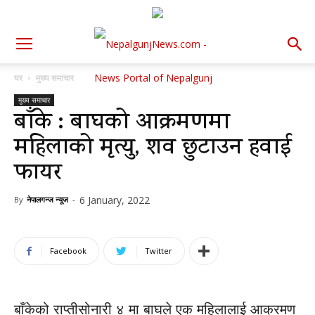
घर
मुख्य समाचार
मुख्य समाचार
बाँके : बाघको आक्रमणमा
महिलाको मृत्यु, शव छुटाउन हवाई
फायर
6 January, 2022
By
नेपालगन्ज न्यूज
-
Facebook
Twitter
बाँकेको राप्तीसोनारी ४ मा बाघले एक महिलालाई आक्रमण