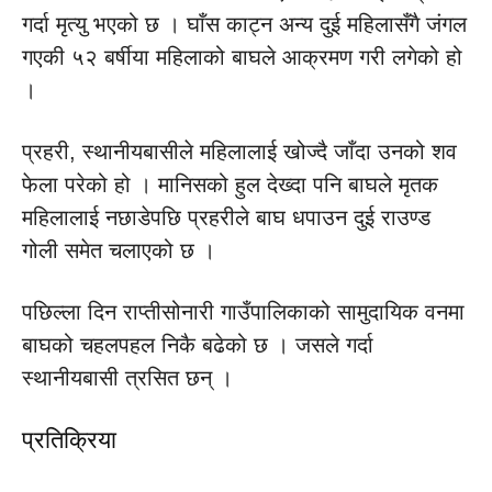
गर्दा मृत्यु भएको छ । घाँस काट्न अन्य दुई महिलासँगै जंगल
गएकी ५२ बर्षीया महिलाको बाघले आक्रमण गरी लगेको हो
।
प्रहरी, स्थानीयबासीले महिलालाई खोज्दै जाँदा उनको शव
फेला परेको हो । मानिसको हुल देख्दा पनि बाघले मृतक
महिलालाई नछाडेपछि प्रहरीले बाघ धपाउन दुई राउण्ड
गोली समेत चलाएको छ ।
पछिल्ला दिन राप्तीसोनारी गाउँपालिकाको सामुदायिक वनमा
बाघको चहलपहल निकै बढेको छ । जसले गर्दा
स्थानीयबासी त्रसित छन् ।
प्रतिक्रिया