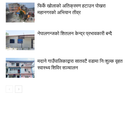
फिर्के खोलाको अतिक्रमण हटाउन पोखरा
महानगरको अभियान तीव्र
नेपालगन्जको शितलन केन्द्र प्रभावकारी बन्दै
मदाने गाउँपालिकाद्वारा सातवटै वडामा निःशुल्क वृहत
स्वास्थ्य शिविर सञ्चालन