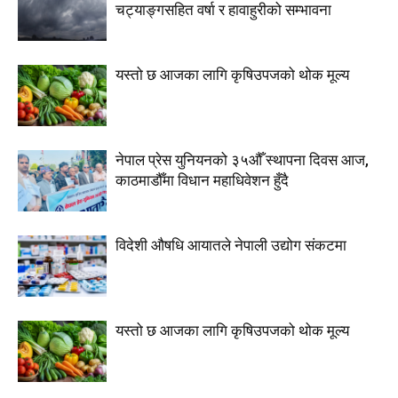
चट्याङ्गसहित वर्षा र हावाहुरीको सम्भावना
यस्तो छ आजका लागि कृषिउपजको थोक मूल्य
नेपाल प्रेस युनियनको ३५औँ स्थापना दिवस आज,
काठमाडौँमा विधान महाधिवेशन हुँदै
विदेशी औषधि आयातले नेपाली उद्योग संकटमा
यस्तो छ आजका लागि कृषिउपजको थोक मूल्य