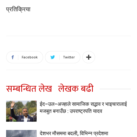
प्रतिक्रिया
Facebook
Twitter
सम्बन्धित लेख
लेखक बढी
ईद–उल–अज्हाले सामाजिक सद्भाव र भाइचारालाई
मजबुत बनाउँछ : उपराष्ट्रपति यादव
देशभर मौसममा बदली, विभिन्न प्रदेशमा