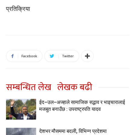
प्रतिक्रिया
Facebook
Twitter
सम्बन्धित लेख
लेखक बढी
ईद–उल–अज्हाले सामाजिक सद्भाव र भाइचारालाई
मजबुत बनाउँछ : उपराष्ट्रपति यादव
देशभर मौसममा बदली, विभिन्न प्रदेशमा