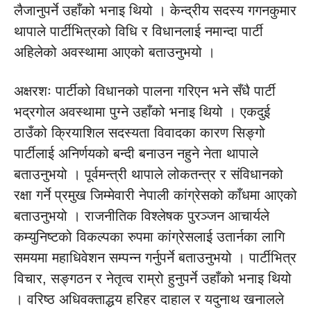
लैजानुपर्ने उहाँको भनाइ थियो । केन्द्रीय सदस्य गगनकुमार
थापाले पार्टीभित्रको विधि र विधानलाई नमान्दा पार्टी
अहिलेको अवस्थामा आएको बताउनुभयो ।
अक्षरशः पार्टीको विधानको पालना गरिएन भने सँधै पार्टी
भद्रगोल अवस्थामा पुग्ने उहाँको भनाइ थियो । एकदुई
ठाउँको क्रियाशिल सदस्यता विवादका कारण सिङ्गो
पार्टीलाई अनिर्णयको बन्दी बनाउन नहुने नेता थापाले
बताउनुभयो । पूर्वमन्त्री थापाले लोकतन्त्र र संविधानको
रक्षा गर्ने प्रमुख जिम्मेवारी नेपाली कांग्रेसको काँधमा आएको
बताउनुभयो । राजनीतिक विश्लेषक पुरञ्जन आचार्यले
कम्युनिष्टको विकल्पका रुपमा कांग्रेसलाई उतार्नका लागि
समयमा महाधिवेशन सम्पन्न गर्नुपर्ने बताउनुभयो । पार्टीभित्र
विचार, सङ्गठन र नेतृत्व राम्रो हुनुपर्ने उहाँको भनाइ थियो
। वरिष्ठ अधिवक्ताद्धय हरिहर दाहाल र यदुनाथ खनालले