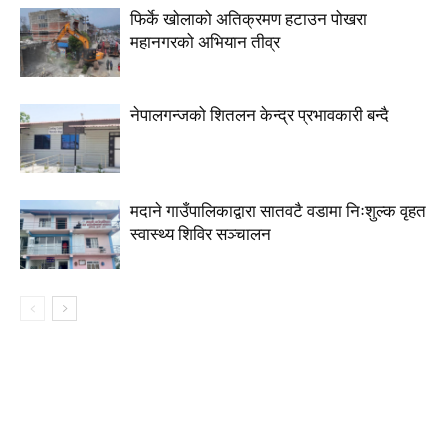
फिर्के खोलाको अतिक्रमण हटाउन पोखरा
महानगरको अभियान तीव्र
नेपालगन्जको शितलन केन्द्र प्रभावकारी बन्दै
मदाने गाउँपालिकाद्वारा सातवटै वडामा निःशुल्क वृहत
स्वास्थ्य शिविर सञ्चालन