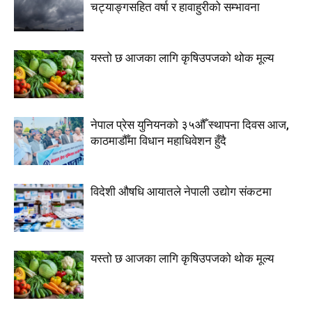
चट्याङ्गसहित वर्षा र हावाहुरीको सम्भावना
यस्तो छ आजका लागि कृषिउपजको थोक मूल्य
नेपाल प्रेस युनियनको ३५औँ स्थापना दिवस आज,
काठमाडौँमा विधान महाधिवेशन हुँदै
विदेशी औषधि आयातले नेपाली उद्योग संकटमा
यस्तो छ आजका लागि कृषिउपजको थोक मूल्य