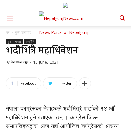
घर
मुख्य समाचार
मुख्य समाचार
राजनीति
भदौभित्रै महाधिवेशन
15 June, 2021
By
नेपालगन्ज न्यूज
-
Facebook
Twitter
नेपाली कांग्रेसका नेताहरुले भदौभित्रै पार्टीको १४ औँ
महाधिवेशन हुने बताएका छन् । कांग्रेस जिल्ला
सभापतिहरुद्धारा आज यहाँ आयोजित ‘कांग्रेसको आसन्न