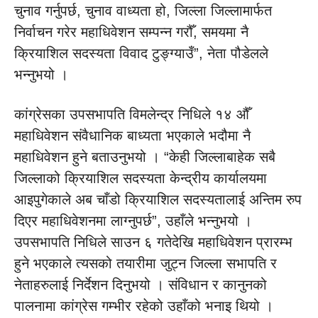
चुनाव गर्नुपर्छ, चुनाव वाध्यता हो, जिल्ला जिल्लामार्फत
निर्वाचन गरेर महाधिवेशन सम्पन्न गरौँ, समयमा नै
क्रियाशिल सदस्यता विवाद टुङ्ग्याउँ”, नेता पौडेलले
भन्नुभयो ।
कांग्रेसका उपसभापति विमलेन्द्र निधिले १४ औँ
महाधिवेशन संवैधानिक बाध्यता भएकाले भदौमा नै
महाधिवेशन हुने बताउनुभयो । “केही जिल्लाबाहेक सबै
जिल्लाको क्रियाशिल सदस्यता केन्द्रीय कार्यालयमा
आइपुगेकाले अब चाँडो क्रियाशिल सदस्यतालाई अन्तिम रुप
दिएर महाधिवेशनमा लाग्नुपर्छ”, उहाँले भन्नुभयो ।
उपसभापति निधिले साउन ६ गतेदेखि महाधिवेशन प्रारम्भ
हुने भएकाले त्यसको तयारीमा जुट्न जिल्ला सभापति र
नेताहरुलाई निर्देशन दिनुभयो । संविधान र कानुनको
पालनामा कांग्रेस गम्भीर रहेको उहाँको भनाइ थियो ।