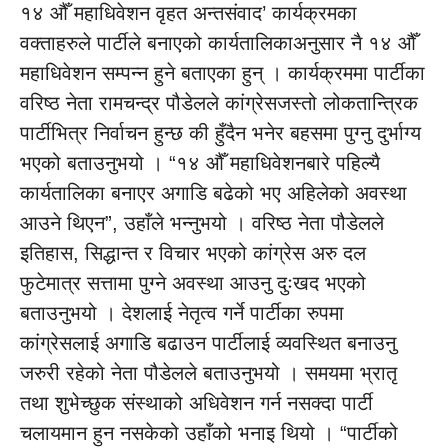
१४ औँ महाधिवेशन वृहत अन्तसंवाद’ कार्यक्रमका
वक्ताहरुले पार्टीले बनाएको कार्यतालिकाअनुसार नै १४ औँ
महाधिवेशन सम्पन्न हुने बताएका हुन् । कार्यक्रममा पार्टीका
वरिष्ठ नेता रामचन्द्र पौडेलले कांग्रेसजस्तो लोकतान्त्रिक
पार्टीभित्र निर्वाचन हुन्छ की हुँदैन भनेर बहसमा पुग्नु दुर्भाग्य
भएको बताउनुभयो । “१४ औँ महाधिवेशनबारे पहिल्यै
कार्यतालिका बनाएर अगाडि बढेको भए अहिलेको अवस्था
आउने थिएन”, उहाँले भन्नुभयो । वरिष्ठ नेता पौडेलले
इतिहास, सिद्धान्त र विचार भएको कांग्रेस अरु दल
फुटेमात्र सत्तामा पुग्ने अवस्था आउनु दुःखद भएको
बताउनुभयो । देशलाई नेतृत्व गर्ने पार्टीका रुपमा
कांग्रेसलाई अगाडि बढाउन पार्टीलाई व्यवस्थित बनाउनु
जरुरी रहेको नेता पौडेलले बताउनुभयो । समयमा भ्रातृ
तथा शुभेच्छुक संस्थाको अधिवेशन गर्न नसक्दा पार्टी
चलायमान हुन नसकेको उहाँको भनाइ थियो । “पार्टीको