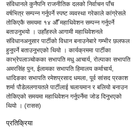
संविधानले कुनैपनि राजनीतिक दलको निर्वाचन पाँच
वर्षभित्र सम्पन्न गर्नुपर्ने स्पष्ट व्यवस्था गरेकाले कांग्रेसले
तोकिएकै समयमा १४ औँ महाधिवेशन सम्पन्न गर्नुपर्ने
बताउनुभयो । उहाँहरुले आगामी महाधिवेशनले
संविधानअनुसार पार्टीको विधान बनाउनेबारे गम्भीर छलफल
हुनुपर्ने बताउनुभएको थियो । कार्यक्रममा पार्टीका
काभ्रेपलाञ्चोकका सभापति मधु आचार्य, रोल्पाका सभापति
अमरसिंह पुन, ईलामका सभापति हिमालय कर्माचार्य,
धादिङका सभापति रमेशप्रसाद धमला, पूर्व सांसद प्रकाश
शर्मा पौडेललगायतले पार्टीलाई चलायमान र बलियो बनाउन
तोकिएको समयमा महाधिवेशन गर्नुपर्नेमा जोड दिनुभएको
थियो । (रासस)
प्रतिक्रिया