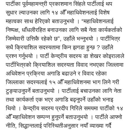
पार्टीका पूर्वमहामन्त्री प्रकाशमान सिंहले पार्टीलाई थप
सुधार ल्याउनका लागि १४ औँ महाधिवेशनलाई विशेष
महत्वका साथ हेरिएको बताउनुभयो । “महाधिवेशनलाई
निष्पक्ष, धाँधलीरहित बनाउनका लागि सबै नेता कार्यकर्ताको
जिम्मेवारी उत्तिकै रहेको छ”, उहाँले भन्नुभयो । पार्टीभित्र
सधै क्रियाशिल सदस्यतामा किन झगडा हुन्छ ? उहाँले
प्रश्न गर्नुभयो । पार्टी केन्द्रीय सदस्य डा शेखर कोइरालाले
पार्टीभित्रको क्रियाशिल सदस्यता विवाद नभएका जिल्लामा
अधिवेशन प्रक्रिया अगाडि बढाउने र विवाद रहेका
जिल्लाका सदस्यलाई १५ औँ महाधिवेशनमा भाग लिने गरी
टुङ्याउनुपर्ने बताउनुभयो । पार्टीलाई बचाउनका लागि नेता
तथा कार्यकर्ता एक भएर अगाडि बढ्नुपर्ने उहाँको भनाइ
थियो । केन्द्रीय सदस्य प्रदीप गिरिले समयमा पार्टीको १४
औँ महाधिवेशन सम्पन्न हुनुपर्ने बताउनुभयो । पार्टीले आफ्नो
नीति, सिद्धान्तलाई परिस्थितीअनुसार नयाँ व्याख्या गर्दै