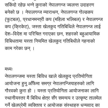
सकिंदो रहेछ भन्ने कुराको नेपालगन्ज ज्वलन्त उदाहरण
बनेको छ । नेपालगन्ज म्याराथन, नेपालगन्ज गोल्डकप
(फुटबल), प्रधानमन्त्री कप (महिला भलिबल) र नेपालगन्ज
कप (क्रिकेट), जस्ता खेलकुद गतिबिधिले नेपालगन्ज लाई
देश–विदेश मा परिचित गराएका छन, शहरको बहुआयामिक
विबिधतामा यस्ता नियमित खेलकुद गतिबिधीले गहनाको
काम गरेका छन् ।
मध्यः
नेपालगन्जमा यस्ता बिविध खाले खेलकुद प्रतियोगिता
आयोजना हुनु आँफैमा समग्र नेपालगन्जियाहरुको लागि
गौरवको कुरा हो । यस्ता प्रतियोगिता आयोजनाका लागि
स्थानीयस्तर मै बिविध क्षेत्र सँग समन्वय र उत्कृष्ट तालमेल
गर्ने खेलप्रेमी व्यक्तित्व र आयोजक संस्थाहरु धन्यवाद का