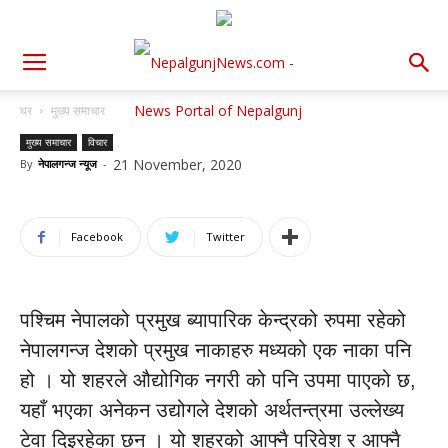
घर
मुख्य समाचार
मुख्य समाचार
विचार
21 November, 2020
By
नेपालगन्ज न्यूज
-
Facebook
Twitter
पश्चिम नेपालको प्रमुख ब्यापारिक केन्द्रको रुपमा रहेको
नेपालगन्ज देशको प्रमुख नाकाहरु मध्यको एक नाका पनि
हो । यो शहरले औद्योगिक नगरी को पनि उपमा पाएको छ,
यहाँ भएका अनेकन उद्योगले देशको अर्थतन्त्रमा उल्लेख्य
टेवा दिइरहेका छन । यो शहरको आफ्नै परिवेश र आफ्नै