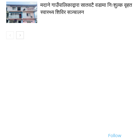
मदाने गाउँपालिकाद्वारा सातवटै वडामा निःशुल्क वृहत
स्वास्थ्य शिविर सञ्चालन
Follow