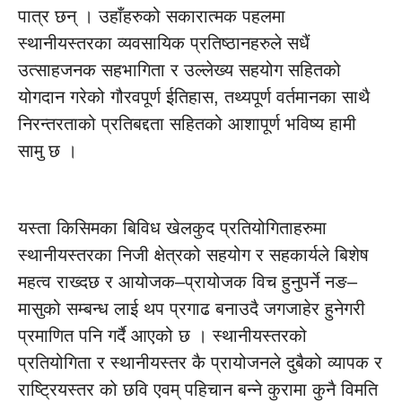
पात्र छन् । उहाँहरुको सकारात्मक पहलमा
स्थानीयस्तरका व्यवसायिक प्रतिष्ठानहरुले सधैं
उत्साहजनक सहभागिता र उल्लेख्य सहयोग सहितको
योगदान गरेको गौरवपूर्ण ईतिहास, तथ्यपूर्ण वर्तमानका साथै
निरन्तरताको प्रतिबद्दता सहितको आशापूर्ण भविष्य हामी
सामु छ ।
यस्ता किसिमका बिविध खेलकुद प्रतियोगिताहरुमा
स्थानीयस्तरका निजी क्षेत्रको सहयोग र सहकार्यले बिशेष
महत्व राख्दछ र आयोजक–प्रायोजक विच हुनुपर्ने नङ–
मासुको सम्बन्ध लाई थप प्रगाढ बनाउदै जगजाहेर हुनेगरी
प्रमाणित पनि गर्दै आएको छ । स्थानीयस्तरको
प्रतियोगिता र स्थानीयस्तर कै प्रायोजनले दुबैको व्यापक र
राष्ट्रियस्तर को छवि एवम् पहिचान बन्ने कुरामा कुनै विमति