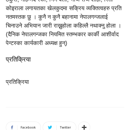
कोइराला लगायतका खेलकुदमा सक्रिय व्यक्तित्वहरु प्रति
नतमस्तक छु । कुनै न कुनै बहानामा नेपालगन्जलाई
चिनाउने अभियान जारी राख्नुहोला कहिल्लै नथाक्नु होला ।
(दैनिक नेपालगन्जका नियमित स्तम्भकार कार्की आशीर्वाद
पेन्टस्का कार्यकारी अध्यक्ष हुन्)
प्रतिक्रिया
प्रतिक्रिया
Facebook
Twitter