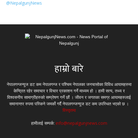
@NepalgunjNews
हाम्रो बारे
नेपालगन्जन्यूज डट कम नेपालगन्ज र पश्चिम नेपालका जनचासोका विविध आयामहरुमा
केन्द्रित रहेर समाचार र विचार प्रकाशन गर्ने माध्यम हो । हामी सत्य, तथ्य र
विश्वसनीय सामाग्रीहरुको सम्प्रेषण गर्ने छौं । जीवन र जगतका समग्र आयामहरुलाई
समानान्तर रुपमा पस्किने जमर्को गर्दै नेपालगन्जन्यूज डट कम उपस्थित भएको छ ।
विस्तृतमा
हामीलाई सम्पर्क:
info@nepalgunjnews.com