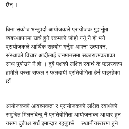
छैन् ।
बिना संकोच भन्नुपर्दा आयोजकले प्रायोजक गुहार्नुमा
व्यबस्थापनमा खर्च हुने रकमको जोहो गर्नु नै हो भने
प्रायोजकले आर्थिक सहयोग गर्नुमा आफ्ना उत्पादन,
संस्थाको विचार आदीलाई जनमानसमा सकारात्मकताका
साथ पुर्याउने नै हो । दुबै पक्षको लक्षित स्वार्थ कै फलस्वरुप
हामीले यस्ता सफल र फलदायी प्रतियोगिता हेर्न पाइरहेका
छौं ।
आयोजकको आवश्यकता र प्रायोजकको लक्षित स्वार्थको
समुचित मिलनबिन्दु नै प्रतियोगिता आयोजनाका आधार हुन
यसमा दुबैपक्ष सधैं इमान्दार रहनुपर्छ । स्थानीयस्तरमा हुने