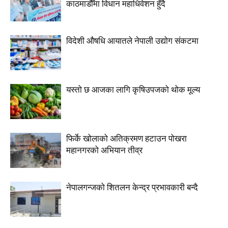
काठमाडौँमा विधान महाधिवेशन हुँदै
विदेशी औषधि आयातले नेपाली उद्योग संकटमा
यस्तो छ आजका लागि कृषिउपजको थोक मूल्य
फिर्के खोलाको अतिक्रमण हटाउन पोखरा
महानगरको अभियान तीव्र
नेपालगन्जको शितलन केन्द्र प्रभावकारी बन्दै