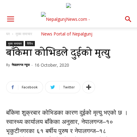
घर
मुख्य समाचार
मुख्य समाचार
विविध
बाँकेमा कोभिडले दुईको मृत्यु
16 October, 2020
By
नेपालगन्ज न्यूज
-
Facebook
Twitter
बाँकेमा शुक्रबार कोभिडका कारण दुईको मृत्यु भएको छ ।
स्वास्थ्य कार्यालय बाँकेका अनुसार, नेपालगन्ज–१०
भृकुटीनगरका ६१ बर्षीय पुरुष र नेपालगन्ज–१८