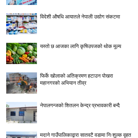
विदेशी औषधि आयातले नेपाली उद्योग संकटमा
यस्तो छ आजका लागि कृषिउपजको थोक मूल्य
फिर्के खोलाको अतिक्रमण हटाउन पोखरा
महानगरको अभियान तीव्र
नेपालगन्जको शितलन केन्द्र प्रभावकारी बन्दै
मदाने गाउँपालिकाद्वारा सातवटै वडामा निःशुल्क वृहत