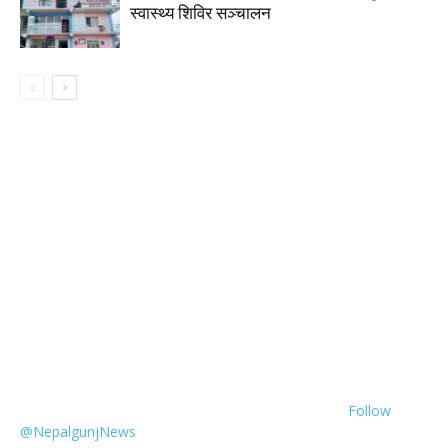
स्वास्थ्य शिविर सञ्चालन
Follow
@NepalgunjNews