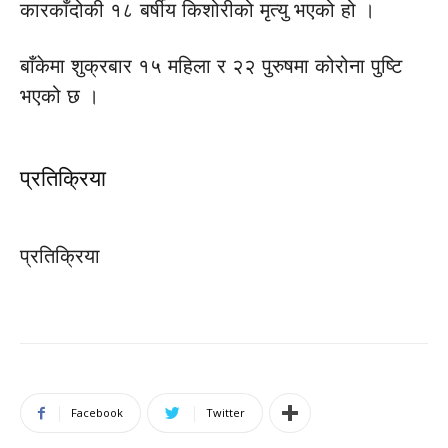
कारकाँदोकी १८ बर्षीय किशोरीको मृत्यु भएको हो ।
बाँकेमा शुक्रबार १५ महिला र २२ पुरुषमा कोरोना पुष्टि
भएको छ ।
प्रतिक्रिया
प्रतिक्रिया
Facebook
Twitter