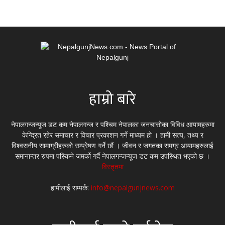
हाम्रो बारे
नेपालगन्जन्यूज डट कम नेपालगन्ज र पश्चिम नेपालका जनचासोका विविध आयामहरुमा
केन्द्रित रहेर समाचार र विचार प्रकाशन गर्ने माध्यम हो । हामी सत्य, तथ्य र
विश्वसनीय सामाग्रीहरुको सम्प्रेषण गर्ने छौं । जीवन र जगतका समग्र आयामहरुलाई
समानान्तर रुपमा पस्किने जमर्को गर्दै नेपालगन्जन्यूज डट कम उपस्थित भएको छ ।
विस्तृतमा
हामीलाई सम्पर्क:
info@nepalgunjnews.com