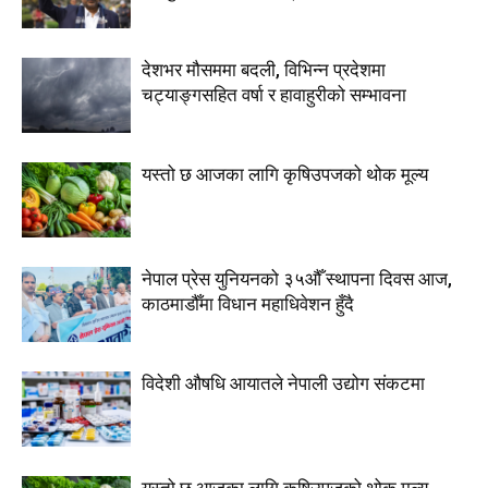
देशभर मौसममा बदली, विभिन्न प्रदेशमा
चट्याङ्गसहित वर्षा र हावाहुरीको सम्भावना
यस्तो छ आजका लागि कृषिउपजको थोक मूल्य
नेपाल प्रेस युनियनको ३५औँ स्थापना दिवस आज,
काठमाडौँमा विधान महाधिवेशन हुँदै
विदेशी औषधि आयातले नेपाली उद्योग संकटमा