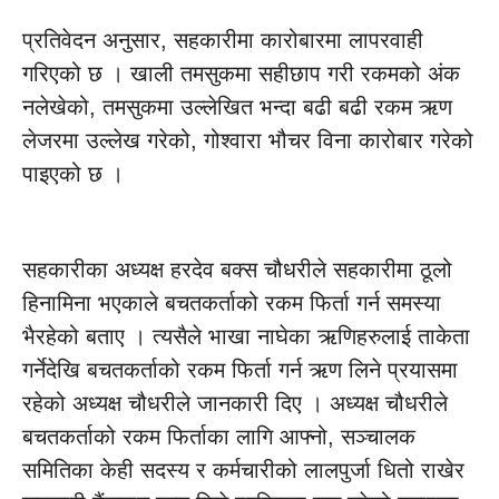
प्रतिवेदन अनुसार, सहकारीमा कारोबारमा लापरवाही
गरिएको छ । खाली तमसुकमा सहीछाप गरी रकमको अंक
नलेखेको, तमसुकमा उल्लेखित भन्दा बढी बढी रकम ऋण
लेजरमा उल्लेख गरेको, गोश्वारा भौचर विना कारोबार गरेको
पाइएको छ ।
सहकारीका अध्यक्ष हरदेव बक्स चौधरीले सहकारीमा ठूलो
हिनामिना भएकाले बचतकर्ताको रकम फिर्ता गर्न समस्या
भैरहेको बताए । त्यसैले भाखा नाघेका ऋणिहरुलाई ताकेता
गर्नेदेखि बचतकर्ताको रकम फिर्ता गर्न ऋण लिने प्रयासमा
रहेको अध्यक्ष चौधरीले जानकारी दिए । अध्यक्ष चौधरीले
बचतकर्ताको रकम फिर्ताका लागि आफ्नो, सञ्चालक
समितिका केही सदस्य र कर्मचारीको लालपुर्जा धितो राखेर