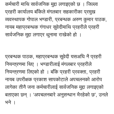
कर्मचारी माथि सार्वजनिक मुद्दा लगाइएको छ । जिल्ला
प्रहरी कार्यालय बाँकेले मंगलबार सहकारीका प्रमुख
व्यवस्थापक गोपाल भण्डारी, प्रबन्धक अरुण कुमार पाठक,
नायब महाप्रबन्धक गंगाधर सुवेदीमाथि प्रहरीले प्रहरी
सार्वजनिक मुद्दा लगाएर थुनामा राखेको हो ।
प्रबन्धक पाठक, महाप्रबन्धक सुवेदी यसअघि नै प्रहरी
नियन्त्रणमा थिए । भण्डारीलाई मंगलबार प्रहरीले
नियन्त्रणमा लिएको हो । बाँके प्रहरी प्रवक्ता, प्रहरी
नायब उपरीक्षक प्रकाश सापकोटाले अपचलनको आरोप
लागेका तीनै जना कर्मचारीलाई सार्वजनिक मुद्दा लगाइएको
बताएका छन् । ‘अपचलनबारे अनुसन्धान भैरहेको छ’, उनले
भने ।