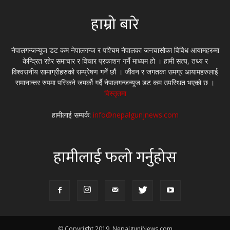
हाम्रो बारे
नेपालगन्जन्यूज डट कम नेपालगन्ज र पश्चिम नेपालका जनचासोका विविध आयामहरुमा
केन्द्रित रहेर समाचार र विचार प्रकाशन गर्ने माध्यम हो । हामी सत्य, तथ्य र
विश्वसनीय सामाग्रीहरुको सम्प्रेषण गर्ने छौं । जीवन र जगतका समग्र आयामहरुलाई
समानान्तर रुपमा पस्किने जमर्को गर्दै नेपालगन्जन्यूज डट कम उपस्थित भएको छ ।
विस्तृतमा
हामीलाई सम्पर्क:
info@nepalgunjnews.com
हामीलाई फलो गर्नुहोस
© Copyright 2019. NepalgunjNews.com