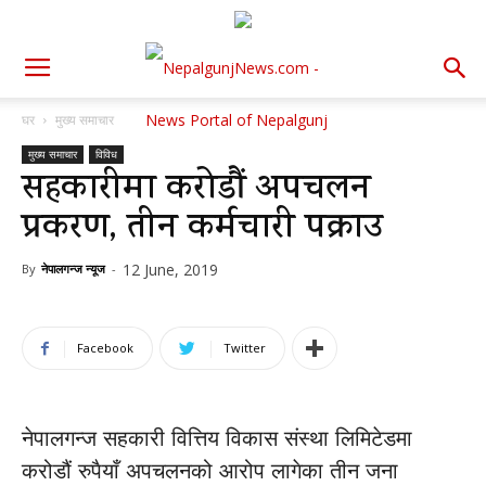
घर
मुख्य समाचार
मुख्य समाचार
विविध
सहकारीमा करोडौं अपचलन
प्रकरण, तीन कर्मचारी पक्राउ
12 June, 2019
By
नेपालगन्ज न्यूज
-
Facebook
Twitter
नेपालगन्ज सहकारी वित्तिय विकास संस्था लिमिटेडमा
करोडौं रुपैयाँ अपचलनको आरोप लागेका तीन जना