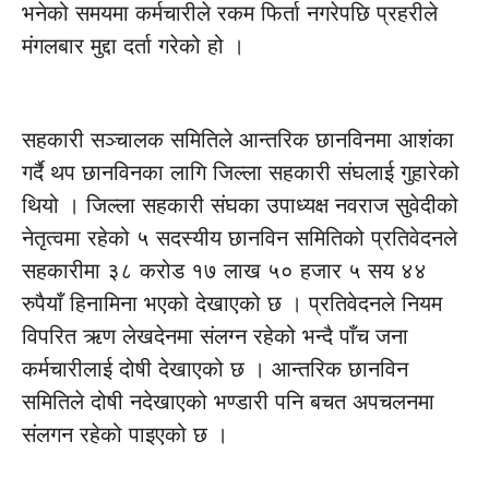
भनेको समयमा कर्मचारीले रकम फिर्ता नगरेपछि प्रहरीले
मंगलबार मुद्दा दर्ता गरेको हो ।
सहकारी सञ्चालक समितिले आन्तरिक छानविनमा आशंका
गर्दै थप छानविनका लागि जिल्ला सहकारी संघलाई गुहारेको
थियो । जिल्ला सहकारी संघका उपाध्यक्ष नवराज सुवेदीको
नेतृत्वमा रहेको ५ सदस्यीय छानविन समितिको प्रतिवेदनले
सहकारीमा ३८ करोड १७ लाख ५० हजार ५ सय ४४
रुपैयाँ हिनामिना भएको देखाएको छ । प्रतिवेदनले नियम
विपरित ऋण लेखदेनमा संलग्न रहेको भन्दै पाँच जना
कर्मचारीलाई दोषी देखाएको छ । आन्तरिक छानविन
समितिले दोषी नदेखाएको भण्डारी पनि बचत अपचलनमा
संलगन रहेको पाइएको छ ।