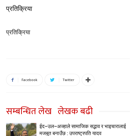
प्रतिक्रिया
प्रतिक्रिया
Facebook
Twitter
सम्बन्धित लेख
लेखक बढी
ईद–उल–अज्हाले सामाजिक सद्भाव र भाइचारालाई
मजबुत बनाउँछ : उपराष्ट्रपति यादव