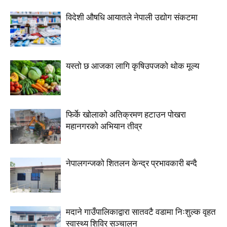
विदेशी औषधि आयातले नेपाली उद्योग संकटमा
यस्तो छ आजका लागि कृषिउपजको थोक मूल्य
फिर्के खोलाको अतिक्रमण हटाउन पोखरा
महानगरको अभियान तीव्र
नेपालगन्जको शितलन केन्द्र प्रभावकारी बन्दै
मदाने गाउँपालिकाद्वारा सातवटै वडामा निःशुल्क वृहत
स्वास्थ्य शिविर सञ्चालन