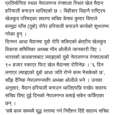
प्रतियोगिता स्थल नेपालगन्ज रंगशाला स्थित खेल मैदान
हरियाली बनाउन थालिएको छ । बिहीबार विहानै राष्ट्रिय
खेलकुद परिषद्का सदस्य सचिव केशव कुमार विष्टले
बरमुढा घाँस (दुबो) रोपेर हरियाली बनाउने कार्यको शुभारम्भ
गरेका हुन् ।
दिनभर आधा मैदानमा दुबो रोपि सकिएको क्षेत्रीय खेलकुद
विकास समितिका अध्यक्ष भीम ओलीले जानकारी दिए ।
भारतको कलकत्ताबाट ल्याइएको दुबो नेपालगन्ज रंगशालाको
९० हजार स्काएर फिट खेल मैदानमा रोपिनेछ । ‘६ दिन
लगाएर ल्याइएको दुबो आधा जति रोप्ने काम भैसकेको छ’,
साँझ दैनिक नेपालगन्जसँग अध्यक्ष ओलीले भने । उनका
अनुसार, मैदान हरियाली बनाउन थालिएपछि राखेप सदस्य
सचिव विष्ट दुई दिनको नेपालगन्ज बसाई सकेर फर्किएका
छन् ।
‘सबै काम समयमै युद्ध स्तरमा गर्न निर्देशन दिंदै सदस्य सचिव