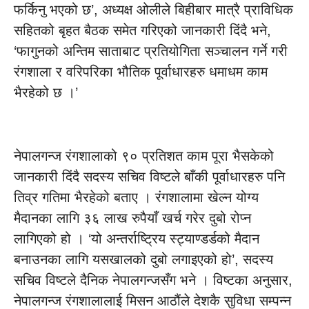
फर्किनु भएको छ’, अध्यक्ष ओलीले बिहीबार मात्रै प्राविधिक
सहितको बृहत बैठक समेत गरिएको जानकारी दिंदै भने,
‘फागुनको अन्तिम साताबाट प्रतियोगिता सञ्चालन गर्ने गरी
रंगशाला र वरिपरिका भौतिक पूर्वाधारहरु धमाधम काम
भैरहेको छ ।’
नेपालगन्ज रंगशालाको ९० प्रतिशत काम पूरा भैसकेको
जानकारी दिंदै सदस्य सचिव विष्टले बाँकी पूर्वाधारहरु पनि
तिव्र गतिमा भैरहेको बताए । रंगशालामा खेल्न योग्य
मैदानका लागि ३६ लाख रुपैयाँ खर्च गरेर दुबो रोप्न
लागिएको हो । ‘यो अन्तर्राष्ट्रिय स्ट्याण्डर्डको मैदान
बनाउनका लागि यसखालको दुबो लगाइएको हो’, सदस्य
सचिव विष्टले दैनिक नेपालगन्जसँग भने । विष्टका अनुसार,
नेपालगन्ज रंगशालालाई मिसन आठौंले देशकै सुविधा सम्पन्न