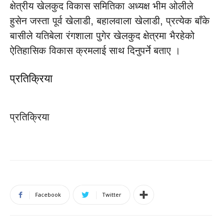
क्षेत्रीय खेलकुद विकास समितिका अध्यक्ष भीम ओलीले
हुसेन जस्ता पूर्व खेलाडी, बहालवाला खेलाडी, प्रत्येक बाँके
बासीले यतिबेला रंगशाला पुगेर खेलकुद क्षेत्रमा भैरहेको
ऐतिहासिक विकास क्रमलाई साथ दिनुपर्ने बताए ।
प्रतिक्रिया
प्रतिक्रिया
Facebook
Twitter