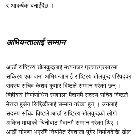
र आकर्षक बनाइँदैछ ।
अभियन्तालाई सम्मान
आठौं राष्ट्रिय खेलकुदलाई मध्यनजर प्रचारप्रसारमा
सक्रिय एक जना अभियन्तालाई राष्ट्रिय खेलकुद परिषद्का
सदस्य सचिव केशव कुमार विष्टले सम्मान गरेका छन् ।
बिहीबार निर्मार्णाधिन रंगशाला मैदानमै सदस्य सचिव विष्टले
मेराज हुसेन सिद्दिकीलाई सम्मान गरेका हुन् । उनलाई
सदस्य सचिव विष्टले आठौं राष्ट्रिय खेलकुदको लोगो
अंकित मायाको चिनोबाट मैदानमै सम्मान गरेका थिए ।
आठौं घोषणा भएसँगै नियमित रंगशाला पुगेर निर्माणदेखि खेल