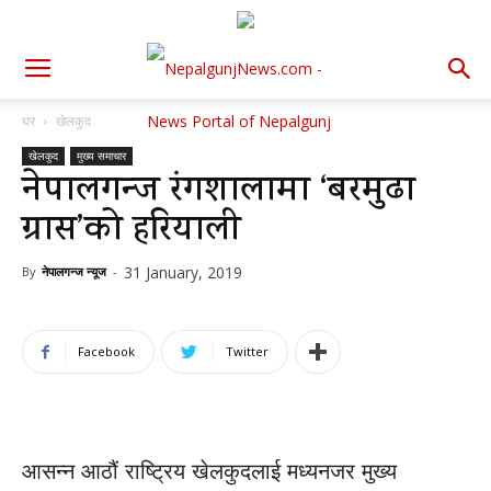
घर
खेलकुद
खेलकुद
मुख्य समाचार
नेपालगन्ज रंगशालामा ‘बरमुढा
ग्रास’को हरियाली
31 January, 2019
By
नेपालगन्ज न्यूज
-
Facebook
Twitter
आसन्न आठौं राष्ट्रिय खेलकुदलाई मध्यनजर मुख्य