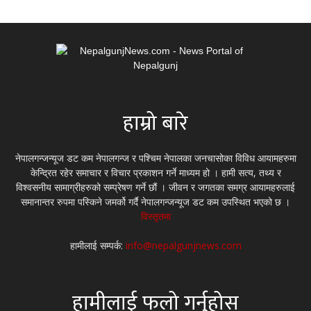
हाम्रो बारे
नेपालगन्जन्यूज डट कम नेपालगन्ज र पश्चिम नेपालका जनचासोका विविध आयामहरुमा
केन्द्रित रहेर समाचार र विचार प्रकाशन गर्ने माध्यम हो । हामी सत्य, तथ्य र
विश्वसनीय सामाग्रीहरुको सम्प्रेषण गर्ने छौं । जीवन र जगतका समग्र आयामहरुलाई
समानान्तर रुपमा पस्किने जमर्को गर्दै नेपालगन्जन्यूज डट कम उपस्थित भएको छ ।
विस्तृतमा
हामीलाई सम्पर्क:
info@nepalgunjnews.com
हामीलाई फलो गर्नुहोस