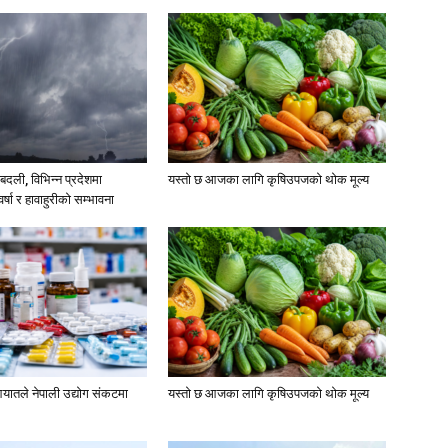
दली, विभिन्न प्रदेशमा
यस्तो छ आजका लागि कृषिउपजको थोक मूल्य
्षा र हावाहुरीको सम्भावना
यातले नेपाली उद्योग संकटमा
यस्तो छ आजका लागि कृषिउपजको थोक मूल्य