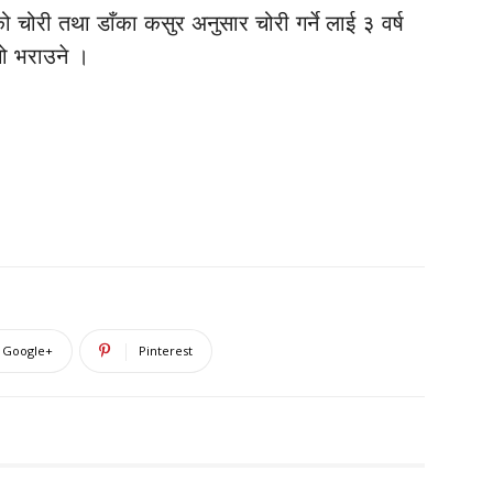
ो चोरी तथा डाँका कसुर अनुसार चोरी गर्ने लाई ३ वर्ष
ो भराउने ।
Google+
Pinterest