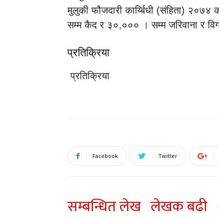
मुलुकी फौजदारी कार्य्बिधी (संहिता) २०७४ क
सम्म कैद र ३०,००० । सम्म जरिवाना र विग
प्रतिक्रिया
प्रतिक्रिया
Facebook
Twitter
सम्बन्धित लेख
लेखक बढी