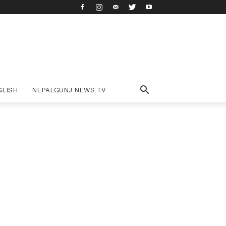
GLISH
NEPALGUNJ NEWS TV