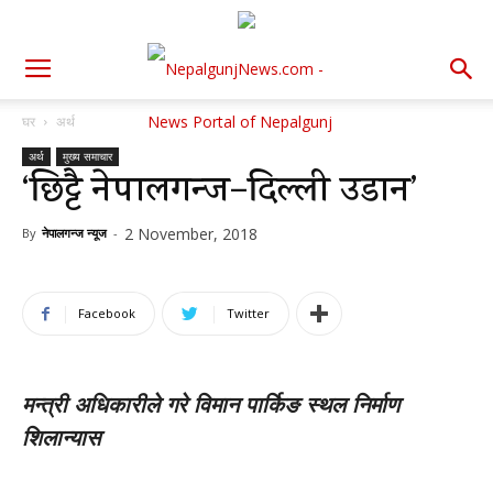
घर
अर्थ
अर्थ
मुख्य समाचार
‘छिट्टै नेपालगन्ज–दिल्ली उडान’
2 November, 2018
By
नेपालगन्ज न्यूज
-
Facebook
Twitter
मन्त्री अधिकारीले गरे विमान पार्किङ स्थल निर्माण
शिलान्यास