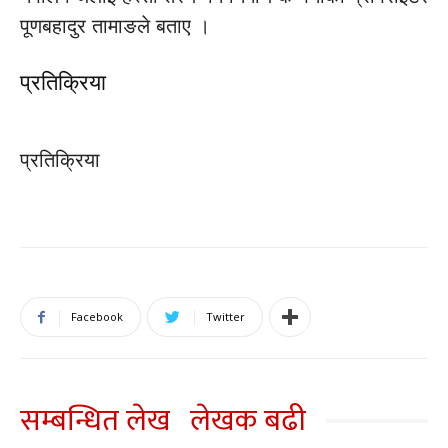
पूणबहादुर तामाङले बताए ।
प्रतिक्रिया
प्रतिक्रिया
Facebook
Twitter
सम्बन्धित लेख
लेखक बढी