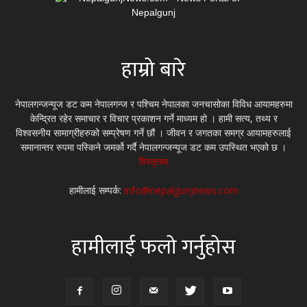
हाम्रो बारे
नेपालगन्जन्यूज डट कम नेपालगन्ज र पश्चिम नेपालका जनचासोका विविध आयामहरुमा
केन्द्रित रहेर समाचार र विचार प्रकाशन गर्ने माध्यम हो । हामी सत्य, तथ्य र
विश्वसनीय सामाग्रीहरुको सम्प्रेषण गर्ने छौं । जीवन र जगतका समग्र आयामहरुलाई
समानान्तर रुपमा पस्किने जमर्को गर्दै नेपालगन्जन्यूज डट कम उपस्थित भएको छ ।
विस्तृतमा
हामीलाई सम्पर्क:
info@nepalgunjnews.com
हामीलाई फलो गर्नुहोस