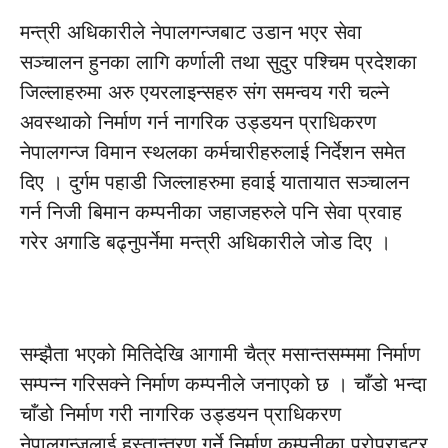
मन्त्री अधिकारीले नेपालगन्जबाट उडान भएर सेवा
सञ्चालन हुनका लागि कर्णाली तथा सुदुर पश्चिम प्रदेशका
जिल्लाहरुमा अरु एयरलाइन्सहरु संग समन्वय गरी चल्ने
अवस्थाको निर्माण गर्न नागरिक उड्डयन प्राधिकरण
नेपालगन्ज विमान स्थलका कर्मचारीहरुलाई निर्देशन समेत
दिए । दुर्गम पहाडी जिल्लाहरुमा हवाई यातायात सञ्चालन
गर्न निजी बिमान कम्पनीका जहाजहरुले पनि सेवा प्रवाह
गरेर अगाडि बढ्नुपर्नेमा मन्त्री अधिकारीले जोड दिए ।
सम्झैता भएको मितिदेखि आगामी चैत्र मसान्तसम्ममा निर्माण
सम्पन्न गरिसक्ने निर्माण कम्पनीले जनाएको छ । चाँडो भन्दा
चाँडो निर्माण गरी नागरिक उड्डयन प्राधिकरण
नेपालगन्जलाई हस्तान्तरण गर्ने निर्माण कम्पनीका प्रोपराइटर