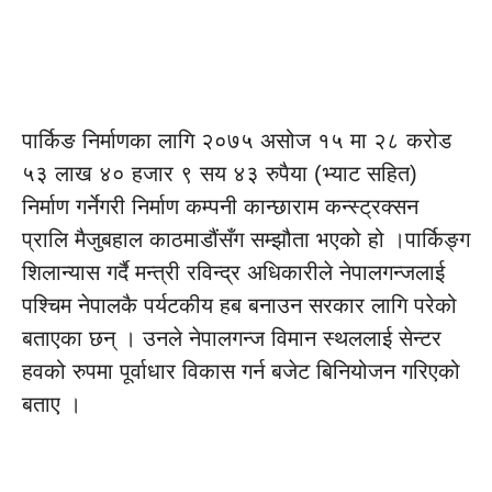
पार्किङ निर्माणका लागि २०७५ असोज १५ मा २८ करोड
५३ लाख ४० हजार ९ सय ४३ रुपैया (भ्याट सहित)
निर्माण गर्नेगरी निर्माण कम्पनी कान्छाराम कन्स्ट्रक्सन
प्रालि मैजुबहाल काठमाडौंसँग सम्झौता भएको हो ।पार्किङ्ग
शिलान्यास गर्दै मन्त्री रविन्द्र अधिकारीले नेपालगन्जलाई
पश्चिम नेपालकै पर्यटकीय हब बनाउन सरकार लागि परेको
बताएका छन् । उनले नेपालगन्ज विमान स्थललाई सेन्टर
हवको रुपमा पूर्वाधार विकास गर्न बजेट बिनियोजन गरिएको
बताए ।