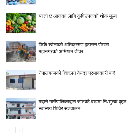
यस्तो छ आजका लागि कृषिउपजको थोक मूल्य
फिर्के खोलाको अतिक्रमण हटाउन पोखरा
महानगरको अभियान तीव्र
नेपालगन्जको शितलन केन्द्र प्रभावकारी बन्दै
मदाने गाउँपालिकाद्वारा सातवटै वडामा निःशुल्क वृहत
स्वास्थ्य शिविर सञ्चालन