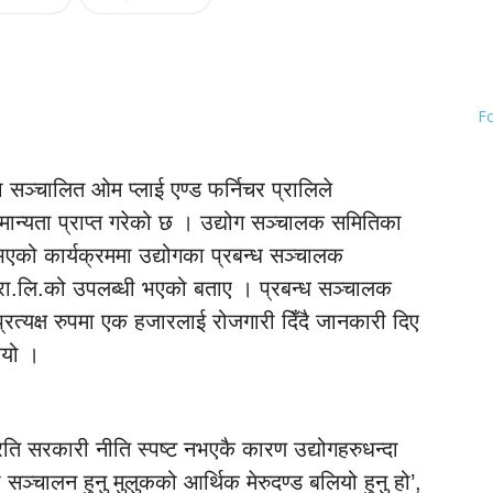
F
ञ्चालित ओम प्लाई एण्ड फर्निचर प्रालिले
ान्यता प्राप्त गरेको छ । उद्योग सञ्चालक समितिका
 भएको कार्यक्रममा उद्योगका प्रबन्ध सञ्चालक
प्रा.लि.को उपलब्धी भएको बताए । प्रबन्ध सञ्चालक
अप्रत्यक्ष रुपमा एक हजारलाई रोजगारी दिँदै जानकारी दिए
ियो ।
प्रति सरकारी नीति स्पष्ट नभएकै कारण उद्योगहरुधन्दा
सञ्चालन हुनु मुलुकको आर्थिक मेरुदण्ड बलियो हुनु हो’,