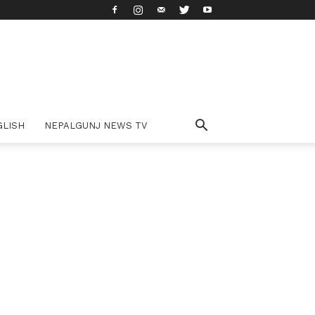
GLISH
NEPALGUNJ NEWS TV