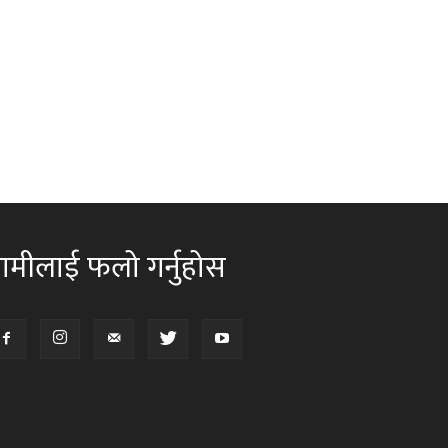
ामीलाई फलो गर्नुहोस