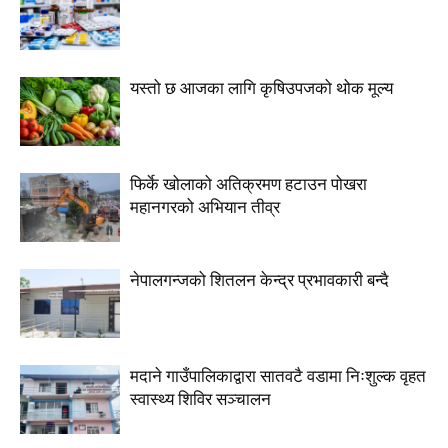
यस्तो छ आजका लागि कृषिउपजको थोक मूल्य
फिर्के खोलाको अतिक्रमण हटाउन पोखरा
महानगरको अभियान तीव्र
नेपालगन्जको शितलन केन्द्र प्रभावकारी बन्दै
मदाने गाउँपालिकाद्वारा सातवटै वडामा निःशुल्क वृहत
स्वास्थ्य शिविर सञ्चालन