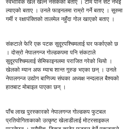
स्वभाविक खेल खेल्न नसकेको बताए । टीम पनि सेट नभई
ल्याएको बताए । उनले फाइनलमा राम्रो गर्ने बताए । सुरुमा
गर्मी र रक्षापंक्तिको तालमेल नहुँदा गोल खाएको बताए ।
संकटाले फेरि एक पटक सुदूरपश्चिमलाई घर फर्काएको छ
। दोस्रो नेपालगन्ज गोल्डकपमा पनि संकटाले
सुदूरपश्चिमलाई सेमिफाइनलमा पराजित गरेको थियो ।
खेलको म्यान अफ म्याच शान्त गुरुङ भएका छन् । उनले
नेपालगन्ज उद्योग बाणिज्य संघका अध्यक्ष नन्दलाल बैश्यको
हातबाट मोबाइल पाएका छन् ।
पाँच लाख पुरस्कारको नेपालगन्ज गोल्डकप फुटबल
प्रतियोगिताकाको उत्कृष्ट खेलाडीलाई मोटरसाइकल