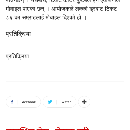
पाउनेछन् । यसैबीच, टिकट काटेर फुटबल हेर्ने एकजनाले
मोबाइल पाएका छन् । आयोजकले लक्की ड्रबाट टिकट
८६ का सम्राटलाई मोबाइल दिएको हो ।
प्रतिक्रिया
प्रतिक्रिया
Facebook
Twitter