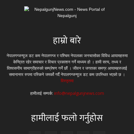
हाम्रो बारे
नेपालगन्जन्यूज डट कम नेपालगन्ज र पश्चिम नेपालका जनचासोका विविध आयामहरुमा
केन्द्रित रहेर समाचार र विचार प्रकाशन गर्ने माध्यम हो । हामी सत्य, तथ्य र
विश्वसनीय सामाग्रीहरुको सम्प्रेषण गर्ने छौं । जीवन र जगतका समग्र आयामहरुलाई
समानान्तर रुपमा पस्किने जमर्को गर्दै नेपालगन्जन्यूज डट कम उपस्थित भएको छ ।
विस्तृतमा
हामीलाई सम्पर्क:
info@nepalgunjnews.com
हामीलाई फलो गर्नुहोस