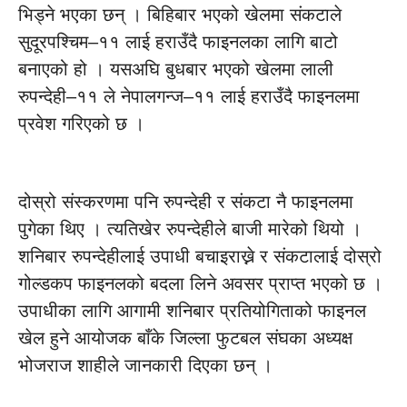
भिड्ने भएका छन् । बिहिबार भएको खेलमा संकटाले
सुदूरपश्चिम–११ लाई हराउँदै फाइनलका लागि बाटो
बनाएको हो । यसअघि बुधबार भएको खेलमा लाली
रुपन्देही–११ ले नेपालगन्ज–११ लाई हराउँदै फाइनलमा
प्रवेश गरिएको छ ।
दोस्रो संस्करणमा पनि रुपन्देही र संकटा नै फाइनलमा
पुगेका थिए । त्यतिखेर रुपन्देहीले बाजी मारेको थियो ।
शनिबार रुपन्देहीलाई उपाधी बचाइराख्ने र संकटालाई दोस्रो
गोल्डकप फाइनलको बदला लिने अवसर प्राप्त भएको छ ।
उपाधीका लागि आगामी शनिबार प्रतियोगिताको फाइनल
खेल हुने आयोजक बाँके जिल्ला फुटबल संघका अध्यक्ष
भोजराज शाहीले जानकारी दिएका छन् ।