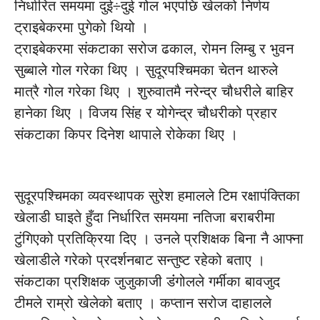
निर्धारित समयमा दुई÷दुई गोल भएपछि खेलको निर्णय
ट्राइबेकरमा पुगेको थियो ।
ट्राइबेकरमा संकटाका सरोज ढकाल, रोमन लिम्बु र भुवन
सुब्बाले गोल गरेका थिए । सुदूरपश्चिमका चेतन थारुले
मात्रै गोल गरेका थिए । शुरुवातमै नरेन्द्र चौधरीले बाहिर
हानेका थिए । विजय सिंह र योगेन्द्र चौधरीको प्रहार
संकटाका किपर दिनेश थापाले रोकेका थिए ।
सुदूरपश्चिमका व्यवस्थापक सुरेश हमालले टिम रक्षापंक्तिका
खेलाडी घाइते हुँदा निर्धारित समयमा नतिजा बराबरीमा
टुंगिएको प्रतिक्रिया दिए । उनले प्रशिक्षक बिना नै आफ्ना
खेलाडीले गरेको प्रदर्शनबाट सन्तुष्ट रहेको बताए ।
संकटाका प्रशिक्षक जुजुकाजी डंंगोलले गर्मीका बावजुद
टीमले राम्रो खेलेको बताए । कप्तान सरोज दाहालले