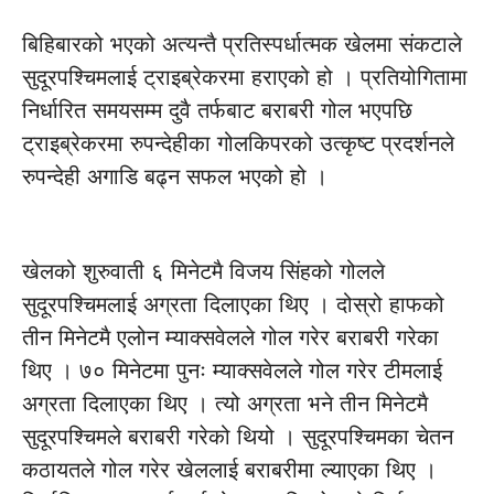
बिहिबारको भएको अत्यन्तै प्रतिस्पर्धात्मक खेलमा संकटाले
सुदूरपश्चिमलाई ट्राइब्रेकरमा हराएको हो । प्रतियोगितामा
निर्धारित समयसम्म दुवै तर्फबाट बराबरी गोल भएपछि
ट्राइब्रेकरमा रुपन्देहीका गोलकिपरको उत्कृष्ट प्रदर्शनले
रुपन्देही अगाडि बढ्न सफल भएको हो ।
खेलको शुरुवाती ६ मिनेटमै विजय सिंहको गोलले
सुदूरपश्चिमलाई अग्रता दिलाएका थिए । दोस्रो हाफको
तीन मिनेटमै एलोन म्याक्सवेलले गोल गरेर बराबरी गरेका
थिए । ७० मिनेटमा पुनः म्याक्सवेलले गोल गरेर टीमलाई
अग्रता दिलाएका थिए । त्यो अग्रता भने तीन मिनेटमै
सुदूरपश्चिमले बराबरी गरेको थियो । सुदूरपश्चिमका चेतन
कठायतले गोल गरेर खेललाई बराबरीमा ल्याएका थिए ।