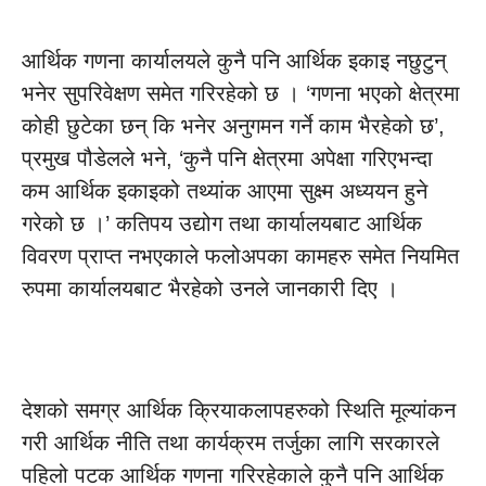
आर्थिक गणना कार्यालयले कुनै पनि आर्थिक इकाइ नछुटुन्
भनेर सुपरिवेक्षण समेत गरिरहेको छ । ‘गणना भएको क्षेत्रमा
कोही छुटेका छन् कि भनेर अनुगमन गर्ने काम भैरहेको छ’,
प्रमुख पौडेलले भने, ‘कुनै पनि क्षेत्रमा अपेक्षा गरिएभन्दा
कम आर्थिक इकाइको तथ्यांक आएमा सुक्ष्म अध्ययन हुने
गरेको छ ।’ कतिपय उद्योग तथा कार्यालयबाट आर्थिक
विवरण प्राप्त नभएकाले फलोअपका कामहरु समेत नियमित
रुपमा कार्यालयबाट भैरहेको उनले जानकारी दिए ।
देशको समग्र आर्थिक क्रियाकलापहरुको स्थिति मूल्यांकन
गरी आर्थिक नीति तथा कार्यक्रम तर्जुका लागि सरकारले
पहिलो पटक आर्थिक गणना गरिरहेकाले कुनै पनि आर्थिक