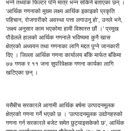
भन्ने तथ्यांक फिल्टर पनि मात्र भन्न सकिने बताएका छन् ।
‘आर्थिक गणनाको मुख्य लक्ष्य आर्थिक इकाइको प्रकृति
पहिचान, रोजगारीको अवस्था पत्ता लगाउनु हो’, उनले भने,
‘लक्ष्य अनुसार काम भएकोमा हामी विश्वस्त छौं ।’ प्रमुख
पौडेलले हालको आर्थिक गणनाले भविष्यमा कुनै खास
क्षेत्रको अध्ययन तथा गणनाका लागि मद्दत पुग्ने जानकारी
दिए । जिल्ला आर्थिक गणना कार्यालय बाँके मार्फत बाँकेमा
७७ गणक र ११ जना सुपरिवेक्षक गणना कार्यका लागि
खटिएका छन् ।
यसैबीच सरकारले आगामी आर्थिक बर्षमा उत्पादनमूलक
क्षेत्रको गणना गर्ने भएको छ । ‘उत्पादनमूलक उद्योगहरुको
गणना गर्न सरकारले बजेट समेत छुट्याइसकेको छ’, आर्थिक