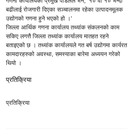
गणना कार्यालयका प्रमुख पौडेलले भने, ‘१० वा १० भन्दा
बढीलाई रोजगारी दिएका सञ्चालनमा रहेका उत्पादनमूलक
उद्योगको गणना हुने भएको हो ।’
जिल्ला आर्थिक गणना कार्यालय तथ्यांक संकलनको काम
सकिए लगत्तै जिल्ला तथ्यांक कार्यालय मातहत रहने
बताइएको छ । तथ्यांक कार्यालयले गत बर्ष उद्योगमा कार्यरत
कामदारहरुको अवस्था, समस्याका बारेमा अध्ययन गरेको
थियो ।
प्रतिक्रिया
प्रतिक्रिया