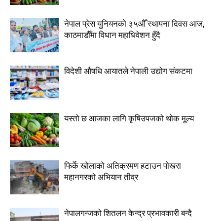
नेपाल प्रेस युनियनको ३५औँ स्थापना दिवस आज,
काठमाडौँमा विधान महाधिवेशन हुँदै
विदेशी औषधि आयातले नेपाली उद्योग संकटमा
यस्तो छ आजका लागि कृषिउपजको थोक मूल्य
फिर्के खोलाको अतिक्रमण हटाउन पोखरा
महानगरको अभियान तीव्र
नेपालगन्जको शितलन केन्द्र प्रभावकारी बन्दै