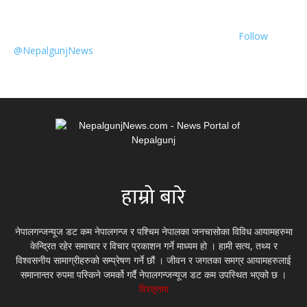
Follow
@NepalgunjNews
हाम्रो बारे
नेपालगन्जन्यूज डट कम नेपालगन्ज र पश्चिम नेपालका जनचासोका विविध आयामहरुमा
केन्द्रित रहेर समाचार र विचार प्रकाशन गर्ने माध्यम हो । हामी सत्य, तथ्य र
विश्वसनीय सामाग्रीहरुको सम्प्रेषण गर्ने छौं । जीवन र जगतका समग्र आयामहरुलाई
समानान्तर रुपमा पस्किने जमर्को गर्दै नेपालगन्जन्यूज डट कम उपस्थित भएको छ ।
विस्तृतमा