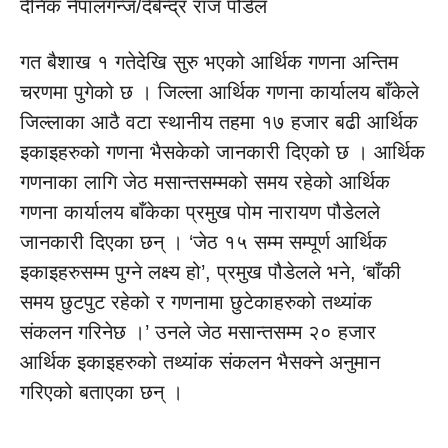
दैनिक नेपालगन्ज/देबेन्द्र राज पौडेल
गत बैशाख १ गतेदेखि सुरु भएको आर्थिक गणना अन्तिम
चरणमा पुगेको छ । जिल्ला आर्थिक गणना कार्यालय बाँकेले
जिल्लाका आठै वटा स्थानीय तहमा १७ हजार बढी आर्थिक
इकाइहरुको गणना भैसकेको जानकारी दिएको छ । आर्थिक
गणनाका लागि जेठ मसान्तसम्मको समय रहेको आर्थिक
गणना कार्यालय बाँकेका प्रमुख पोम नारायण पौडेलले
जानकारी दिएका छन् । ‘जेठ १५ सम्म सम्पूर्ण आर्थिक
इकाइहरुसम्म पुग्ने लक्ष्य हो’, प्रमुख पौडेलले भने, ‘बाँकी
समय छुटपुट रहेको र गणनामा छुटेकाहरुको तथ्यांक
संकलन गरिनेछ ।’ उनले जेठ मसान्तसम्म २० हजार
आर्थिक इकाइहरुको तथ्यांक संकलन भैसक्ने अनुमान
गरिएको बताएका छन् ।