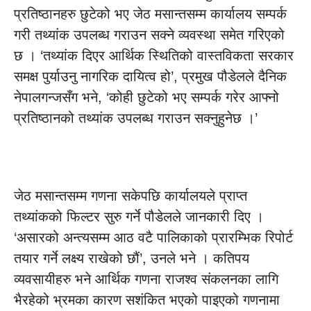
प्रतिष्ठानहरु छुटेको भए जेठ मसान्तसम्म कार्यालय सम्पर्क
गरी तथ्यांक उपलब्ध गराउन सक्ने व्यवस्था समेत गरिएको
छ । ‘तथ्यांक दिएर आर्थिक स्थितिको वास्तविकता सरकार
समक्ष पुर्याउनु नागरिक दायित्व हो’, प्रमुख पौडेलले दैनिक
नेपालगन्जसँग भने, ‘कोही छुटेको भए सम्पर्क गरेर आफ्नो
प्रतिष्ठानको तथ्यांक उपलब्ध गराउन सक्नुहुनेछ ।’
जेठ मसान्तसम्म गणना सकेपछि कार्यालयले प्राप्त
तथ्यांकको फिल्टर सुरु गर्ने पौडेलले जानकारी दिए ।
‘असारको अन्त्यसम्म आठ वटै पालिकाको प्रारम्भिक रिपोर्ट
तयार गर्ने लक्ष्य राखेको छौं’, उनले भने । कतिपय
व्यवसायीहरु भने आर्थिक गणना राजश्व संकलनका लागि
भैरहेको भ्रमका कारण सशंकित भएको पाइएको गणनामा