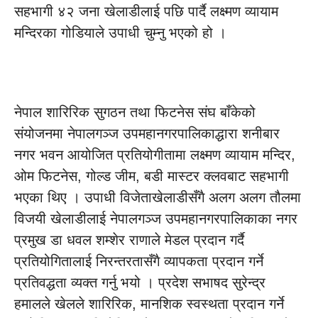
सहभागी ४२ जना खेलाडीलाई पछि पार्दै लक्ष्मण व्यायाम
मन्दिरका गोडियाले उपाधी चुम्नु भएको हो ।
नेपाल शारिरिक सुगठन तथा फिटनेस संघ बाँकेको
संयोजनमा नेपालगञ्ज उपमहानगरपालिकाद्धारा शनीबार
नगर भवन आयोजित प्रतियोगीतामा लक्ष्मण व्यायाम मन्दिर,
ओम फिटनेस, गोल्ड जीम, बडी मास्टर क्लवबाट सहभागी
भएका थिए । उपाधी विजेताखेलाडीसँगै अलग अलग तौलमा
विजयी खेलाडीलाई नेपालगञ्ज उपमहानगरपालिकाका नगर
प्रमुख डा धवल शम्शेर राणाले मेडल प्रदान गर्दै
प्रतियोगितालाई निरन्तरतासँगै व्यापकता प्रदान गर्ने
प्रतिवद्धता व्यक्त गर्नु भयो । प्रदेश सभाषद सुरेन्द्र
हमालले खेलले शारिरिक, मानशिक स्वस्थता प्रदान गर्ने