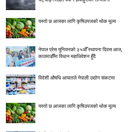
यस्तो छ आजका लागि कृषिउपजको थोक मूल्य
नेपाल प्रेस युनियनको ३५औँ स्थापना दिवस आज,
काठमाडौँमा विधान महाधिवेशन हुँदै
विदेशी औषधि आयातले नेपाली उद्योग संकटमा
यस्तो छ आजका लागि कृषिउपजको थोक मूल्य