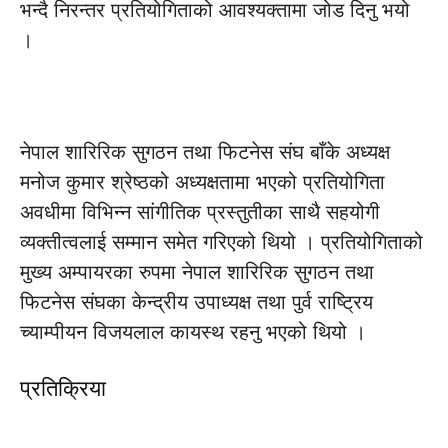
भन्दै निरन्तर प्रतियोगिताको आवश्यक्तामा जोड दिनु भयो
।
नेपाल शारिरिक सुगठन तथा फिटनेस संघ बाँके अध्यक्ष
मनोज कुमार श्रेष्ठको अध्यक्षतामा भएको प्रतियोगिता
अवधीमा विभिन्न सांगीतिक प्रस्तुतीका साथै सहयोगी
व्यक्तीत्वलाई सम्मान समेत गरिएको थियो । प्रतियोगिताको
मुख्य अम्पायरका रुपमा नेपाल शारिरिक सुगठन तथा
फिटनेस संघका केन्द्रीय उपाध्यक्ष तथा पुर्व राष्ट्रिय
च्याम्पीयन विजयलाल कायस्थ रहनु भएको थियो ।
प्रतिक्रिया