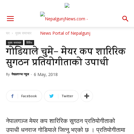
घर
मुख्य समाचार
मुख्य समाचार
विविध
गोडियाले चुमे– मेयर कप शारिरिक
सुगठन प्रतियोगीताको उपाधी
6 May, 2018
By
नेपालगन्ज न्यूज
-
Facebook
Twitter
नेपालगञ्ज मेयर कप शारिरिक सुगठन प्रतियोगीताको
उपाधी धनराज गोडियाले जित्नु भएको छ । प्रतियोगीतामा