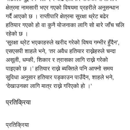
क्षेत्रमा नामसारी भएर गएको विषयमा प्रहरीले अनुसन्धान
गर्दै आएको छ । राप्तीपारि क्षेत्रमा सुरक्षा थ्रेट बढेर
हतियार गएको हो वा कुनै योजनाका लागि सो बारे जाँच चलि
रहेको छ ।
‘सुरक्षा थ्रेट भएकाहरुले खरीद गरेको विषय गम्भीर हुँदैन’,
एसएसपी शाहले भने, ‘तर अवैध हतियार राख्नेहरुले चन्दा
असूली, धम्की, शिकार र त्रासका लागि राख्ने गरेको
पाइएको छ ।’ हतियार राख्ने ब्यक्तिले पनि आफ्नो समय
सुविधा अनुसार हतियार पड्काउन पाउँदैन, शाहले भने,
‘देखाउनका लागि मात्र राख्ने गरिएको हो ।’
प्रतिक्रिया
प्रतिक्रिया