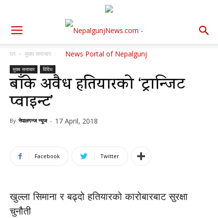
घर
मुख्य समाचार
मुख्य समाचार
विविध
बाँके अवैध हतियारको ‘ट्रान्जिट
प्वाइन्ट’
17 April, 2018
By
नेपालगन्ज न्यूज
-
Facebook
Twitter
खुल्ला सिमाना र बढ्दो हतियारको कारोबारबाट सुरक्षा
चुनौती