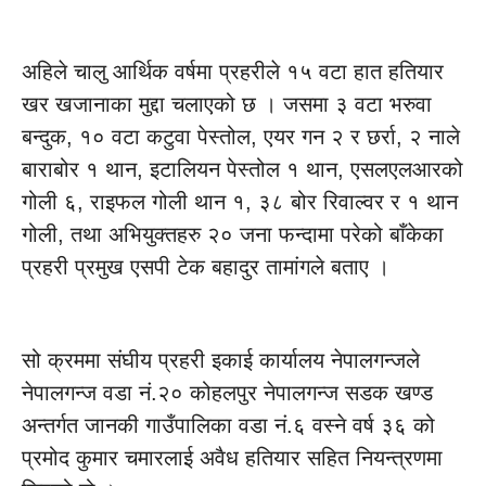
अहिले चालु आर्थिक वर्षमा प्रहरीले १५ वटा हात हतियार
खर खजानाका मुद्दा चलाएको छ । जसमा ३ वटा भरुवा
बन्दुक, १० वटा कटुवा पेस्तोल, एयर गन २ र छर्रा, २ नाले
बाराबोर १ थान, इटालियन पेस्तोल १ थान, एसलएलआरको
गोली ६, राइफल गोली थान १, ३८ बोर रिवाल्वर र १ थान
गोली, तथा अभियुक्तहरु २० जना फन्दामा परेको बाँकेका
प्रहरी प्रमुख एसपी टेक बहादुर तामांगले बताए ।
सो क्रममा संघीय प्रहरी इकाई कार्यालय नेपालगन्जले
नेपालगन्ज वडा नं.२० कोहलपुर नेपालगन्ज सडक खण्ड
अन्तर्गत जानकी गाउँपालिका वडा नं.६ वस्ने वर्ष ३६ को
प्रमोद कुमार चमारलाई अवैध हतियार सहित नियन्त्रणमा