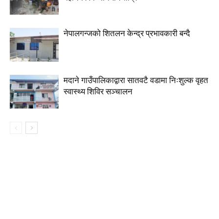
नेपालगन्जको शितलन केन्द्र प्रभावकारी बन्दै
मदाने गाउँपालिकाद्वारा सातवटै वडामा निःशुल्क वृहत
स्वास्थ्य शिविर सञ्चालन