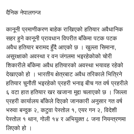
दैनिक नेपालगन्ज
कानूनी प्रमाणीकरण बाहेक राखिएको हतियार अवैधानिक
सहर हुने कानूनी प्रावधान विपरीत बाँकेमा पटक पटक
अवैध हतियार बरामद हुँदै आएको छ । खुल्ला सिमाना,
असुरक्षाको अवस्था र वन जंगलमा भइरहेकोको चोरी
शिकारीले बाँकेमा अवैध हतियारको अवस्था भयावह रहेको
देखाएको हो । भारतीय क्षेत्रबाट अवैध तरिकाले भित्रिने
हतियार चुनौती भइरहेको प्रहरी भनाइ बीच गत वर्ष प्रहरीले
६ वटा हात हतियार खर खजाना मुद्दा चलाएको छ । जिल्ला
प्रहरी कार्यालय बाँकेले दिएको जानकारी अनुसार गत वर्ष
भरुवा बन्दुक २, कटुवा पेस्तोल १, एयर गन २, विदेशी
पेस्तोल १ थान, गोली १४ र अभियुक्त ८ जना नियन्त्रणमा
लिएको हो ।