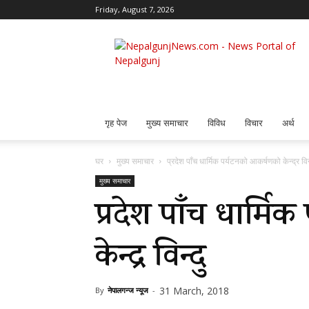
Friday, August 7, 2026
Nepalgunj
News
गृह पेज
मुख्य समाचार
विविध
विचार
अर्थ
घर
मुख्य समाचार
प्रदेश पाँच धार्मिक पर्यटनको आकर्षणको केन्द्र विन्
मुख्य समाचार
प्रदेश पाँच धार्म
केन्द्र विन्दु
31 March, 2018
By
नेपालगन्ज न्यूज
-