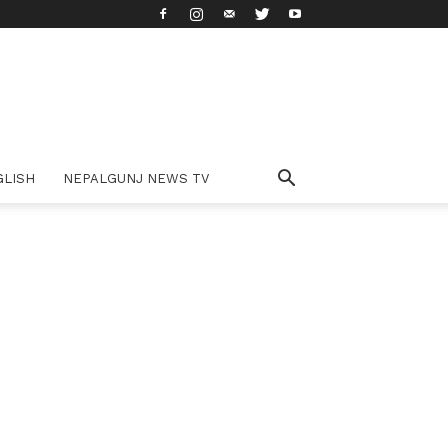
GLISH
NEPALGUNJ NEWS TV