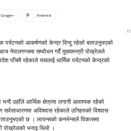
Google+
Pinterest
F
्मिक पर्यटनको आकर्षणको केन्द्र विन्दु रहेको बताउनुभएको
 नेपालगन्जमा सम्वोधन गर्दै मुख्यमन्त्री पोख्रेलले
रदेश पाँचमै रहेकाले यसलाई धार्मिक पर्यटनको केन्द्रको
्दै उहाँले आर्थिक क्षेत्रमा लगानी आवश्यक रहेको
सर्वसाधारणमा अविश्वास रहेकाले उनिहरुको विश्वास
ले वताउनुभएको छ । लायन्सको कनभेन्सले विकासमा
न्त्री पोख्रेलको भनाइ थियो ।