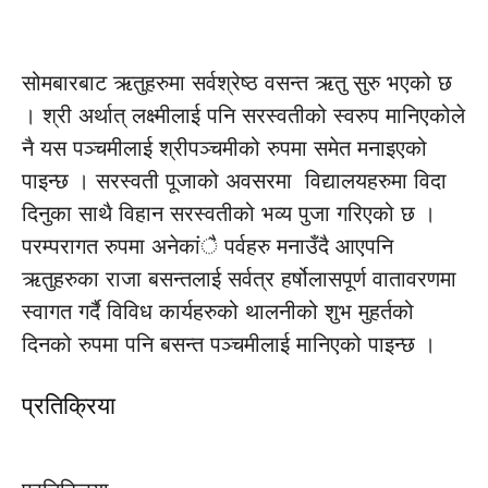
सोमबारबाट ऋतुहरुमा सर्वश्रेष्ठ वसन्त ऋतु सुरु भएको छ
। श्री अर्थात् लक्ष्मीलाई पनि सरस्वतीको स्वरुप मानिएकोले
नै यस पञ्चमीलाई श्रीपञ्चमीको रुपमा समेत मनाइएको
पाइन्छ । सरस्वती पूजाको अवसरमा विद्यालयहरुमा विदा
दिनुका साथै विहान सरस्वतीको भव्य पुजा गरिएको छ ।
परम्परागत रुपमा अनेकांै पर्वहरु मनाउँदै आएपनि
ऋतुहरुका राजा बसन्तलाई सर्वत्र हर्षोलासपूर्ण वातावरणमा
स्वागत गर्दै विविध कार्यहरुको थालनीको शुभ मुहर्तको
दिनको रुपमा पनि बसन्त पञ्चमीलाई मानिएको पाइन्छ ।
प्रतिक्रिया