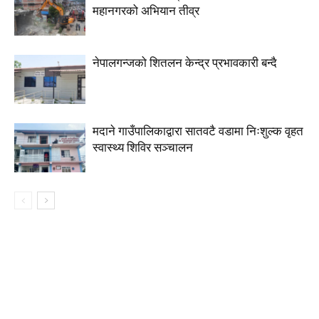
महानगरको अभियान तीव्र
नेपालगन्जको शितलन केन्द्र प्रभावकारी बन्दै
मदाने गाउँपालिकाद्वारा सातवटै वडामा निःशुल्क वृहत
स्वास्थ्य शिविर सञ्चालन