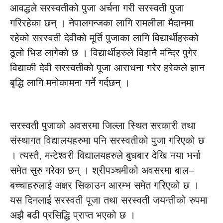
आवद्धले सरस्वतीको पुजा अर्चना गरी सरस्वती पुजा
गरिरहेका छन् । नेपालगन्जका लागि रामलीला मैदानमा
रहेको सरस्वती देवीको मूर्ति पुजाका लागि विद्यार्थीहरुको
ठूलो भिड लागेको छ । विद्यार्थीहरुले विहानै मन्दिर पुगेर
विद्याकी देवी सरस्वतीको पूजा आराधना गरेर हरेकले ज्ञान
बृद्धि लागि मनोकामना गर्ने गर्दछन् ।
सरस्वती पुजाको अवसरमा जिल्ला स्थित सरकारी तथा
संस्थागत विद्यालयहरुमा पनि सरस्वतीको पुजा गरिएको छ
। त्यस्तै, मन्टेश्वरी विद्यालयहरुले बुधबार देखि नया भर्ना
समेत सुरु गरेका छन् । श्रीपञ्चमीको अवसरमा बाल–
बच्चाहरुलाई अक्षर सिकाउन आरम्भ समेत गरिएको छ ।
यस दिनलाई सरस्वती पूजा तथा सरस्वती जयन्तीको रुपमा
अझै बढी प्रसिद्धि प्राप्त भएको छ ।