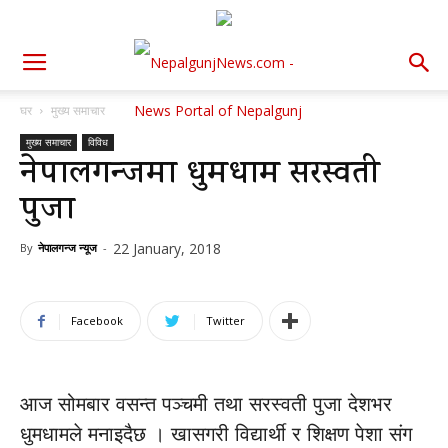
घर
मुख्य समाचार
मुख्य समाचार
विविध
नेपालगन्जमा धुमधाम सरस्वती
पुजा
22 January, 2018
By
नेपालगन्ज न्यूज
-
Facebook
Twitter
आज सोमबार वसन्त पञ्चमी तथा सरस्वती पुजा देशभर
धुमधामले मनाइदैछ । खासगरी विद्यार्थी र शिक्षण पेशा संग