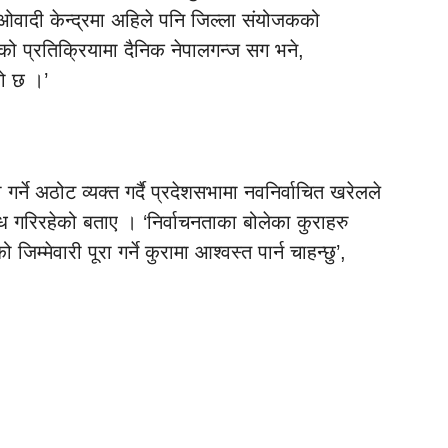
माओवादी केन्द्रमा अहिले पनि जिल्ला संयोजकको
िको प्रतिक्रियामा दैनिक नेपालगन्ज सग भने,
को छ ।’
गर्ने अठोट व्यक्त गर्दै प्रदेशसभामा नवनिर्वाचित खरेलले
ोध गरिरहेको बताए । ‘निर्वाचनताका बोलेका कुराहरु
िम्मेवारी पूरा गर्ने कुरामा आश्वस्त पार्न चाहन्छु’,