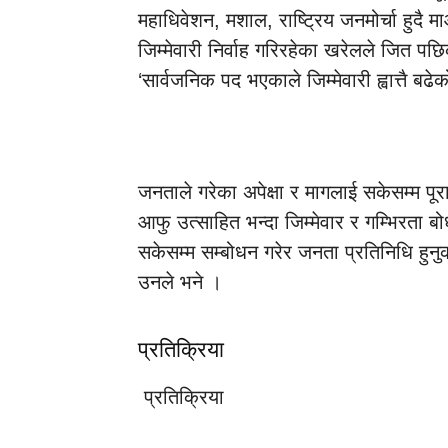
महाधिवेशन, मशाल, राष्ट्रिय जनमोर्चा हुदै 
जिम्मेवारी निर्वाह गरिरहेका खरेलले जित पछ
‘सार्वजनिक पद भएकाले जिम्मेवारी ह्वात्तै बढे
जनताले गरेका अपेक्षा र मागलाई सकेसम्म पूरा 
आफु उत्साहित भन्दा जिम्मेवार र गम्भिरता ब
सकेसम्म सम्बोधन गरेर जनता प्रतिनिधि हुनुको ज
उनले भने ।
प्रतिक्रिया
प्रतिक्रिया