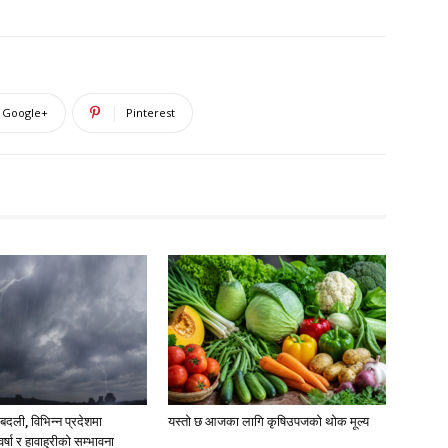
Google+
Pinterest
दली, विभिन्न प्रदेशमा
यस्तो छ आजका लागि कृषिउपजको थोक मूल्य
्षा र हावाहुरीको सम्भावना