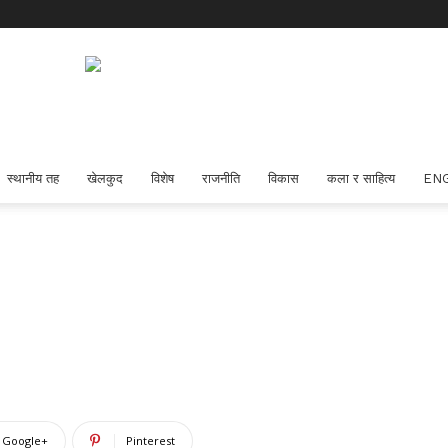
स्थानीय तह
खेलकुद
विशेष
राजनीति
विकास
कला र साहित्य
EN
Google+
Pinterest