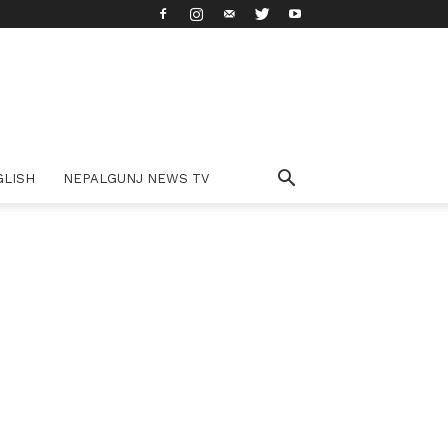
GLISH
NEPALGUNJ NEWS TV