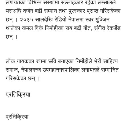
लगायतका विभिन्न संस्थामा सल्लाहकार रहेका लम्सालले
यसअघि दर्जन बढी सम्मान तथा पुरस्कार प्राप्त गरिसकेका
छन् । २०३५ सालदेखि रेडियो नेपालमा स्वर गुञ्जिन
थालेका कमल विके निर्मोहीका सय बढी गीत, संगीत रेकर्डेड
छन् ।
लोक गायकका रुपमा छवि बनाएका निर्मोहीले भेरी साहित्य
समाज, नेपालगन्ज उपमहानगरपालिका लगायतले सम्मानित
गरिसकेका छन् ।
प्रतिक्रिया
प्रतिक्रिया