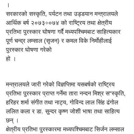
।
सरकारको सस्कृति, पर्यटन तथा उड्डयान मन्त्रालयले
आर्थिक बर्ष २०७३÷०७४ को राष्ट्रिय तथा क्षेत्रीय
प्रतिभा पुरस्कार घोषणा गर्दै मध्यपश्चिमबाट साहित्यकार
पूर्ण चन्द्र लम्साल (सृजन) र कमल विके निर्मोहीलाई
पुरस्कार घोषणा गरेको
हो ।
मन्त्रालयले जारी गरेको विज्ञप्तिमा यसबर्षको राष्ट्रिय
प्रतिभा पुरस्कार प्राप्त गर्नेमा तारा नन्दन मिश्र स“स्कृति,
हरिहर शर्मा संगीत तथा नाट्य, गोविन्द लाल सिंह ढंगोल
ललित कला र डा. सुन्दर कृष्ण जोशी भाषा तथा साहित्य
छन् ।
क्षेत्रीय प्रतिभा पुरस्कारमा मध्यपश्चिमबाट सिर्जन लम्साल