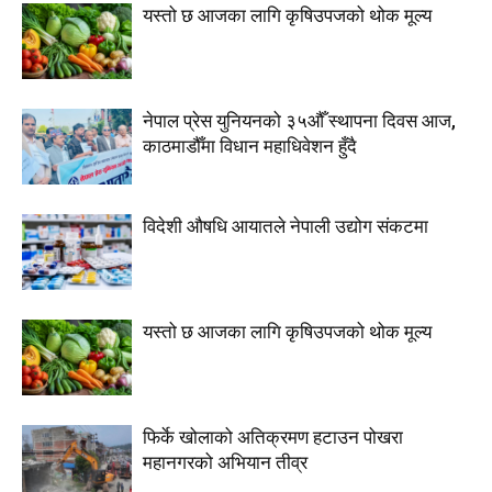
यस्तो छ आजका लागि कृषिउपजको थोक मूल्य
नेपाल प्रेस युनियनको ३५औँ स्थापना दिवस आज,
काठमाडौँमा विधान महाधिवेशन हुँदै
विदेशी औषधि आयातले नेपाली उद्योग संकटमा
यस्तो छ आजका लागि कृषिउपजको थोक मूल्य
फिर्के खोलाको अतिक्रमण हटाउन पोखरा
महानगरको अभियान तीव्र