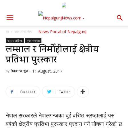
घर
कला र साहित्य
कला र साहित्य
मुख्य समाचार
लम्साल र निर्मोहीलाई क्षेत्रीय
प्रतिभा पुरस्कार
11 August, 2017
By
नेपालगन्ज न्यूज
-
Facebook
Twitter
नेपाल सरकारले नेपालगन्जका दुई वरिष्ठ स्रष्टालाई यस
बर्षको क्षेत्रीय प्रतिभा पुरस्कार प्रदान गर्ने घोषणा गरेको छ