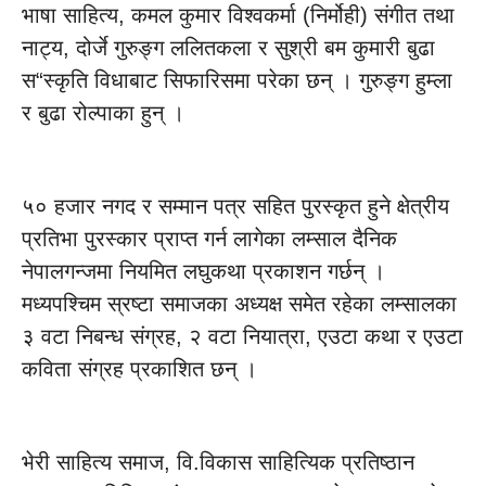
भाषा साहित्य, कमल कुमार विश्वकर्मा (निर्मोही) संगीत तथा
नाट्य, दोर्जे गुरुङ्ग ललितकला र सुश्री बम कुमारी बुढा
स“स्कृति विधाबाट सिफारिसमा परेका छन् । गुरुङ्ग हुम्ला
र बुढा रोल्पाका हुन् ।
५० हजार नगद र सम्मान पत्र सहित पुरस्कृत हुने क्षेत्रीय
प्रतिभा पुरस्कार प्राप्त गर्न लागेका लम्साल दैनिक
नेपालगन्जमा नियमित लघुकथा प्रकाशन गर्छन् ।
मध्यपश्चिम स्रष्टा समाजका अध्यक्ष समेत रहेका लम्सालका
३ वटा निबन्ध संग्रह, २ वटा नियात्रा, एउटा कथा र एउटा
कविता संग्रह प्रकाशित छन् ।
भेरी साहित्य समाज, वि.विकास साहित्यिक प्रतिष्ठान