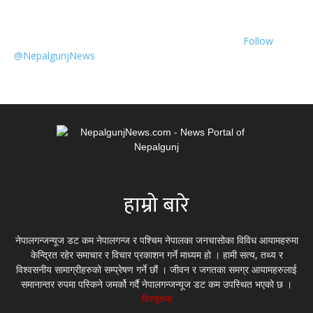
Follow
@NepalgunjNews
हाम्रो बारे
नेपालगन्जन्यूज डट कम नेपालगन्ज र पश्चिम नेपालका जनचासोका विविध आयामहरुमा
केन्द्रित रहेर समाचार र विचार प्रकाशन गर्ने माध्यम हो । हामी सत्य, तथ्य र
विश्वसनीय सामाग्रीहरुको सम्प्रेषण गर्ने छौं । जीवन र जगतका समग्र आयामहरुलाई
समानान्तर रुपमा पस्किने जमर्को गर्दै नेपालगन्जन्यूज डट कम उपस्थित भएको छ ।
विस्तृतमा