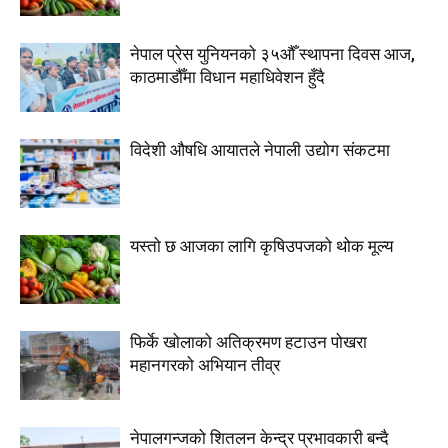
नेपाल प्रेस युनियनको ३५औँ स्थापना दिवस आज,
काठमाडौँमा विधान महाधिवेशन हुँदै
विदेशी औषधि आयातले नेपाली उद्योग संकटमा
यस्तो छ आजका लागि कृषिउपजको थोक मूल्य
फिर्के खोलाको अतिक्रमण हटाउन पोखरा
महानगरको अभियान तीव्र
नेपालगन्जको शितलन केन्द्र प्रभावकारी बन्दै