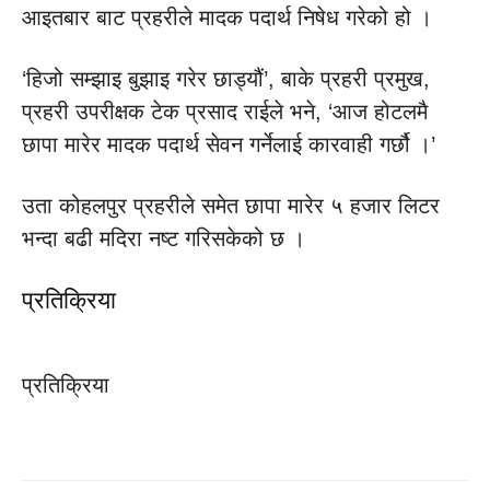
आइतबार बाट प्रहरीले मादक पदार्थ निषेध गरेको हो ।
‘हिजो सम्झाइ बुझाइ गरेर छाड्यौं’, बाके प्रहरी प्रमुख,
प्रहरी उपरीक्षक टेक प्रसाद राईले भने, ‘आज होटलमै
छापा मारेर मादक पदार्थ सेवन गर्नेलाई कारवाही गर्छौ ।’
उता कोहलपुर प्रहरीले समेत छापा मारेर ५ हजार लिटर
भन्दा बढी मदिरा नष्ट गरिसकेको छ ।
प्रतिक्रिया
प्रतिक्रिया