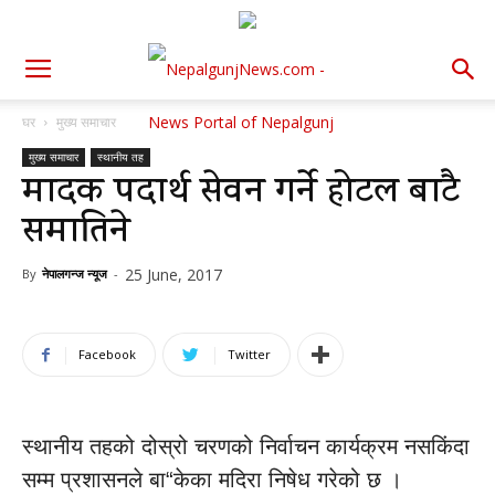
घर
मुख्य समाचार
मुख्य समाचार
स्थानीय तह
मादक पदार्थ सेवन गर्ने होटल बाटै
समातिने
25 June, 2017
By
नेपालगन्ज न्यूज
-
Facebook
Twitter
स्थानीय तहको दोस्रो चरणको निर्वाचन कार्यक्रम नसकिंदा
सम्म प्रशासनले बा“केका मदिरा निषेध गरेको छ ।