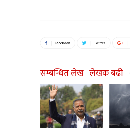
Facebook
Twitter
सम्बन्धित लेख
लेखक बढी