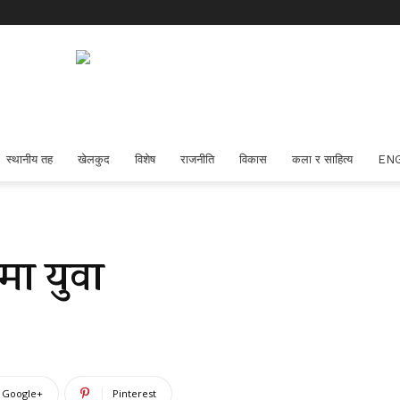
स्थानीय तह
खेलकुद
विशेष
राजनीति
विकास
कला र साहित्य
EN
मा युवा
Google+
Pinterest