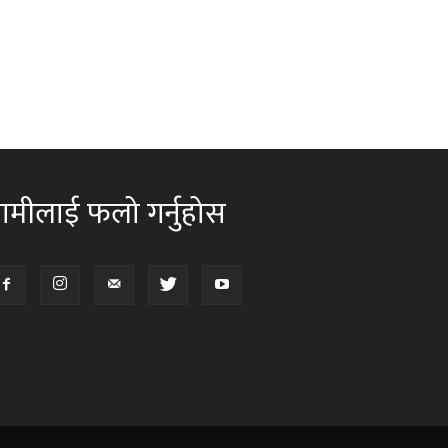
ामीलाई फलो गर्नुहोस