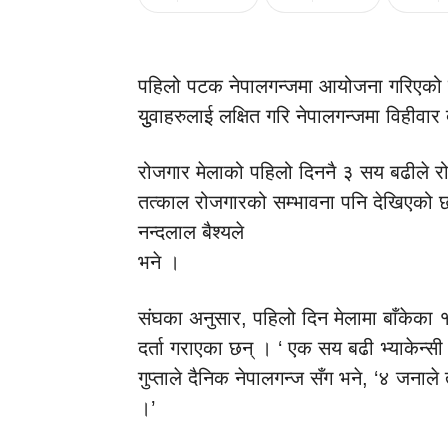
पहिलो पटक नेपालगन्जमा आयोजना गरिएको र
युुवाहरुलाई लक्षित गरि नेपालगन्जमा विहीवा
रोजगार मेलाको पहिलो दिननै ३ सय बढीले 
तत्काल रोजगारको सम्भावना पनि देखिएको छ,
नन्दलाल बैश्यले
भने ।
संघका अनुसार, पहिलो दिन मेलामा बाँकेका
दर्ता गराएका छन् । ‘ एक सय बढी भ्याकेन्स
गुप्ताले दैनिक नेपालगन्ज सँग भने, ‘४ जना
।’