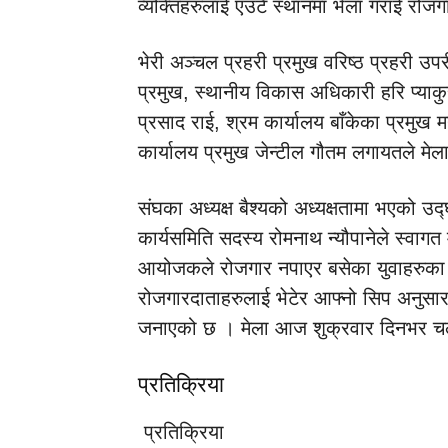
व्यक्तिहरुलाई एउटै स्थानमा भेला गराई रोजग
भेरी अञ्चल प्रहरी प्रमुख वरिष्ठ प्रहरी उ
प्रमुख, स्थानीय विकास अधिकारी हरि प्याकुर
प्रसाद राई, श्रम कार्यालय बाँकेका प्रमुख 
कार्यालय प्रमुख जेन्टील गौतम लगायतले मेल
संघका अध्यक्ष बैश्यको अध्यक्षतामा भएको उ
कार्यसमिति सदस्य रोमनाथ न्यौपानेले स्वागत 
आयोजकले रोजगार नपाएर बसेका युवाहरुका ल
रोजगारदाताहरुलाई भेटेर आफ्नो सिप अनुस
जनाएको छ । मेला आज शुक्रवार दिनभर चल
प्रतिक्रिया
प्रतिक्रिया