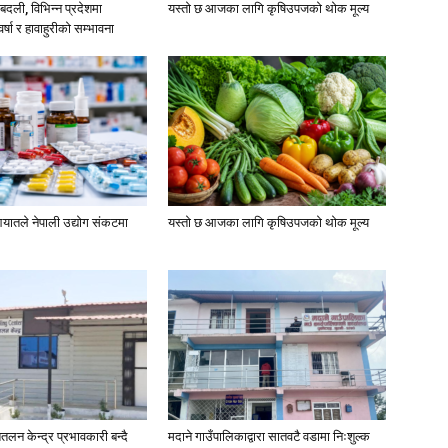
दली, विभिन्न प्रदेशमा
यस्तो छ आजका लागि कृषिउपजको थोक मूल्य
्षा र हावाहुरीको सम्भावना
यातले नेपाली उद्योग संकटमा
यस्तो छ आजका लागि कृषिउपजको थोक मूल्य
तलन केन्द्र प्रभावकारी बन्दै
मदाने गाउँपालिकाद्वारा सातवटै वडामा निःशुल्क