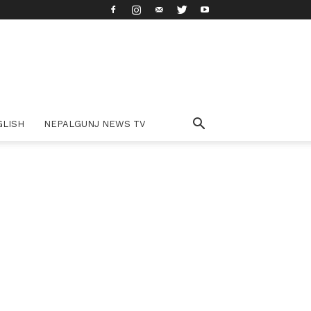
GLISH
NEPALGUNJ NEWS TV