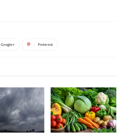
Google+
Pinterest