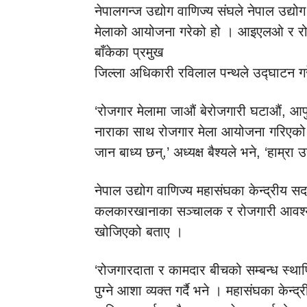
नेपालगन्ज उद्योग वाणिज्य संघले नेपाल उद्यो
मेलाको आयोजना गरेको हो । आइएलओ र रोजग
बाँकेका प्रमुख
जिल्ला अधिकारी रविलाल पन्थले उद्घाटन ग
‘रोजगार मेलामा जाऔं बेरोजगारी घटाऔं, आफुलाई
नाराका साथ रोजगार मेला आयोजना गरिएको हो
जान बाध्य छन्,’ अध्यक्ष बैश्यले भने, ‘हाम्र
नेपाल उद्योग वाणिज्य महासंघका केन्द्रीय सदस
कलकारखानाका सञ्चालक र रोजगारी आवश्यक 
खोजिएको बताए ।
‘रोजगारदाता र कामदार बीचको सम्बन्ध स्थापि
पुग्ने आशा व्यक्त गर्दै भने । महासंघका केन्