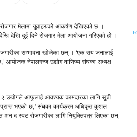
ोजगार मेलामा युवाहरुको आकर्षण देखिएको छ ।
F
र देखि देखि दुई दिने रोजगार मेला आयोजना गरिएको हो ।
रोजगारीका सम्भावना खोजेका छन् । ‘एक सय जनालाई
’ आयोजक नेपालगन्ज उद्योग वाणिज्य संघका अध्यक्ष
 १२ उद्योगले आफुलाई आवश्यक कामदारका लागि सूची
ी प्राप्त भएको छ,’ संघका कार्यक्रम अधिकृत कुशल
ले त अन द स्पट रोजगारीका लागि नियुक्तिपत्र लिएका छन्