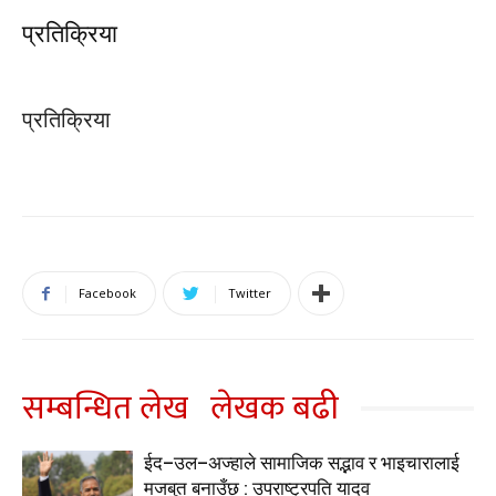
प्रतिक्रिया
प्रतिक्रिया
Facebook
Twitter
सम्बन्धित लेख
लेखक बढी
ईद–उल–अज्हाले सामाजिक सद्भाव र भाइचारालाई
मजबुत बनाउँछ : उपराष्ट्रपति यादव