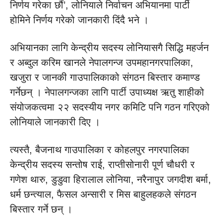
निर्णय गरेका छौं’, लोनियाले निर्वाचन अभियानमा पार्टी
होमिने निर्णय गरेको जानकारी दिंदै भने ।
अभियानका लागि केन्द्रीय सदस्य लोनियासगै सिद्धि महर्जन
र अब्दुल करिम खानले नेपालगन्ज उपमहानगरपालिका,
खजुरा र जानकी गाउपालिकाको संगठन बिस्तार कमाण्ड
गर्नेछन् । नेपालगन्जका लागि पार्टी उपाध्यक्ष ऋतु शाहीको
संयोजकत्वमा २२ सदस्यीय नगर कमिटि पनि गठन गरिएको
लोनियाले जानकारी दिए ।
त्यस्तै, बैजनाथ गाउपालिका र कोहलपुर नगरपालिका
केन्द्रीय सदस्य सन्तोष राई, राप्तीसोनारी पूर्ण चौधरी र
गणेश थारु, डुडुवा हिरालाल लोनिया, नरैनापुर जगदीश बर्मा,
धर्म छन्त्याल, फैसल अन्सारी र मिस बाहुलहकले संगठन
बिस्तार गर्ने छन् ।