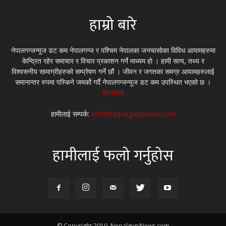
हाम्रो बारे
नेपालगन्जन्यूज डट कम नेपालगन्ज र पश्चिम नेपालका जनचासोका विविध आयामहरुमा
केन्द्रित रहेर समाचार र विचार प्रकाशन गर्ने माध्यम हो । हामी सत्य, तथ्य र
विश्वसनीय सामाग्रीहरुको सम्प्रेषण गर्ने छौं । जीवन र जगतका समग्र आयामहरुलाई
समानान्तर रुपमा पस्किने जमर्को गर्दै नेपालगन्जन्यूज डट कम उपस्थित भएको छ ।
विस्तृतमा
हामीलाई सम्पर्क:
info@nepalgunjnews.com
हामीलाई फलो गर्नुहोस
© Copyright 2019. NepalgunjNews.com