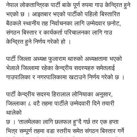
नेपाल लोकतान्त्रिक पार्टी बाके पूर्ण रुपमा गाउ केन्द्रित हुने
भएको छ । आइतबार भएको पार्टीको पहिलो बिस्तारित
बैठकले स्थानीय तह निर्वाचनका लागि उम्मेदवार छनोट,
संगठन बिस्तार र कार्यकर्ता परिचालनका लागि गाउ
केन्द्रित हुने निर्णय गरेको हो ।
पार्टी जिल्ला अध्यक्ष फुलाराम थारुको अध्यक्षतामा भएको
भेलाले जिल्लामा रहेका केन्द्रीय सदस्यहरु समेतलाई
गाउपालिका र नगरपालिकामा खटाउने निर्णय गरेको छ ।
पार्टी केन्द्रीय सदस्य हिरालाल लोनियाका अनुसार,
जिल्लाका ८ वटै तहमा पार्टीले उम्मेदवारी दिने तयारी
थालेको
छ । ‘तालमेलका लागि छलफल हु“दै गर्छ तर एक हप्ता
भित्र सम्पूर्ण तहमा वडा स्तरीय समेत संगठन बिस्तार गर्ने