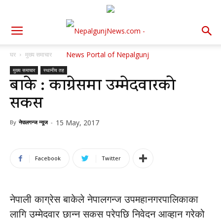
घर
मुख्य समाचार
मुख्य समाचार
स्थानीय तह
बाके : काग्रेसमा उम्मेदवारको
सकस
15 May, 2017
By
नेपालगन्ज न्यूज
-
Facebook
Twitter
नेपाली काग्रेस बाकेले नेपालगन्ज उपमहानगरपालिकाका
लागि उम्मेदवार छान्न सकस परेपछि निवेदन आव्हान गरेको