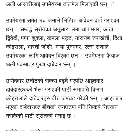
अली अन्सारीलाई उपमेयरमा तालमेल मिलाएकी छन् ।’
उपमेयरमा समेत १० जनाले लिखित आवेदन दर्ता गराएका
छन् । सम्बद्ध स्रोतका अनुसार, उमा थापामगर, ऋचा
द्विवेदी, पुष्पा शुक्ला, कमला भट्ट, नारायण रुपाखेती, दिक्षा
कोइराला, भारती जोशी, माया पुनमगर, रत्ना राणाले
उपमेयरका लागि आवेदन दिएका छन् । उपमेयरमा फैयाज
अली एकमात्र पुरुष दाबेदार छन् ।
उम्मेदवार छनोटको सकस बढ्दै गएपछि आइतबार
दाबेदारहरुको भेला गराएकी पार्टी सभापति किरण
कोइरालाले दाबेदारहरु बीच जमघट गरेकी छन् । आइतबार
भएको दाबेदारहरु बीचको जनघटमा पनि निष्कर्ष निस्कन
नसकेको पार्टी स्रोतको भनाइ छ ।