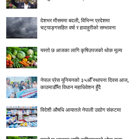
देशभर मौसममा बदली, विभिन्न प्रदेशमा
चट्याङ्गसहित वर्षा र हावाहुरीको सम्भावना
यस्तो छ आजका लागि कृषिउपजको थोक मूल्य
नेपाल प्रेस युनियनको ३५औँ स्थापना दिवस आज,
काठमाडौँमा विधान महाधिवेशन हुँदै
विदेशी औषधि आयातले नेपाली उद्योग संकटमा