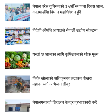
नेपाल प्रेस युनियनको ३५औँ स्थापना दिवस आज,
काठमाडौँमा विधान महाधिवेशन हुँदै
विदेशी औषधि आयातले नेपाली उद्योग संकटमा
यस्तो छ आजका लागि कृषिउपजको थोक मूल्य
फिर्के खोलाको अतिक्रमण हटाउन पोखरा
महानगरको अभियान तीव्र
नेपालगन्जको शितलन केन्द्र प्रभावकारी बन्दै