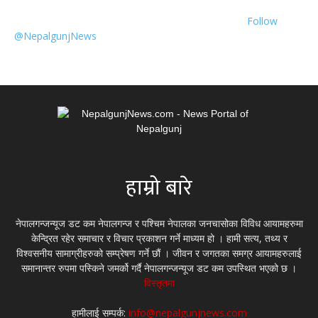
Follow
@NepalgunjNews
हाम्रो बारे
नेपालगन्जन्यूज डट कम नेपालगन्ज र पश्चिम नेपालका जनचासोका विविध आयामहरुमा
केन्द्रित रहेर समाचार र विचार प्रकाशन गर्ने माध्यम हो । हामी सत्य, तथ्य र
विश्वसनीय सामाग्रीहरुको सम्प्रेषण गर्ने छौं । जीवन र जगतका समग्र आयामहरुलाई
समानान्तर रुपमा पस्किने जमर्को गर्दै नेपालगन्जन्यूज डट कम उपस्थित भएको छ ।
विस्तृतमा
हामीलाई सम्पर्क:
info@nepalgunjnews.com