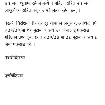
४१ जना थुनामा रहेका मध्ये १ महिला सहित २१ जना
लागुऔषध सहित पक्राउ परेकाहरु रहेकाछन् ।
प्रहरी निरीक्षक वीर बहादुर थापाका अनुसार, आर्थिक वर्ष
०७१/७२ मा ९९ मुद्दामा १ सय ५१ जनालाई पक्राउ
गरिएको तथ्याङ्क छ । ०७२/७३ मा ७८ मुद्दामा १ सय ८
जना पक्राउ परे ।
प्रतिक्रिया
प्रतिक्रिया