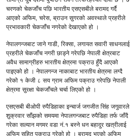
चरणको चेकजाँच पछि भारतीय एसएसबीले बरामद गर्दै
आएको अफिम, चरेस, ब्राउन सुगरको अवस्थाले प्रहरीले
प्रभावकारी चेकजाँच नगरेको देखाएको हो ।
नेपालगन्जबाट जाने गाडी, रिक्सा, लगायत सवारी साधनलाई
प्रहरीले चेकजाँच नगरी छाड्ने गरेपछि नेपाली क्षेत्रबाट
अवैध सामाग्रीहरु भारतीय क्षेत्रमा पक्राउ हुँदै आएको
पाइएको हो । नेपालगन्ज नाकाबाट भारतीय क्षेत्रमा लग्दै
गरेको १ केजी ८ सय ग्राम अफिम पक्राउ गरेपछि नेपाली
क्षेत्रमा सुरक्षा चेकजाँचले चर्चा लिएको हो ।
एसएसबी बीओपी रुपैडिहाका इन्चार्ज जगजीत सिंह जगुवारले
शुक्रवार साँझको समयमा नेपालगन्जबाट रुपैडिहा तर्फ जाँदै
गरेका सल्यान मगमर वडा नं.१ बस्ने धन बहादुर खत्रीलाई
अफिम सहित पक्राउ गरेको हो । बरामद भएको अफिम