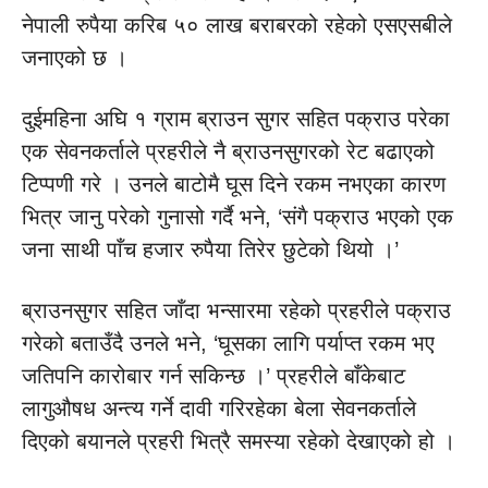
नेपाली रुपैया करिब ५० लाख बराबरको रहेको एसएसबीले
जनाएको छ ।
दुईमहिना अघि १ ग्राम ब्राउन सुगर सहित पक्राउ परेका
एक सेवनकर्ताले प्रहरीले नै ब्राउनसुगरको रेट बढाएको
टिप्पणी गरे । उनले बाटोमै घूस दिने रकम नभएका कारण
भित्र जानु परेको गुनासो गर्दै भने, ‘संगै पक्राउ भएको एक
जना साथी पाँच हजार रुपैया तिरेर छुटेको थियो ।’
ब्राउनसुगर सहित जाँदा भन्सारमा रहेको प्रहरीले पक्राउ
गरेको बताउँदै उनले भने, ‘घूसका लागि पर्याप्त रकम भए
जतिपनि कारोबार गर्न सकिन्छ ।’ प्रहरीले बाँकेबाट
लागुऔषध अन्त्य गर्ने दावी गरिरहेका बेला सेवनकर्ताले
दिएको बयानले प्रहरी भित्रै समस्या रहेको देखाएको हो ।