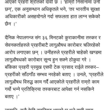
आएको प्रहरी श्रोतको दावी छ । ‘हाम्रो निसानामा उनी
छन्’, एक अनुसन्धान अधिकृतले भने, ‘तर भारतीय सुरक्षा
अधिकारीको असहयोगले गर्दा सफलता हात लाग्न सकेको
छैन ।’
दैनिक नेपालगन्ज संग ३६ मिनटको कुराकानीमा तस्कर र
सेवनकर्ताहरुले प्रहरीबाटै लागुऔषध कारोबार चलिरहेको
आरोप लगाएका छन् । उनीहरुले प्रहरीले चाहेको खण्डमा
लागुऔषधको कारोबार सुन्य हुन सक्ने ठोकुवा गरे ।
बाँकेका प्रहरी प्रमुख एसपी टेक प्रसाद राईले तस्कर–
प्रहरीको साँठगाँठ सम्भव नरहेको बताए । उनले, ‘प्रहरीले
लागुऔषध विरुद्ध काम गर्दै आएकोले प्रहरीले राम्रो काम
गर्यो भन्ने प्रतिक्रिया तस्करबाट आपेक्षा गर्न नसकिने
बताए ।’