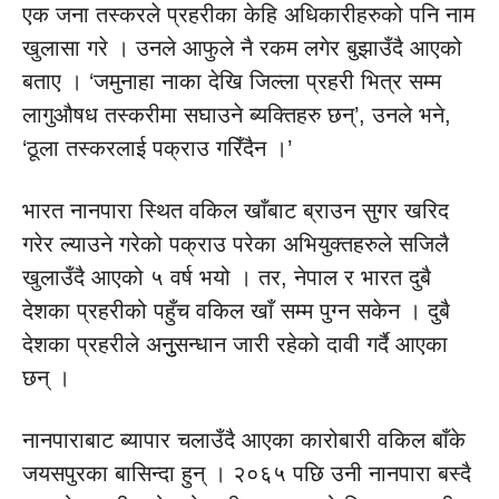
एक जना तस्करले प्रहरीका केहि अधिकारीहरुको पनि नाम
खुलासा गरे । उनले आफुले नै रकम लगेर बुझाउँदै आएको
बताए । ‘जमुनाहा नाका देखि जिल्ला प्रहरी भित्र सम्म
लागुऔषध तस्करीमा सघाउने ब्यक्तिहरु छन्’, उनले भने,
‘ठूला तस्करलाई पक्राउ गरिँदैन ।’
भारत नानपारा स्थित वकिल खाँबाट ब्राउन सुगर खरिद
गरेर ल्याउने गरेको पक्राउ परेका अभियुक्तहरुले सजिलै
खुलाउँदै आएको ५ वर्ष भयो । तर, नेपाल र भारत दुबै
देशका प्रहरीको पहुँच वकिल खाँ सम्म पुग्न सकेन । दुबै
देशका प्रहरीले अनुुसन्धान जारी रहेको दावी गर्दै आएका
छन् ।
नानपाराबाट ब्यापार चलाउँदै आएका कारोबारी वकिल बाँके
जयसपुरका बासिन्दा हुन् । २०६५ पछि उनी नानपारा बस्दै