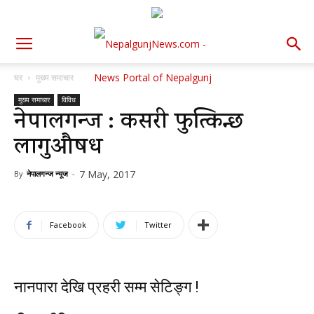
घर
मुख्य समाचार
मुख्य समाचार
विविध
नेपालगन्ज : कसरी फुत्किन्छ
लागुऔषध
7 May, 2017
By
नेपालगन्ज न्यूज
-
Facebook
Twitter
नानपारा देखि प्रहरी सम्म सेटिङ्ग !