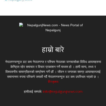
हाम्रो बारे
नेपालगन्जन्यूज डट कम नेपालगन्ज र पश्चिम नेपालका जनचासोका विविध आयामहरुमा
केन्द्रित रहेर समाचार र विचार प्रकाशन गर्ने माध्यम हो । हामी सत्य, तथ्य र
विश्वसनीय सामाग्रीहरुको सम्प्रेषण गर्ने छौं । जीवन र जगतका समग्र आयामहरुलाई
समानान्तर रुपमा पस्किने जमर्को गर्दै नेपालगन्जन्यूज डट कम उपस्थित भएको छ ।
विस्तृतमा
हामीलाई सम्पर्क:
info@nepalgunjnews.com