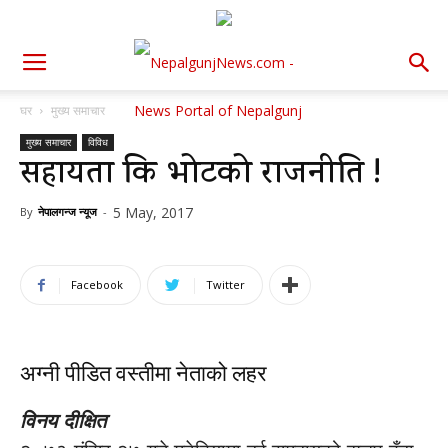
घर
मुख्य समाचार
मुख्य समाचार
विविध
सहायता कि भोटको राजनीति !
5 May, 2017
By
नेपालगन्ज न्यूज
-
Facebook
Twitter
अग्नी पीडित वस्तीमा नेताको लहर
विनय दीक्षित