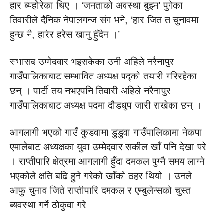
हार ब्यहोरेका थिए । ‘जनताको अवस्था बुझ्न’ पुगेका
तिवारीले दैनिक नेपालगन्ज संग भने, ‘हार जित त चुनावमा
हुन्छ नै, हारेर हरेस खानु हुँदैन ।’
सभासद उम्मेदवार भइसकेका उनी अहिले नरैनापुर
गाउँपालिकाबाट सम्भावित अध्यक्ष पद्को तयारी गरिरहेका
छन् । पार्टी तय नभएपनि तिवारी अहिले नरैनापुर
गाउँपालिकाबाट अध्यक्ष पदमा दौडधुप जारी राखेका छन् ।
आगलागी भएको गाउँ कुडवामा डुडुवा गाउँपालिकामा नेकपा
एमालेबाट अध्यक्षका युवा उम्मेदवार सकील खाँ पनि देखा परे
। राप्तीपारि क्षेत्रमा आगलागी हुँदा दमकल पुग्नै समय लाग्ने
भएकोले क्षति बढि हुने गरेको खाँको ठहर थियो । उनले
आफु चुनाव जिते राप्तीपारि दमकल र एम्बुलेन्सको चुस्त
ब्यवस्था गर्ने ठोकुवा गरे ।