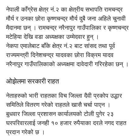
नेपाली काँग्रेस क्षेत्र नं.२ का क्षेत्रीय सभापति रामचन्द्र
मौर्य र उनका छोरा कृष्णचन्द्र मौर्य दुबै जना अहिले चुनावी
मैदानमा छन् । रामचन्द्र नरैनापुर गाउँपालिका र कृष्णचन्द्र
मटेहिया देखि वडा अध्यक्षका उम्मेदवार हुन् ।
नेकपा एमालेबाट बाँके क्षेत्र नं.२ बाट सांसद तथा पूर्व
राज्यमन्त्री दिनेशचन्द्र यादवका छोरा विक्रम यादव
नरैनापुर गाउँपालिकाको अध्यक्षमा दावेदारी गरिरहेका छन् ।
ओझेलमा सरकारी राहत
नेताहरुको भारी राहतका विच जिल्ला दैवी प्रकोप उद्धार
समितिले वितरण गरेको राहतले खासै चर्चा पाएन ।
बुधवार जिल्ला प्रशासन कार्यालयको टोली पुगेर २३
घरपरिवारलाई जनही १० हजार रुपैयाका दरले नगद राहत
प्रदान गरेको छ ।