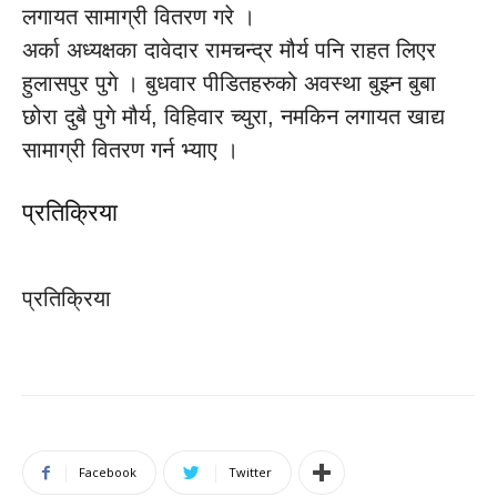
लगायत सामाग्री वितरण गरे ।
अर्का अध्यक्षका दावेदार रामचन्द्र मौर्य पनि राहत लिएर
हुलासपुर पुगे । बुधवार पीडितहरुको अवस्था बुझ्न बुबा
छोरा दुबै पुगे मौर्य, विहिवार च्युरा, नमकिन लगायत खाद्य
सामाग्री वितरण गर्न भ्याए ।
प्रतिक्रिया
प्रतिक्रिया
Facebook
Twitter