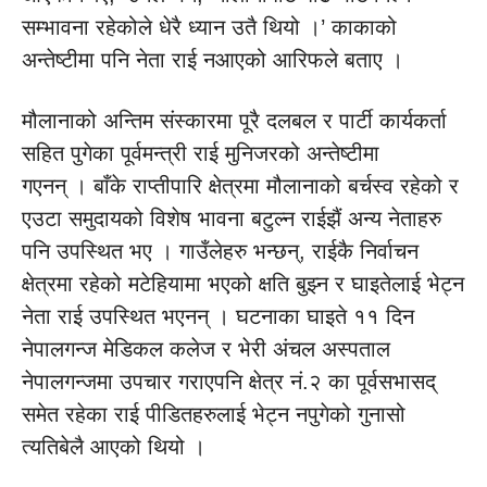
सम्भावना रहेकोले धेरै ध्यान उतै थियो ।’ काकाको
अन्तेष्टीमा पनि नेता राई नआएको आरिफले बताए ।
मौलानाको अन्तिम संस्कारमा पूरै दलबल र पार्टी कार्यकर्ता
सहित पुगेका पूर्वमन्त्री राई मुनिजरको अन्तेष्टीमा
गएनन् । बाँके राप्तीपारि क्षेत्रमा मौलानाको बर्चस्व रहेको र
एउटा समुदायको विशेष भावना बटुल्न राईझैं अन्य नेताहरु
पनि उपस्थित भए । गाउँलेहरु भन्छन्, राईकै निर्वाचन
क्षेत्रमा रहेको मटेहियामा भएको क्षति बुझ्न र घाइतेलाई भेट्न
नेता राई उपस्थित भएनन् । घटनाका घाइते ११ दिन
नेपालगन्ज मेडिकल कलेज र भेरी अंचल अस्पताल
नेपालगन्जमा उपचार गराएपनि क्षेत्र नं.२ का पूर्वसभासद्
समेत रहेका राई पीडितहरुलाई भेट्न नपुगेको गुनासो
त्यतिबेलै आएको थियो ।