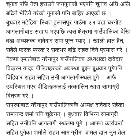
चुनाव पछि नेता हराउने जनगुनासो भएपनि चुनाव अघि अलि
बढिनै भेटिने गरेको गुनासो पनि बाहिर आएको छ ।
बुधवार मटेहिया स्थित हुलासपुर गाउँमा ३१ वटा घरगोठ
आगलागीबाट सखाप भएपछि त्यस क्षेत्रमा गाउँपालिका देखि
वडा अध्यक्षका दावेदार सम्म पुग्न भ्याए । खाली हात हैन,
सबैले फरक फरक र सकभर बढि राहत दिने प्रयास गरे ।
नेकपा एमालेबाट नरैनापुर गाउँपालिका अध्यक्षका दावेदार
विक्रम यादव पीडितहरुको अवस्था बुझ्न बुधवार पुगेपनि
विहिवार राहत सहित उनी आगलागीस्थल पुगे । आफै
उपस्थित भएर पीडितहरुलाई तत्कालिन खाद्य सामाग्री
वितरण गरे ।
राप्रपाबाट नरैनापुर गाउँपालिकाकै अध्यक्ष दावेदार रहेका
रामानन्द शर्मा पनि चुकेनन् । बुधवार विभिन्न सामाग्री
सहित उनीपनि आगलागी स्थलमा पुगे । आफ्ना कार्यकर्ता
सहित पुगेका शर्माले राहत सामाग्रीमा चामल दाल नुन तेल