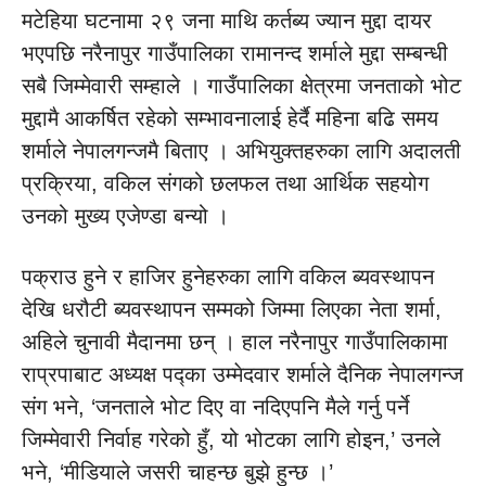
मटेहिया घटनामा २९ जना माथि कर्तब्य ज्यान मुद्दा दायर
भएपछि नरैनापुर गाउँपालिका रामानन्द शर्माले मुद्दा सम्बन्धी
सबै जिम्मेवारी सम्हाले । गाउँपालिका क्षेत्रमा जनताको भोट
मुद्दामै आकर्षित रहेको सम्भावनालाई हेर्दै महिना बढि समय
शर्माले नेपालगन्जमै बिताए । अभियुक्तहरुका लागि अदालती
प्रक्रिया, वकिल संगको छलफल तथा आर्थिक सहयोग
उनको मुख्य एजेण्डा बन्यो ।
पक्राउ हुने र हाजिर हुनेहरुका लागि वकिल ब्यवस्थापन
देखि धरौटी ब्यवस्थापन सम्मको जिम्मा लिएका नेता शर्मा,
अहिले चुनावी मैदानमा छन् । हाल नरैनापुर गाउँपालिकामा
राप्रपाबाट अध्यक्ष पद्का उम्मेदवार शर्माले दैनिक नेपालगन्ज
संग भने, ‘जनताले भोट दिए वा नदिएपनि मैले गर्नु पर्ने
जिम्मेवारी निर्वाह गरेको हुँ, यो भोटका लागि होइन,’ उनले
भने, ‘मीडियाले जसरी चाहन्छ बुझे हुन्छ ।’