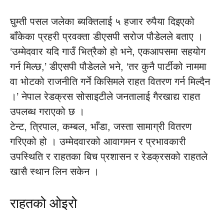
घुम्ती पसल जलेका ब्यक्तिलाई ५ हजार रुपैया दिइएको
बाँकेका प्रहरी प्रवक्ता डीएसपी सरोज पौडेलले बताए ।
‘उम्मेदवार यदि गाउँ भित्रैको हो भने, एकआपसमा सहयोग
गर्न मिल्छ,’ डीएसपी पौडेलले भने, ‘तर कुनै पार्टीको नाममा
वा भोटको राजनीति गर्ने किसिमले राहत वितरण गर्न मिल्दैन
।’ नेपाल रेडक्रस सोसाइटीले जनतालाई गैरखाद्य राहत
उपलब्ध गराएको छ ।
टेन्ट, त्रिपाल, कम्बल, भाँडा, जस्ता सामाग्री वितरण
गरिएको हो । उम्मेदवारको आवागमन र प्रभावकारी
उपस्थिति र राहतका बिच प्रशासन र रेडक्रसको राहतले
खासै स्थान लिन सकेन ।
राहतको ओइरो