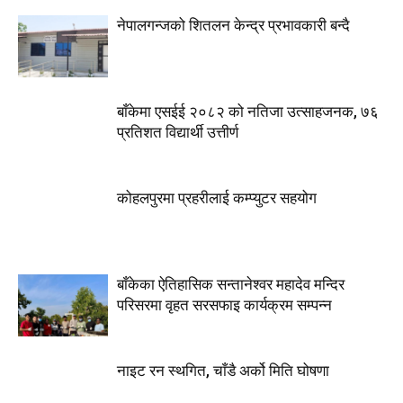
नेपालगन्जको शितलन केन्द्र प्रभावकारी बन्दै
बाँकेमा एसईई २०८२ को नतिजा उत्साहजनक, ७६
प्रतिशत विद्यार्थी उत्तीर्ण
कोहलपुरमा प्रहरीलाई कम्प्युटर सहयोग
बाँकेका ऐतिहासिक सन्तानेश्वर महादेव मन्दिर
परिसरमा वृहत सरसफाइ कार्यक्रम सम्पन्न
नाइट रन स्थगित, चाँडै अर्को मिति घोषणा