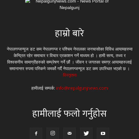
हाम्रो बारे
नेपालगन्जन्यूज डट कम नेपालगन्ज र पश्चिम नेपालका जनचासोका विविध आयामहरुमा
केन्द्रित रहेर समाचार र विचार प्रकाशन गर्ने माध्यम हो । हामी सत्य, तथ्य र
विश्वसनीय सामाग्रीहरुको सम्प्रेषण गर्ने छौं । जीवन र जगतका समग्र आयामहरुलाई
समानान्तर रुपमा पस्किने जमर्को गर्दै नेपालगन्जन्यूज डट कम उपस्थित भएको छ ।
विस्तृतमा
हामीलाई सम्पर्क:
info@nepalgunjnews.com
हामीलाई फलो गर्नुहोस