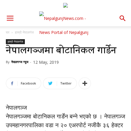
घर
हाम्रो नेपालगंज
हाम्रो नेपालगंज
नेपालगञ्जमा बोटानिकल गार्डेन
12 May, 2019
By
नेपालगन्ज न्यूज
-
Facebook
Twitter
नेपालगञ्ज
नेपालगञ्जमा बोटानिकल गार्डेन बन्ने भएको छ । नेपालगञ्ज
उपमहानगरपालिका वडा न २० एअरपोर्ट नजीकै ३६ हेक्टर