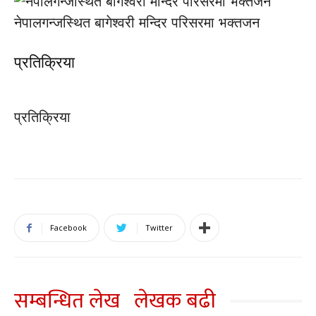
नेपालगन्जस्थित बागेश्वरी मन्दिर परिसरमा भक्तजन
प्रतिक्रिया
प्रतिक्रिया
Facebook
Twitter
सम्बन्धित लेख
लेखक बढी