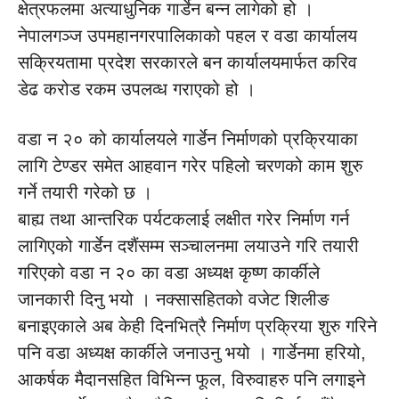
क्षेत्रफलमा अत्याधुनिक गार्डेन बन्न लागेको हो ।
नेपालगञ्ज उपमहानगरपालिकाको पहल र वडा कार्यालय
सक्रियतामा प्रदेश सरकारले बन कार्यालयमार्फत करिव
डेढ करोड रकम उपलव्ध गराएको हो ।
वडा न २० को कार्यालयले गार्डेन निर्माणको प्रक्रियाका
लागि टेण्डर समेत आहवान गरेर पहिलो चरणको काम शुरु
गर्ने तयारी गरेको छ ।
बाह्य तथा आन्तरिक पर्यटकलाई लक्षीत गरेर निर्माण गर्न
लागिएको गार्डेन दशैंसम्म सञ्चालनमा लयाउने गरि तयारी
गरिएको वडा न २० का वडा अध्यक्ष कृष्ण कार्कीले
जानकारी दिनु भयो । नक्सासहितको वजेट शिलीङ
बनाइएकाले अब केही दिनभित्रै निर्माण प्रक्रिया शुरु गरिने
पनि वडा अध्यक्ष कार्कीले जनाउनु भयो । गार्डेनमा हरियो,
आकर्षक मैदानसहित विभिन्न फूल, विरुवाहरु पनि लगाइने