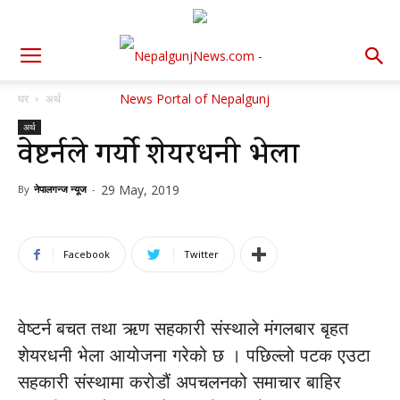
घर
अर्थ
अर्थ
वेष्टर्नले गर्यो शेयरधनी भेला
29 May, 2019
By
नेपालगन्ज न्यूज
-
Facebook
Twitter
वेष्टर्न बचत तथा ऋण सहकारी संस्थाले मंगलबार बृहत
शेयरधनी भेला आयोजना गरेको छ । पछिल्लो पटक एउटा
सहकारी संस्थामा करोडौं अपचलनको समाचार बाहिर