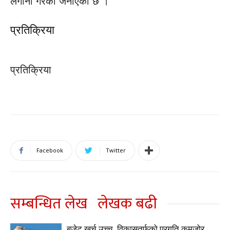
लगानी गरेको जनाएको छ ।
प्रतिक्रिया
प्रतिक्रिया
Facebook
Twitter
सम्बन्धित लेख
लेखक बढी
बजेट खर्च उच्च, विकासतर्फको प्रगति कमजोर