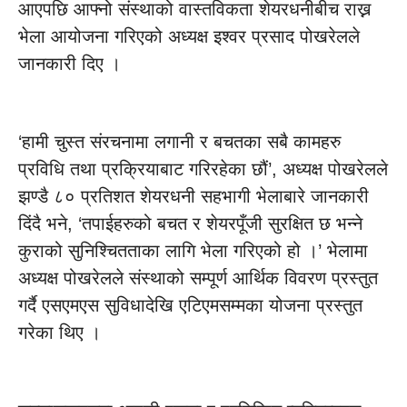
आएपछि आफ्नो संस्थाको वास्तविकता शेयरधनीबीच राख्न
भेला आयोजना गरिएको अध्यक्ष इश्वर प्रसाद पोखरेलले
जानकारी दिए ।
‘हामी चुस्त संरचनामा लगानी र बचतका सबै कामहरु
प्रविधि तथा प्रक्रियाबाट गरिरहेका छौं’, अध्यक्ष पोखरेलले
झण्डै ८० प्रतिशत शेयरधनी सहभागी भेलाबारे जानकारी
दिंदै भने, ‘तपाईहरुको बचत र शेयरपूँजी सुरक्षित छ भन्ने
कुराको सुनिश्चितताका लागि भेला गरिएको हो ।’ भेलामा
अध्यक्ष पोखरेलले संस्थाको सम्पूर्ण आर्थिक विवरण प्रस्तुत
गर्दै एसएमएस सुविधादेखि एटिएमसम्मका योजना प्रस्तुत
गरेका थिए ।