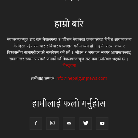
हाम्रो बारे
नेपालगन्जन्यूज डट कम नेपालगन्ज र पश्चिम नेपालका जनचासोका विविध आयामहरुमा
केन्द्रित रहेर समाचार र विचार प्रकाशन गर्ने माध्यम हो । हामी सत्य, तथ्य र
विश्वसनीय सामाग्रीहरुको सम्प्रेषण गर्ने छौं । जीवन र जगतका समग्र आयामहरुलाई
समानान्तर रुपमा पस्किने जमर्को गर्दै नेपालगन्जन्यूज डट कम उपस्थित भएको छ ।
विस्तृतमा
हामीलाई सम्पर्क:
info@nepalgunjnews.com
हामीलाई फलो गर्नुहोस