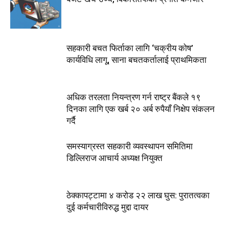
सहकारी बचत फिर्ताका लागि ‘चक्रीय कोष’
कार्यविधि लागू, साना बचतकर्तालाई प्राथमिकता
अधिक तरलता नियन्त्रण गर्न राष्ट्र बैंकले १९
दिनका लागि एक खर्ब २० अर्ब रुपैयाँ निक्षेप संकलन
गर्दै
समस्याग्रस्त सहकारी व्यवस्थापन समितिमा
डिल्लिराज आचार्य अध्यक्ष नियुक्त
ठेक्कापट्टामा ४ करोड २२ लाख घुस: पुरातत्वका
दुई कर्मचारीविरुद्ध मुद्दा दायर