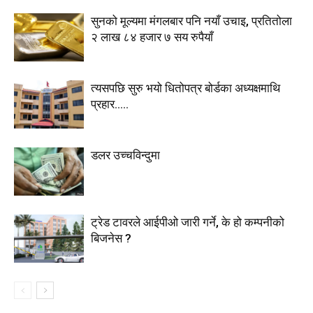
सुनको मूल्यमा मंगलबार पनि नयाँ उचाइ, प्रतितोला
२ लाख ८४ हजार ७ सय रुपैयाँ
त्यसपछि सुरु भयो धितोपत्र बोर्डका अध्यक्षमाथि
प्रहार…..
डलर उच्चविन्दुमा
ट्रेड टावरले आईपीओ जारी गर्ने, के हो कम्पनीको
बिजनेस ?