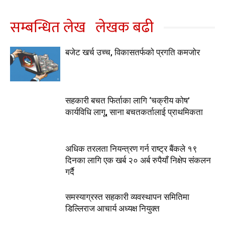
सम्बन्धित लेख
लेखक बढी
बजेट खर्च उच्च, विकासतर्फको प्रगति कमजोर
सहकारी बचत फिर्ताका लागि ‘चक्रीय कोष’
कार्यविधि लागू, साना बचतकर्तालाई प्राथमिकता
अधिक तरलता नियन्त्रण गर्न राष्ट्र बैंकले १९
दिनका लागि एक खर्ब २० अर्ब रुपैयाँ निक्षेप संकलन
गर्दै
समस्याग्रस्त सहकारी व्यवस्थापन समितिमा
डिल्लिराज आचार्य अध्यक्ष नियुक्त