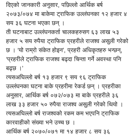
दिएको जानकारी अनुसार, पछिल्लो आर्थिक बर्ष
२०७३/०७४ मा बाकेमा ट्राफिक उल्लंघनका १२ हजार ४
सय ३६ घटना भएका छन् ।
ती घटनाबाट उल्लंघनकर्ता चालकहरुसग ६३ लाख ५३
हजार ५ सय रुपैया ट्राफिक प्रहरीले राजश्व असुली गरेको
छ । ‘यो राम्रो संकेत होइन’, प्रहरी अधिकृतहरु भन्छन्,
‘प्रहरीले ट्राफिक राजश्व बढ्दा चिन्ता गर्ने अवस्था पनि
बढ्छ ।’
त्यसअघिल्लो बर्ष १३ हजार ९ सय ९६ ट्राफिक
उल्लंघनका घटना बाके प्रहरीमा रेकर्ड छन् । प्रहरीका
अनुसार, आर्थिक बर्ष ०७२/०७३ मा बाके प्रहरीले ३६
लाख ३३ हजार ५० रुपैया राजश्व असुली गरेको थियो ।
त्यसअघिल्लो बर्ष राजश्वको रकम कम भएपनि ट्राफिक
कारवाहीको संख्या भने उच्च छ ।
आर्थिक बर्ष २०७०/०७१ मा १४ हजार ८ सय ३६