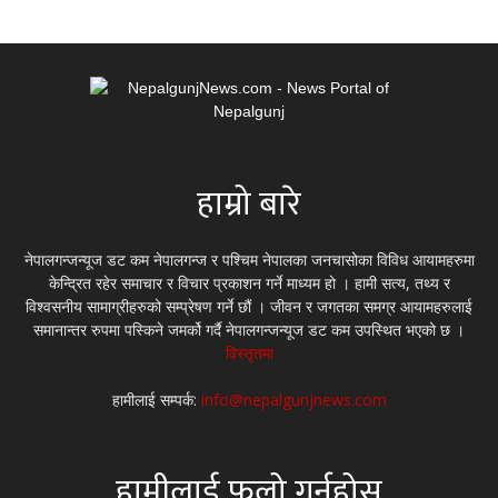
हाम्रो बारे
नेपालगन्जन्यूज डट कम नेपालगन्ज र पश्चिम नेपालका जनचासोका विविध आयामहरुमा
केन्द्रित रहेर समाचार र विचार प्रकाशन गर्ने माध्यम हो । हामी सत्य, तथ्य र
विश्वसनीय सामाग्रीहरुको सम्प्रेषण गर्ने छौं । जीवन र जगतका समग्र आयामहरुलाई
समानान्तर रुपमा पस्किने जमर्को गर्दै नेपालगन्जन्यूज डट कम उपस्थित भएको छ ।
विस्तृतमा
हामीलाई सम्पर्क:
info@nepalgunjnews.com
हामीलाई फलो गर्नुहोस