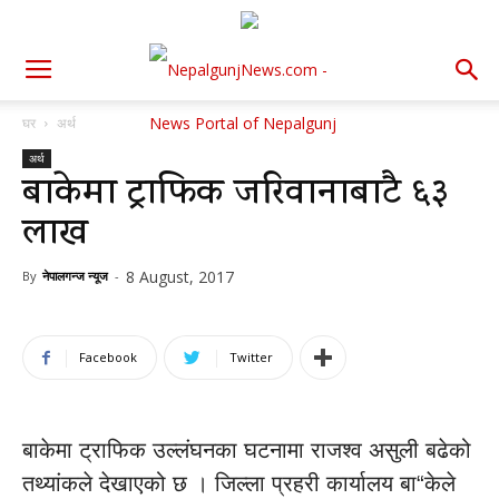
घर
अर्थ
अर्थ
बाकेमा ट्राफिक जरिवानाबाटै ६३
लाख
8 August, 2017
By
नेपालगन्ज न्यूज
-
Facebook
Twitter
बाकेमा ट्राफिक उल्लंघनका घटनामा राजश्व असुली बढेको
तथ्यांकले देखाएको छ । जिल्ला प्रहरी कार्यालय बा“केले