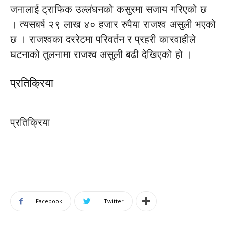
जनालाई ट्राफिक उल्लंघनको कसुरमा सजाय गरिएको छ
। त्यसबर्ष २९ लाख ४० हजार रुपैया राजश्व असुली भएको
छ । राजश्वका दररेटमा परिवर्तन र प्रहरी कारवाहीले
घटनाको तुलनामा राजश्व असुली बढी देखिएको हो ।
प्रतिक्रिया
प्रतिक्रिया
Facebook
Twitter