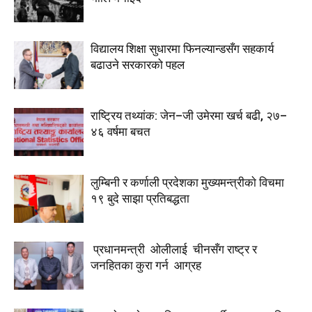
विद्यालय शिक्षा सुधारमा फिनल्यान्डसँग सहकार्य
बढाउने सरकारको पहल
राष्ट्रिय तथ्यांक: जेन–जी उमेरमा खर्च बढी, २७–
४६ वर्षमा बचत
लुम्बिनी र कर्णाली प्रदेशका मुख्यमन्त्रीकाे विचमा
१९ बुदे साझा प्रतिबद्धता
प्रधानमन्त्री ओलीलाई चीनसँग राष्ट्र र
जनहितका कुरा गर्न आग्रह