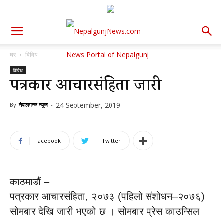
घर
विविध
विविध
पत्रकार आचारसंहिता जारी
24 September, 2019
By
नेपालगन्ज न्यूज
-
Facebook
Twitter
काठमाडौं –
पत्रकार आचारसंहिता, २०७३ (पहिलो संशोधन–२०७६)
सोमबार देखि जारी भएको छ । सोमबार प्रेस काउन्सिल