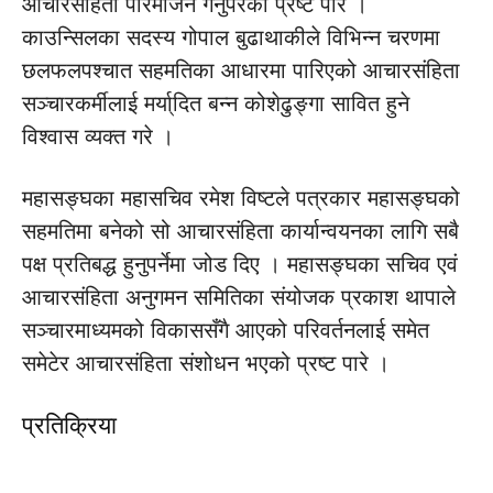
आचारसंहिता परिमार्जन गर्नुपरेको प्रष्ट पारे ।
काउन्सिलका सदस्य गोपाल बुढाथाकीले विभिन्न चरणमा
छलफलपश्चात सहमतिका आधारमा पारिएको आचारसंहिता
सञ्चारकर्मीलाई मर्या्दित बन्न कोशेढुङ्गा सावित हुने
विश्वास व्यक्त गरे ।
महासङ्घका महासचिव रमेश विष्टले पत्रकार महासङ्घको
सहमतिमा बनेको सो आचारसंहिता कार्यान्वयनका लागि सबै
पक्ष प्रतिबद्ध हुनुपर्नेमा जोड दिए । महासङ्घका सचिव एवं
आचारसंहिता अनुगमन समितिका संयोजक प्रकाश थापाले
सञ्चारमाध्यमको विकाससँगै आएको परिवर्तनलाई समेत
समेटेर आचारसंहिता संशोधन भएको प्रष्ट पारे ।
प्रतिक्रिया