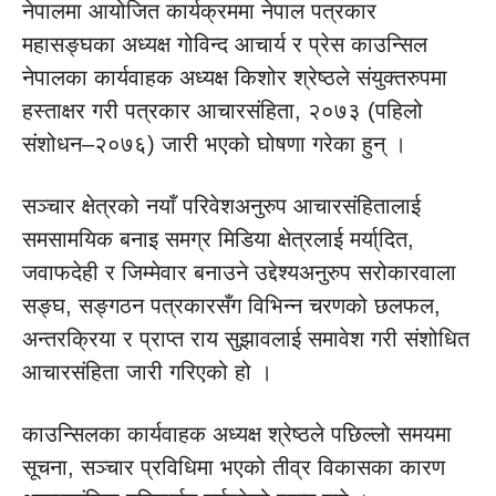
नेपालमा आयोजित कार्यक्रममा नेपाल पत्रकार
महासङ्घका अध्यक्ष गोविन्द आचार्य र प्रेस काउन्सिल
नेपालका कार्यवाहक अध्यक्ष किशोर श्रेष्ठले संयुक्तरुपमा
हस्ताक्षर गरी पत्रकार आचारसंहिता, २०७३ (पहिलो
संशोधन–२०७६) जारी भएको घोषणा गरेका हुन् ।
सञ्चार क्षेत्रको नयाँ परिवेशअनुरुप आचारसंहितालाई
समसामयिक बनाइ समग्र मिडिया क्षेत्रलाई मर्या्दित,
जवाफदेही र जिम्मेवार बनाउने उद्देश्यअनुरुप सरोकारवाला
सङ्घ, सङ्गठन पत्रकारसँग विभिन्न चरणको छलफल,
अन्तरक्रिया र प्राप्त राय सुझावलाई समावेश गरी संशोधित
आचारसंहिता जारी गरिएको हो ।
काउन्सिलका कार्यवाहक अध्यक्ष श्रेष्ठले पछिल्लो समयमा
सूचना, सञ्चार प्रविधिमा भएको तीव्र विकासका कारण