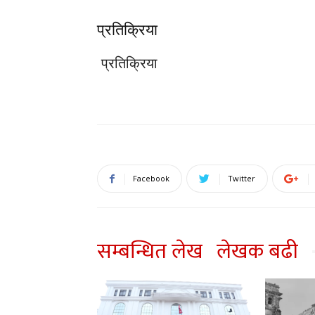
प्रतिक्रिया
प्रतिक्रिया
Facebook
Twitter
सम्बन्धित लेख
लेखक बढी