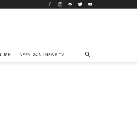
GLISH
NEPALGUNJ NEWS TV