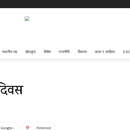
स्थानीय तह
खेलकुद
विशेष
राजनीति
विकास
कला र साहित्य
EN
 दिवस
Google+
Pinterest