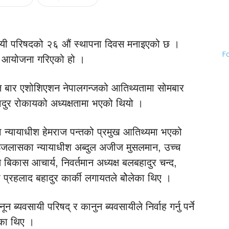
वसायी परिषदको २६ औं स्थापना दिवस मनाइएको छ ।
F
ो आयोजना गरिएको हो ।
लत बार एशोशिएशन नेपालगन्जको आतिथ्यतामा सोमबार
बहादुर रोकायको अध्यक्षतामा भएको थियो ।
न्यायाधीश हेमराज पन्तको प्रमुख आतिथ्यमा भएको
इजलासका न्यायाधीश अब्दुल अजीज मुसलमान, उच्च
िकास आचार्य, निवर्तमान अध्यक्ष बलबहादुर चन्द,
 प्रहलाद बहादुर कार्की लगायतले बोेलेका थिए ।
ब्यवसायी परिषद् र कानुन ब्यवसायीले निर्वाह गर्नु पर्ने
ेका थिए ।