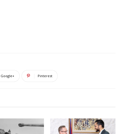
Google+
Pinterest