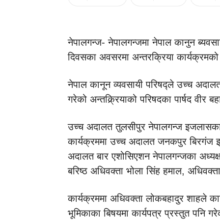
नेपालगन्ज- नेपालगन्जमा नेपाल कानुन ब्य
दिवसका अवसरमा अन्तरक्रिया कार्यक्रमक
नेपाल कानून व्यवसायी परिषद्ले उच्च अदा
गरेको अन्तक्र्रियाको परिषदका पार्षद वीर 
उच्च अदालत तुलसीपुर नेपालगन्ज इजलासका 
कार्यक्रममा उच्च अदालत जनकपुर बिरगंज 
अदालत बार एशोसिएशन नेपालगन्जका अध्यक्ष ब
बरिष्ठ अधिवक्ता भोला सिंह हमाल, अधिवक्ता
कार्यक्रममा अधिवक्ता लोकबहादुर शाहले कानून 
भूमिकाका बिषयमा कार्यपत्र प्रस्तुत पनि गर