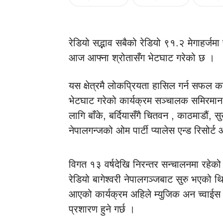
रेडियो सद्भाव सबैको रेडियो ९१.२ मेगाहर्जमा
आज आफ्ना श्रोतासँग भेटघाट गरेको छ ।
यस क्षेत्रमै लोकप्रियता हासिल गर्न सफल 
भेटघाट गरेको कार्यक्रम सञ्चालक समिरमान श्
लागि बाँके, बर्दियासँगै चितवन , काठमाडौं, स
नेपालगन्जको ओम पार्टी प्यालेस एन्ड रिसोर्
विगत १३ वर्षदेखि निरन्तर सन्चालनमा रहेक
रेडियो बागेश्वरी नेपालगञ्जबाट सुरु भएको थ
आएको कार्यक्रम अहिले म्युजिक अन च्वाईस 
प्रशारण हुने गर्छ ।