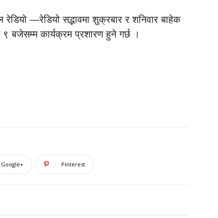
 रेडियो —रेडियो सद्भावमा शुक्रबार र शनिवार बाहेक
 बजेसम्म कार्यक्रम प्रशारण हुने गर्छ ।
Google+
Pinterest