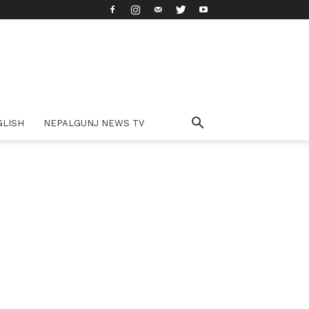
GLISH
NEPALGUNJ NEWS TV