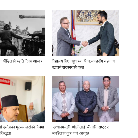
द्धका पीडितको स्मृति दिवस आज र
विद्यालय शिक्षा सुधारमा फिनल्यान्डसँग सहकार्य
बढाउने सरकारको पहल
ली प्रदेशका मुख्यमन्त्रीकाे विचमा
प्रधानमन्त्री ओलीलाई चीनसँग राष्ट्र र
तिबद्धता
जनहितका कुरा गर्न आग्रह