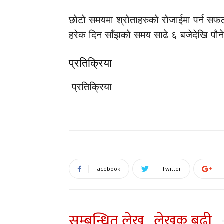
छोटो समयमा श्रोताहरुको रोजाईमा पर्न सफल
हरेक दिन साँझको समय साढे ६ बजेदेखि पौने ९
प्रतिक्रिया
प्रतिक्रिया
Facebook
Twitter
सम्बन्धित लेख
लेखक बढी