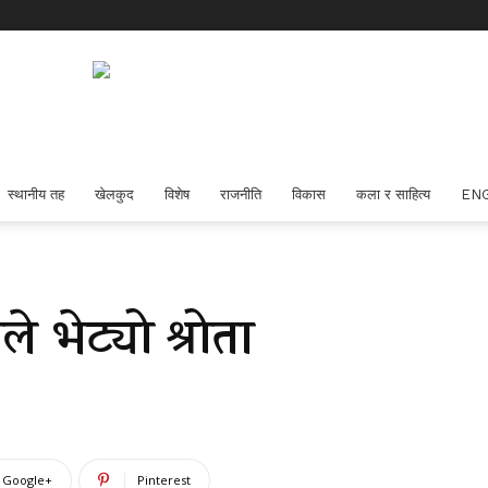
स्थानीय तह
खेलकुद
विशेष
राजनीति
विकास
कला र साहित्य
EN
े भेट्यो श्रोता
Google+
Pinterest