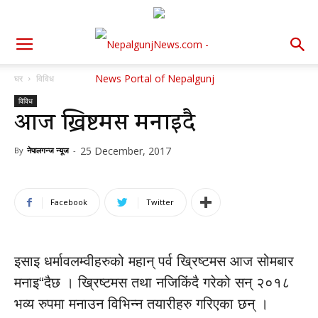
घर
विविध
विविध
आज ख्रिष्टमस मनाइदै
25 December, 2017
By
नेपालगन्ज न्यूज
-
Facebook
Twitter
इसाइ धर्मावलम्वीहरुको महान् पर्व ख्रिष्टमस आज सोमबार
मनाइ“दैछ । ख्रिष्टमस तथा नजिकिंदै गरेको सन् २०१८
भव्य रुपमा मनाउन विभिन्न तयारीहरु गरिएका छन् ।