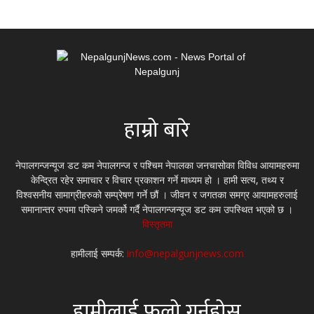
हाम्रो बारे
नेपालगन्जन्यूज डट कम नेपालगन्ज र पश्चिम नेपालका जनचासोका विविध आयामहरुमा
केन्द्रित रहेर समाचार र विचार प्रकाशन गर्ने माध्यम हो । हामी सत्य, तथ्य र
विश्वसनीय सामाग्रीहरुको सम्प्रेषण गर्ने छौं । जीवन र जगतका समग्र आयामहरुलाई
समानान्तर रुपमा पस्किने जमर्को गर्दै नेपालगन्जन्यूज डट कम उपस्थित भएको छ ।
विस्तृतमा
हामीलाई सम्पर्क:
info@nepalgunjnews.com
हामीलाई फलो गर्नुहोस