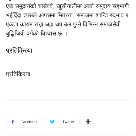
एक समुदायको चार्डपर्व, खुसीयालीमा अर्को समुदाय सहभागी
भईदिँदा त्यसले आपसमा मित्रता, समाजमा शान्ति स्दभाव र
एकता कायम राख्न अझ थप बल पुग्ने विभिन्न समाजसेवी
बुद्धिजिवी वर्गको विश्वास छ ।
प्रतिक्रिया
प्रतिक्रिया
Facebook
Twitter