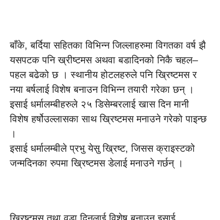
बाँके, बर्दिया सहितका विभिन्न जिल्लाहरुमा विगतका वर्ष झै
यसपटक पनि ख्रीष्टमस अथवा बडादिनको निकै चहल–
पहल बढेको छ । स्थानीय होटलहरुले पनि ख्रिष्टमस र
नया बर्षलाई विशेष बनाउन विभिन्न तयारी गरेका छन् ।
इसाई धर्मालम्बीहरुले २५ डिसेम्बरलाई खास दिन मानी
विशेष हर्षोउल्लासका साथ ख्रिष्टमस मनाउने गरेको पाइन्छ
।
इसाई धर्मालम्बीले प्रभु येसु ख्रिष्ट, जिसस क्राइस्टको
जन्मदिनका रुपमा ख्रिष्टमस डेलाई मनाउने गर्छन् ।
ख्रिष्टमस तथा वडा दिनलाई विशेष बनाउन इसाई