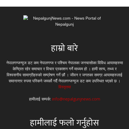
हाम्रो बारे
नेपालगन्जन्यूज डट कम नेपालगन्ज र पश्चिम नेपालका जनचासोका विविध आयामहरुमा
केन्द्रित रहेर समाचार र विचार प्रकाशन गर्ने माध्यम हो । हामी सत्य, तथ्य र
विश्वसनीय सामाग्रीहरुको सम्प्रेषण गर्ने छौं । जीवन र जगतका समग्र आयामहरुलाई
समानान्तर रुपमा पस्किने जमर्को गर्दै नेपालगन्जन्यूज डट कम उपस्थित भएको छ ।
विस्तृतमा
हामीलाई सम्पर्क:
info@nepalgunjnews.com
हामीलाई फलो गर्नुहोस