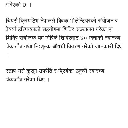
गरिएको छ ।
चियर्स क्रियटिभ नेपालले क्विक भोलेन्टियरको संयोजन र
वेष्टर्न हस्पिटलको सहयोगमा शिविर सञ्चालन गरेको हो ।
शिविर संयोजक यम गिरिले शिविरबाट ७० जनाको स्वास्थ्य
चेकजाँच तथा निःशुल्क औषधी वितरण गरेको जानकारी दिए
।
स्टाप नर्स कुसुम उप्रेति र प्रियंका ठकुरी स्वास्थ्य
चेकजाँच गरेका थिए ।