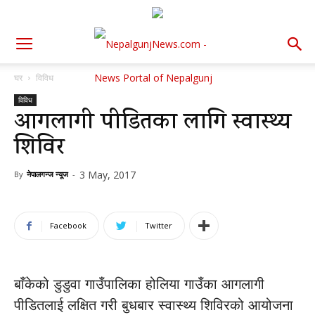
घर
विविध
विविध
आगलागी पीडितका लागि स्वास्थ्य
शिविर
3 May, 2017
By
नेपालगन्ज न्यूज
-
Facebook
Twitter
बाँकेको डुडुवा गाउँपालिका होलिया गाउँका आगलागी
पीडितलाई लक्षित गरी बुधबार स्वास्थ्य शिविरको आयोजना