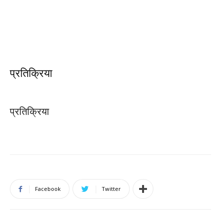
प्रतिक्रिया
प्रतिक्रिया
Facebook
Twitter