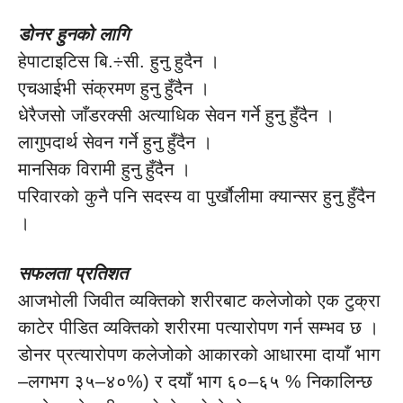
डोनर हुनको लागि
हेपाटाइटिस बि.÷सी. हुनु हुदैन ।
एचआईभी संक्रमण हुनु हुँदैन ।
धेरैजसो जाँडरक्सी अत्याधिक सेवन गर्ने हुनु हुँदैन ।
लागुपदार्थ सेवन गर्ने हुनु हुँदैन ।
मानसिक विरामी हुनु हुँदैन ।
परिवारको कुनै पनि सदस्य वा पुर्खाैलीमा क्यान्सर हुनु हुँदैन
।
सफलता प्रतिशत
आजभोली जिवीत व्यक्तिको शरीरबाट कलेजोको एक टुक्रा
काटेर पीडित व्यक्तिको शरीरमा पत्यारोपण गर्न सम्भव छ ।
डोनर प्रत्यारोपण कलेजोको आकारको आधारमा दायाँ भाग
–लगभग ३५–४०%) र दयाँ भाग ६०–६५ % निकालिन्छ