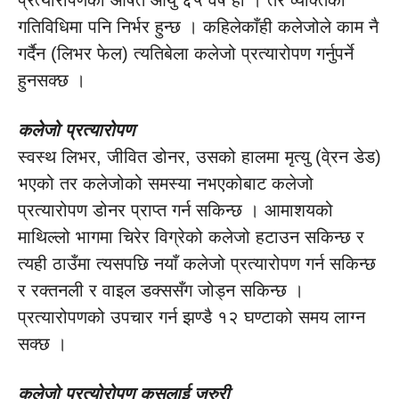
प्रत्यारोपणको औषत आयु ६५ वर्ष हो । तर व्यक्तिको
गतिविधिमा पनि निर्भर हुन्छ । कहिलेकाँही कलेजोले काम नै
गर्दैन (लिभर फेल) त्यतिबेला कलेजो प्रत्यारोपण गर्नुपर्ने
हुनसक्छ ।
कलेजो प्रत्यारोपण
स्वस्थ लिभर, जीवित डोनर, उसको हालमा मृत्यु (वे्रन डेड)
भएको तर कलेजोको समस्या नभएकोबाट कलेजो
प्रत्यारोपण डोनर प्राप्त गर्न सकिन्छ । आमाशयको
माथिल्लो भागमा चिरेर विग्रेको कलेजो हटाउन सकिन्छ र
त्यही ठाउँमा त्यसपछि नयाँ कलेजो प्रत्यारोपण गर्न सकिन्छ
र रक्तनली र वाइल डक्ससँग जोड्न सकिन्छ ।
प्रत्यारोपणको उपचार गर्न झण्डै १२ घण्टाको समय लाग्न
सक्छ ।
कलेजो प्रत्योरोपण कसलाई जरुरी