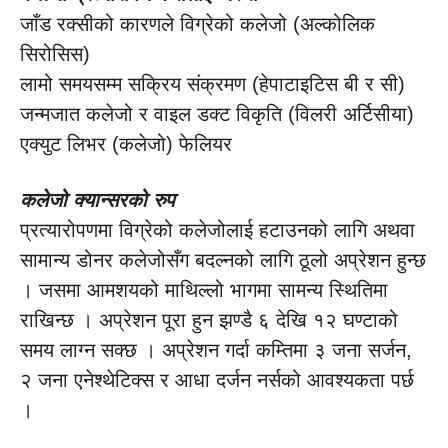
जाँड रक्सीको कारणले विग्रेको कलेजो (अल्कोलिक
सिरोसिस)
लामो समयसम्म सक्रिय संक्रमण (हेपाटाइटिस बी र सी)
जन्मजात कलेजो र वाइल डक्ट विकृति (विलरी अर्टिसीया)
एक्युट लिभर (कलेजो) फेलियर
कलेजो क्यान्सरको रुप
प्रत्यारोपणमा विग्रेको कलेजोलाई हटाउनको लागि अथवा
सामान्य डोनर कलेजोसँग बदल्नको लागि ठूलो अप्रेशन हुन्छ
। जसमा आमशयको माथिल्लो भागमा सामन्य स्थितिमा
राखिन्छ । अप्रेशन पूरा हुन झण्डै ६ देखि १२ घण्टाको
समय लाग्न सक्छ । अप्रेशन गर्दा कम्तिमा ३ जना सर्जन,
२ जना एनेश्थेटिक्स र आधा दर्जन नर्सको आवश्यकता पर्छ
।