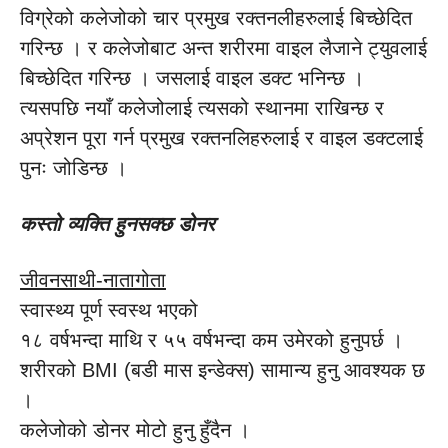
विग्रेको कलेजोको चार प्रमुख रक्तनलीहरुलाई बिच्छेदित
गरिन्छ । र कलेजोबाट अन्त शरीरमा वाइल लैजाने ट्युवलाई
बिच्छेदित गरिन्छ । जसलाई वाइल डक्ट भनिन्छ ।
त्यसपछि नयाँ कलेजोलाई त्यसको स्थानमा राखिन्छ र
अप्रेशन पूरा गर्न प्रमुख रक्तनलिहरुलाई र वाइल डक्टलाई
पुनः जोडिन्छ ।
कस्तो व्यक्ति हुनसक्छ डोनर
जीवनसाथी-नातागोता
स्वास्थ्य पूर्ण स्वस्थ भएको
१८ वर्षभन्दा माथि र ५५ वर्षभन्दा कम उमेरको हुनुपर्छ ।
शरीरको BMI (बडी मास इन्डेक्स) सामान्य हुनु आवश्यक छ
।
कलेजोको डोनर मोटो हुनु हुँदैन ।