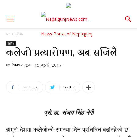
घर
विविध
विविध
कलेजो प्रत्यारोपण, अब सजिलै
15 April, 2017
By
नेपालगन्ज न्यूज
-
Facebook
Twitter
प्रो.डा. संजय सिंह नेगी
हाम्रो देशमा कलेजोको समस्या दिन प्रतिदिन बढीरहेको छ