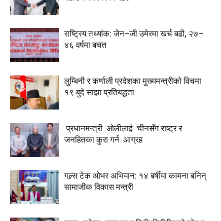
राष्ट्रिय तथ्यांक: जेन–जी उमेरमा खर्च बढी, २७–
४६ वर्षमा बचत
लुम्बिनी र कर्णाली प्रदेशका मुख्यमन्त्रीकाे विचमा
१९ बुदे साझा प्रतिबद्धता
प्रधानमन्त्री ओलीलाई चीनसँग राष्ट्र र
जनहितका कुरा गर्न आग्रह
गल्र्स टेक ओभर अभियान: १४ बर्षीया कामना बनिन्
सामाजीक विकास मन्त्री