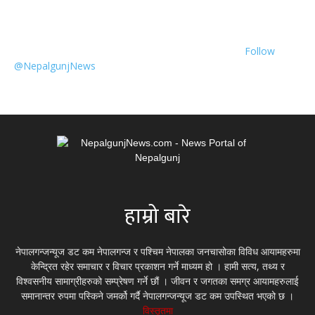
Follow
@NepalgunjNews
हाम्रो बारे
नेपालगन्जन्यूज डट कम नेपालगन्ज र पश्चिम नेपालका जनचासोका विविध आयामहरुमा
केन्द्रित रहेर समाचार र विचार प्रकाशन गर्ने माध्यम हो । हामी सत्य, तथ्य र
विश्वसनीय सामाग्रीहरुको सम्प्रेषण गर्ने छौं । जीवन र जगतका समग्र आयामहरुलाई
समानान्तर रुपमा पस्किने जमर्को गर्दै नेपालगन्जन्यूज डट कम उपस्थित भएको छ ।
विस्तृतमा