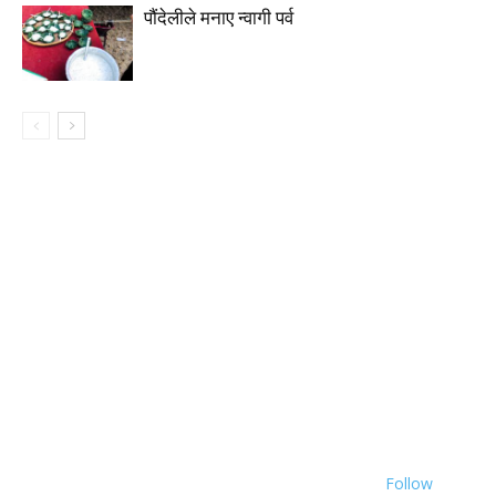
पौंदेलीले मनाए न्वागी पर्व
Follow