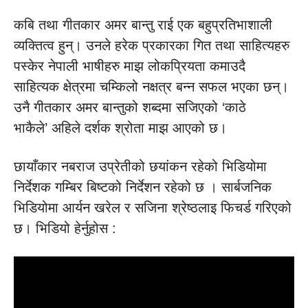
कबि तथा गीतकार अमर बान्तु राई एक बहुप्रतिभाशाली
व्यक्तित्व हुन्। उनले हरेक प्रकारका गित तथा साहित्यहरु
पस्केर नेपाली भाषीहरु माझ लोकप्रियता कमाउदै
साहित्यक क्षेत्रमा चम्किलो नक्षत्र बन्न सफल भएका छन्।
उनै गीतकार अमर बान्तुको शब्दमा सजिएको ‘काठे
भाकैले’ अहिले दर्शक श्रोता माझ आएको छ।
छायाँकार नबराज उप्रेतीको छयांकन रहेको भिडियोमा
निर्देशक गम्बिर बिष्टको निर्देशन रहेको छ । सार्बजनिक
भिडियोमा आर्यन खरेल र सजिना श्रेष्ठलाइ फिचर्ड गरिएको
छ। भिडियो हेर्नुहोस :