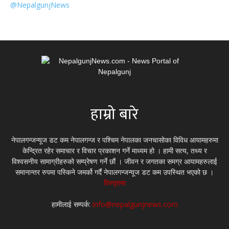
@NepalgunjNews
हाम्रो बारे
नेपालगन्जन्यूज डट कम नेपालगन्ज र पश्चिम नेपालका जनचासोका विविध आयामहरुमा
केन्द्रित रहेर समाचार र विचार प्रकाशन गर्ने माध्यम हो । हामी सत्य, तथ्य र
विश्वसनीय सामाग्रीहरुको सम्प्रेषण गर्ने छौं । जीवन र जगतका समग्र आयामहरुलाई
समानान्तर रुपमा पस्किने जमर्को गर्दै नेपालगन्जन्यूज डट कम उपस्थित भएको छ ।
विस्तृतमा
हामीलाई सम्पर्क:
info@nepalgunjnews.com