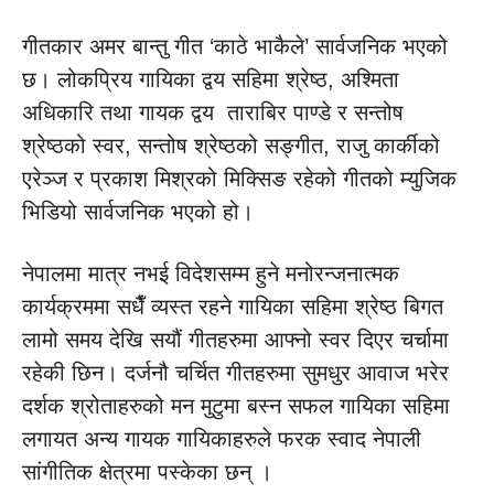
गीतकार अमर बान्तु गीत ‘काठे भाकैले’ सार्वजनिक भएको
छ। लोकप्रिय गायिका द्वय सहिमा श्रेष्ठ, अश्मिता
अधिकारि तथा गायक द्वय ताराबिर पाण्डे र सन्तोष
श्रेष्ठको स्वर, सन्तोष श्रेष्ठको सङ्गीत, राजु कार्कीको
एरेञ्ज र प्रकाश मिश्रको मिक्सिङ रहेको गीतको म्युजिक
भिडियो सार्वजनिक भएको हो।
नेपालमा मात्र नभई विदेशसम्म हुने मनोरन्जनात्मक
कार्यक्रममा सधैँ व्यस्त रहने गायिका सहिमा श्रेष्ठ बिगत
लामो समय देखि सयौं गीतहरुमा आफ्नो स्वर दिएर चर्चामा
रहेकी छिन। दर्जनौ चर्चित गीतहरुमा सुमधुर आवाज भरेर
दर्शक श्रोताहरुको मन मुटुमा बस्न सफल गायिका सहिमा
लगायत अन्य गायक गायिकाहरुले फरक स्वाद नेपाली
सांगीतिक क्षेत्रमा पस्केका छन् ।