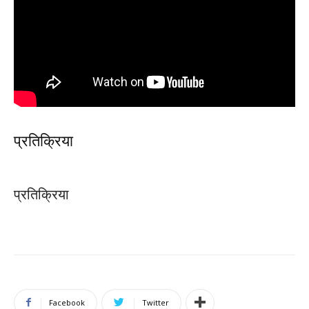
प्रतिक्रिया
प्रतिक्रिया
Facebook
Twitter