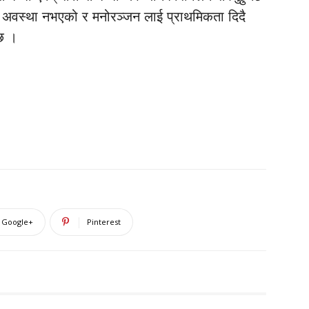
र्ने अवस्था नभएको र मनोरञ्जन लाई प्राथमिकता दिदै
 छ ।
Google+
Pinterest