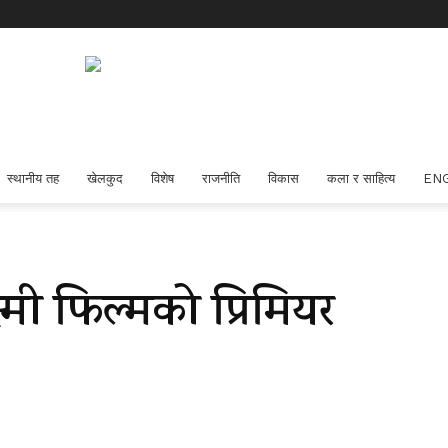
स्थानीय तह
खेलकुद
विशेष
राजनीति
विकास
कला र साहित्य
EN
्मी फिल्मको प्रिमियर