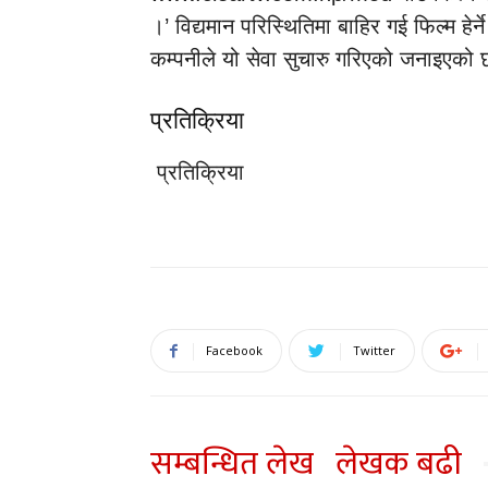
।’ विद्यमान परिस्थितिमा बाहिर गई फिल्म हे
कम्पनीले यो सेवा सुचारु गरिएको जनाइएको
प्रतिक्रिया
प्रतिक्रिया
Facebook
Twitter
सम्बन्धित लेख
लेखक बढी