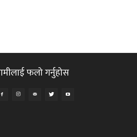
ामीलाई फलो गर्नुहोस