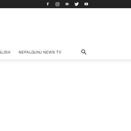
GLISH
NEPALGUNJ NEWS TV